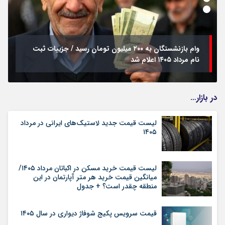
وام بازنشستگان به ۲۰۰ میلیون تومان رسید / جزییات ثبت
نام مرداد ۱۴۰۵ اعلام شد
در بازار…
لیست قیمت جدید لاستیک‌های ایرانی در مرداد
۱۴۰۵
لیست قیمت خرید مسکن در اکباتان مرداد ۱۴۰۵/
میانگین قیمت خرید هر متر آپارتمان در این
منطقه چقدر است؟ + جدول
قیمت سرویس پکیج شوفاژ دیواری در سال ۱۴۰۵