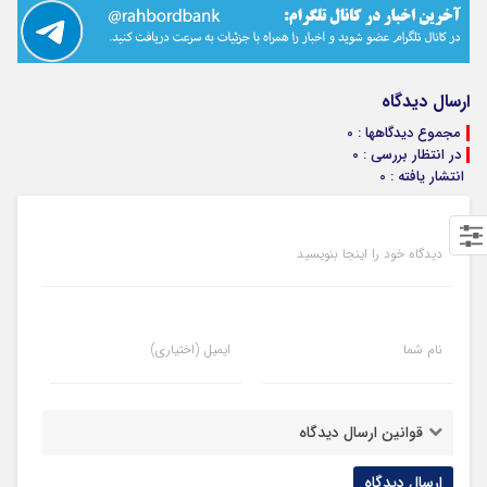
ارسال دیدگاه
مجموع دیدگاهها : 0
در انتظار بررسی : 0
انتشار یافته : 0
دیدگاه خود را اینجا بنویسید
نام شما
ایمیل (اختیاری)
قوانین ارسال دیدگاه