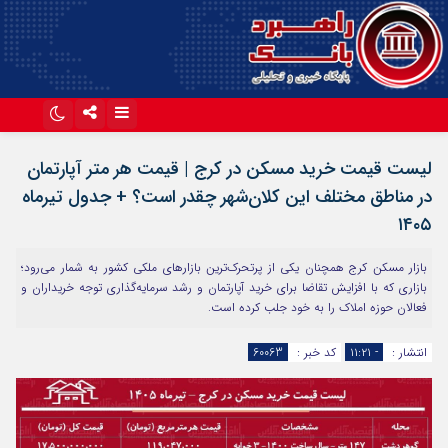
اینستاگرام
تلگرام
لیست قیمت خرید مسکن در کرج | قیمت هر متر آپارتمان
آپارات
در مناطق مختلف این کلان‌شهر چقدر است؟ + جدول تیرماه
۱۴۰۵
بازار مسکن کرج همچنان یکی از پرتحرک‌ترین بازارهای ملکی کشور به شمار می‌رود؛
بازاری که با افزایش تقاضا برای خرید آپارتمان و رشد سرمایه‌گذاری توجه خریداران و
فعالان حوزه املاک را به خود جلب کرده است.
انتشار :
- ۱۱:۲۱
کد خبر :
60063