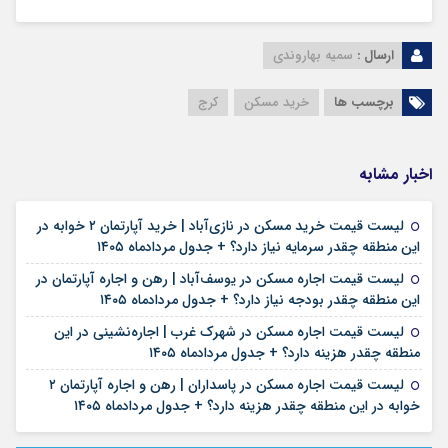
ارسال :
سمیه بهاروندی
برچسب ها
خرید مسکن
کرج
اخبار مشابه
لیست قیمت خرید مسکن در نازی‌آباد | خرید آپارتمان ۲ خوابه در
۱۵ مرداد ۱۴۰۵
این منطقه چقدر سرمایه نیاز دارد؟ + جدول مردادماه ۱۴۰۵
لیست قیمت اجاره مسکن در یوسف‌آباد | رهن و اجاره آپارتمان در
۱۵ مرداد ۱۴۰۵
این منطقه چقدر بودجه نیاز دارد؟ + جدول مردادماه ۱۴۰۵
لیست قیمت اجاره مسکن در شهرک غرب | اجاره‌نشینی در این
۱۴ مرداد ۱۴۰۵
منطقه چقدر هزینه دارد؟ + جدول مردادماه ۱۴۰۵
لیست قیمت اجاره مسکن در پاسداران | رهن و اجاره آپارتمان ۲
۱۳ مرداد ۱۴۰۵
خوابه در این منطقه چقدر هزینه دارد؟ + جدول مردادماه ۱۴۰۵