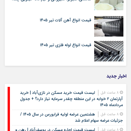
قیمت انواع آهن آلات تیر ۱۴۰۵
قیمت انواع لوله فلزی تیر ۱۴۰۵
اخبار جدید
لیست قیمت خرید مسکن در نازی‌آباد | خرید
8 ساعت قبل
آپارتمان ۲ خوابه در این منطقه چقدر سرمایه نیاز دارد؟ + جدول
مردادماه ۱۴۰۵
هشتمین عرضه اولیه فرابورس در سال ۱۴۰۵ /
8 ساعت قبل
جزئیات عرضه سهام اعلام شد
لیست قیمت اجاره مسکن در یوسف‌آباد | رهن و
8 ساعت قبل