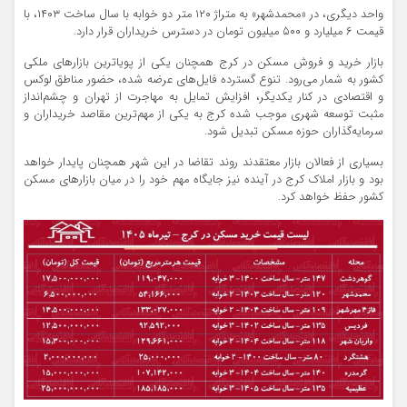
واحد دیگری، در «محمدشهر» به متراژ ۱۲۰ متر دو خوابه با سال ساخت ۱۴۰۳، با
قیمت ۶ میلیارد و ۵۰۰ میلیون تومان در دسترس خریداران قرار دارد.
بازار خرید و فروش مسکن در کرج همچنان یکی از پویاترین بازارهای ملکی
کشور به شمار می‌رود. تنوع گسترده فایل‌های عرضه شده، حضور مناطق لوکس
و اقتصادی در کنار یکدیگر، افزایش تمایل به مهاجرت از تهران و چشم‌انداز
مثبت توسعه شهری موجب شده کرج به یکی از مهم‌ترین مقاصد خریداران و
سرمایه‌گذاران حوزه مسکن تبدیل شود.
بسیاری از فعالان بازار معتقدند روند تقاضا در این شهر همچنان پایدار خواهد
بود و بازار املاک کرج در آینده نیز جایگاه مهم خود را در میان بازارهای مسکن
کشور حفظ خواهد کرد.