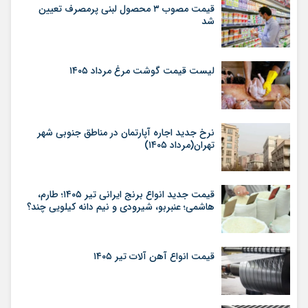
قیمت مصوب ۳ محصول لبنی پرمصرف تعیین
شد
لیست قیمت گوشت مرغ مرداد ۱۴۰۵
نرخ جدید اجاره آپارتمان در مناطق جنوبی شهر
تهران(مرداد ۱۴۰۵)
قیمت جدید انواع برنج ایرانی تیر ۱۴۰۵؛ طارم،
هاشمی؛ عنبربو، شیرودی و نیم دانه کیلویی چند؟
قیمت انواع آهن آلات تیر ۱۴۰۵