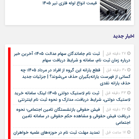
قیمت انواع لوله فلزی تیر ۱۴۰۵
اخبار جدید
ثبت نام جاماندگان سهام عدالت ۱۴۰۵؛ آخرین خبر
27 دقیقه قبل
درباره زمان ثبت نام، سامانه و شرایط دریافت سهام
قطع یارانه این گروه از افراد در مرداد ۱۴۰۵؛ چه
30 دقیقه قبل
کسانی از فهرست یارانه‌بگیران حذف می‌شوند؟ | جزئیات جدید
حذف یارانه نقدی
ثبت نام لاستیک دولتی ۱۴۰۵؛ لینک سامانه خرید
33 دقیقه قبل
لاستیک دولتی، شرایط دریافت، مدارک و نحوه ثبت نام اینترنتی
فیش حقوقی بازنشستگان تامین اجتماعی؛ نحوه
36 دقیقه قبل
دریافت فیش حقوقی و مشاهده حکم حقوقی در سامانه تامین
اجتماعی
تمدید مهلت ثبت نام در حوزه‌های علمیه خواهران
17 ساعت قبل