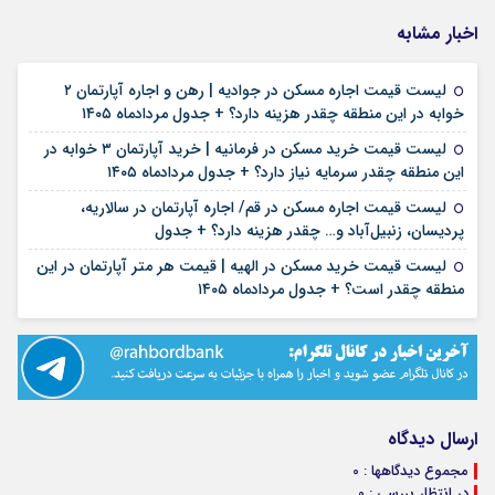
اخبار مشابه
لیست قیمت اجاره مسکن در جوادیه | رهن و اجاره آپارتمان ۲
۱۷ مرداد ۱۴۰۵
خوابه در این منطقه چقدر هزینه دارد؟ + جدول مردادماه ۱۴۰۵
لیست قیمت خرید مسکن در فرمانیه | خرید آپارتمان ۳ خوابه در
۱۷ مرداد ۱۴۰۵
این منطقه چقدر سرمایه نیاز دارد؟ + جدول مردادماه ۱۴۰۵
لیست قیمت اجاره مسکن در قم/ اجاره آپارتمان در سالاریه،
۱۶ مرداد ۱۴۰۵
پردیسان، زنبیل‌آباد و… چقدر هزینه دارد؟ + جدول
لیست قیمت خرید مسکن در الهیه | قیمت هر متر آپارتمان در این
۱۶ مرداد ۱۴۰۵
منطقه چقدر است؟ + جدول مردادماه ۱۴۰۵
ارسال دیدگاه
مجموع دیدگاهها : 0
در انتظار بررسی : 0