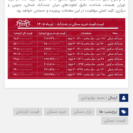
تهران هستند، شناخت دقیق تفاوت‌های میان جنت‌آباد شمالی، جنوبی و
مرکزی، کلید اصلی موفقیت در این معاملات پیچیده و حساس خواهد بود.
ارسال :
سمیه بهاروندی
برچسب ها
بازار مسکن
خرید مسکن
قیمت آپارتمان‌
قیمت مسکن