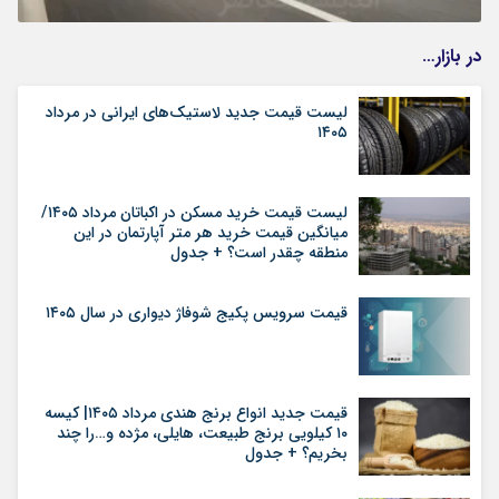
در بازار…
لیست قیمت جدید لاستیک‌های ایرانی در مرداد
۱۴۰۵
لیست قیمت خرید مسکن در اکباتان مرداد ۱۴۰۵/
میانگین قیمت خرید هر متر آپارتمان در این
منطقه چقدر است؟ + جدول
قیمت سرویس پکیج شوفاژ دیواری در سال ۱۴۰۵
قیمت جدید انواع برنج هندی مرداد ۱۴۰۵| کیسه
۱۰ کیلویی برنج طبیعت، هایلی، مژده و…را چند
بخریم؟ + جدول