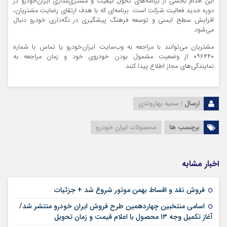
این اقدام بخشی از برنامه‌های تحول کیفیت و مشتری‌مداری ایران‌خودرو در
دوره جدید فعالیت شرکت است. برنامه‌ای که با هدف ارتقای رضایت مشتریان،
افزایش سطح ایمنی و توسعه فرهنگ پیشگیری در نگه‌داری خودرو دنبال
می‌شود.
مشتریان می‌توانند با مراجعه به وب‌سایت ایران‌خودرو یا تماس با شماره
۰۹۶۴۴۰ از وضعیت مشمول بودن خودروی خود و زمان مراجعه به
نمایندگی‌های مجاز اطلاع پیدا کنند.
ارسال :
سمیه بهاروندی
برچسب ها
محصولات ایران خودرو
اخبار مشابه
۱۲ مرداد ۱۴۰۵
فروش نقد و اقساط بهمن موتور شروع شد + جزئیات
اسامی منتخبین چهاردهمین طرح فروش ایران خودرو منتشر شد/
۱۲ مرداد ۱۴۰۵
آغاز تکمیل وجه ۱۳ محصول با اعلام قیمت و زمان تحویل