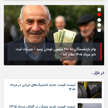
وام بازنشستگان به ۲۰۰ میلیون تومان رسید / جزییات ثبت
نام مرداد ۱۴۰۵ اعلام شد
در بازار…
لیست قیمت جدید لاستیک‌های ایرانی در مرداد
۱۴۰۵
لیست قیمت خرید مسکن در اکباتان مرداد ۱۴۰۵/