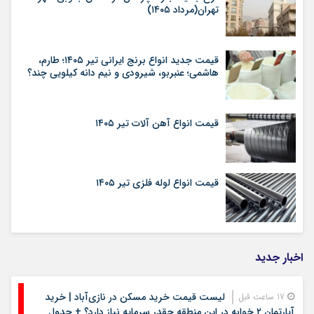
تهران(مرداد ۱۴۰۵)
قیمت جدید انواع برنج ایرانی تیر ۱۴۰۵؛ طارم،
هاشمی؛ عنبربو، شیرودی و نیم دانه کیلویی چند؟
قیمت انواع آهن آلات تیر ۱۴۰۵
قیمت انواع لوله فلزی تیر ۱۴۰۵
اخبار جدید
لیست قیمت خرید مسکن در نازی‌آباد | خرید
17 ساعت قبل
آپارتمان ۲ خوابه در این منطقه چقدر سرمایه نیاز دارد؟ + جدول