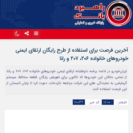
اینستاگرام
تلگرام
آخرین فرصت برای استفاده از طرح رایگان ارتقای ایمنی
آپارات
خودروهای خانواده ۲۰۶، ۲۰۷ و رانا
ایران‌خودرو در ادامه برنامه داوطلبانه ارتقای ایمنی خودروهای خانواده ۲۰۶، ۲۰۷ و رانا،
از تمامی مالکان این خودروها که تاکنون برای تعویض رایگان قطعه محافظ سیستم
گرمایشی به نمایندگی های این شرکت مراجعه نکرده‌اند، دعوت کرد تا پایان تابستان از
این فرصت استفاده کنند.
انتشار :
- ۱۲:۰۰
کد خبر :
60032