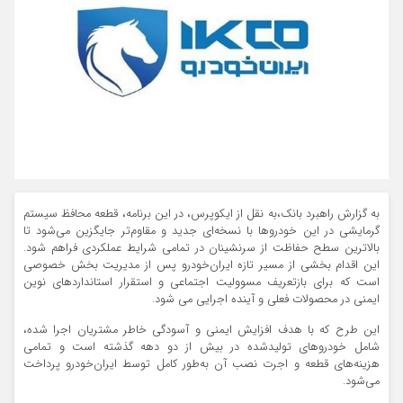
به گزارش راهبرد بانک،به نقل از ایکوپرس، در این برنامه، قطعه محافظ سیستم
گرمایشی در این خودروها با نسخه‌ای جدید و مقاوم‌تر جایگزین می‌شود تا
بالاترین سطح حفاظت از سرنشینان در تمامی شرایط عملکردی فراهم شود.
این اقدام بخشی از مسیر تازه‌ ایران‌خودرو پس از مدیریت بخش خصوصی
است که برای بازتعریف مسوولیت اجتماعی و استقرار استانداردهای نوین
ایمنی در محصولات فعلی و آینده اجرایی می شود.
این طرح که با هدف افزایش ایمنی و آسودگی خاطر مشتریان اجرا شده،
شامل خودروهای تولیدشده در بیش از دو دهه گذشته است و تمامی
هزینه‌های قطعه و اجرت نصب آن به‌طور کامل توسط ایران‌خودرو پرداخت
می‌شود.