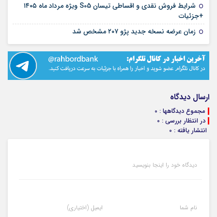
شرایط فروش نقدی و اقساطی تیسان S05 ویژه مرداد ماه ۱۴۰۵
۱۰ مرداد ۱۴۰۵
+جزئیات
۰۳ مرداد ۱۴۰۵
زمان عرضه نسخه جدید پژو ۲۰۷ مشخص شد
ارسال دیدگاه
مجموع دیدگاهها : 0
در انتظار بررسی : 0
انتشار یافته : 0
دیدگاه خود را اینجا بنویسید
نام شما
ایمیل (اختیاری)