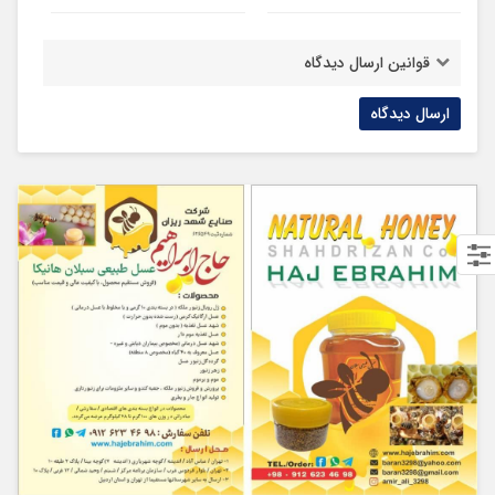
قوانین ارسال دیدگاه