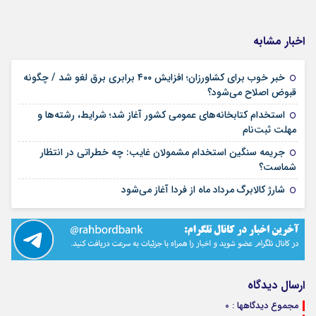
اخبار مشابه
خبر خوب برای کشاورزان؛ افزایش ۴۰۰ برابری برق لغو شد / چگونه
۱۶ مرداد ۱۴۰۵
قبوض اصلاح می‌شود؟
استخدام کتابخانه‌های عمومی کشور آغاز شد؛ شرایط، رشته‌ها و
۱۵ مرداد ۱۴۰۵
مهلت ثبت‌نام
جریمه سنگین استخدام مشمولان غایب: چه خطراتی در انتظار
۱۵ مرداد ۱۴۰۵
شماست؟
۱۴ مرداد ۱۴۰۵
شارژ کالابرگ مرداد ماه از فردا آغاز می‌شود
ارسال دیدگاه
مجموع دیدگاهها : 0