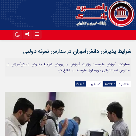
اینستاگرام
تلگرام
شرایط پذیرش دانش‌آموزان در مدارس نمونه‌ دولتی
آپارات
معاونت آموزش متوسطه وزارت آموزش و پرورش شرایط پذیرش دانش‌آموزان در
مدارس نمونه‌دولتی دوره اول متوسطه را ابلاغ کرد.
انتشار :
- ۱۸:۲۲
کد خبر :
60006