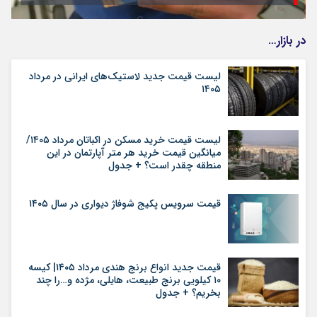
در بازار…
لیست قیمت جدید لاستیک‌های ایرانی در مرداد
۱۴۰۵
لیست قیمت خرید مسکن در اکباتان مرداد ۱۴۰۵/
میانگین قیمت خرید هر متر آپارتمان در این
منطقه چقدر است؟ + جدول
قیمت سرویس پکیج شوفاژ دیواری در سال ۱۴۰۵
قیمت جدید انواع برنج هندی مرداد ۱۴۰۵| کیسه
۱۰ کیلویی برنج طبیعت، هایلی، مژده و…را چند
بخریم؟ + جدول