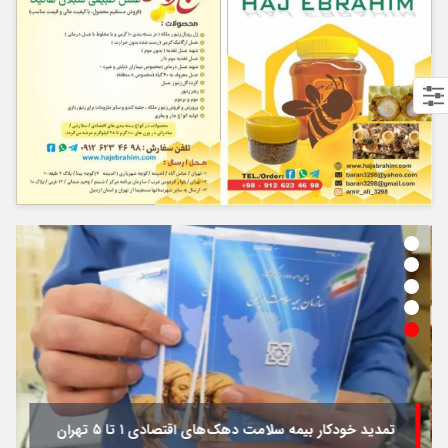
تمدید خودکار بیمه سلامت دهک‌های اقتصادی ۱ تا ۵ تهران