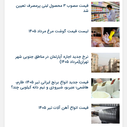
قیمت مصوب ۳ محصول لبنی پرمصرف تعیین
شد
لیست قیمت گوشت مرغ مرداد ۱۴۰۵
نرخ جدید اجاره آپارتمان در مناطق جنوبی شهر
تهران(مرداد ۱۴۰۵)
قیمت جدید انواع برنج ایرانی تیر ۱۴۰۵؛ طارم،
هاشمی؛ عنبربو، شیرودی و نیم دانه کیلویی چند؟
قیمت انواع آهن آلات تیر ۱۴۰۵