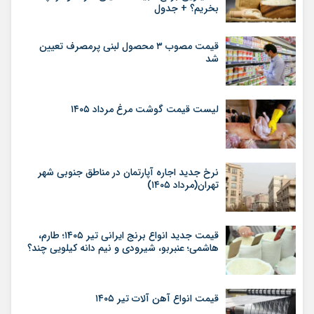
بخریم؟ + جدول
قیمت مصوب ۳ محصول لبنی پرمصرف تعیین
شد
لیست قیمت گوشت مرغ مرداد ۱۴۰۵
نرخ جدید اجاره آپارتمان در مناطق جنوبی شهر
تهران(مرداد ۱۴۰۵)
قیمت جدید انواع برنج ایرانی تیر ۱۴۰۵؛ طارم،
هاشمی؛ عنبربو، شیرودی و نیم دانه کیلویی چند؟
قیمت انواع آهن آلات تیر ۱۴۰۵