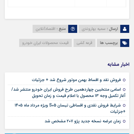
ارسال :
سمیه بهاروندی
منبع :
اقتصادآنلاین
برچسب ها
قرعه کشی
قیمت محصولات ایران خودرو
اخبار مشابه
۱۲ مرداد ۱۴۰۵
فروش نقد و اقساط بهمن موتور شروع شد + جزئیات
اسامی منتخبین چهاردهمین طرح فروش ایران خودرو منتشر شد/
۱۲ مرداد ۱۴۰۵
آغاز تکمیل وجه ۱۳ محصول با اعلام قیمت و زمان تحویل
شرایط فروش نقدی و اقساطی تیسان S05 ویژه مرداد ماه ۱۴۰۵
۱۰ مرداد ۱۴۰۵
+جزئیات
۰۳ مرداد ۱۴۰۵
زمان عرضه نسخه جدید پژو ۲۰۷ مشخص شد