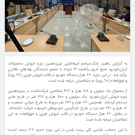
به گزارش راهبرد بانک،مراسم قرعه‌کشی سیزدهمین دوره فروش محصولات
ایران‌خودرو، صبح امروز یکشنبه ۳۱ خرداد با حضور نمایندگان نهادهای نظارتی
برگزار شد. در این دوره، ۶۲ هزار دستگاه خودرو در قالب فروش فوری (۳۰ روزه)
و فوق‌العاده (۹۰ روزه) به متقاضیان عرضه شده است.
از مجموع یک میلیون و ۷۱۸ هزار و ۴۰۹ متقاضی شرکت‌کننده در سیزدهمین
دوره فروش ایران‌خودرو، یک میلیون و ۵۰۰ هزار و ۳۱۷ نفر در طرح عادی
ثبت‌نام کرده‌اند. همچنین ۱۱۹ هزار و ۷۳۱ نفر مربوط به طرح جوانی جمعیت و
۱۸ هزار و ۳۶۱ نفر نیز در طرح جایگزینی خودروهای فرسوده شرکت داشته‌اند.
در مقابل، ۶۲ هزار دستگاه خودرو در قالب فروش فوری و فوق‌العاده به این
متقاضیان عرضه شده است.
با این حساب، شانس کلی برنده شدن در این دوره حدود ۳.۶ درصد است؛