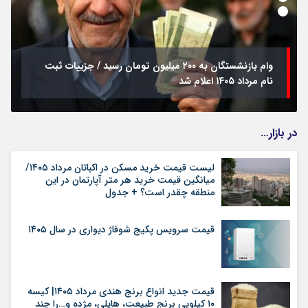
وام بازنشستگان به ۲۰۰ میلیون تومان رسید / جزییات ثبت
نام مرداد ۱۴۰۵ اعلام شد
در بازار…
لیست قیمت خرید مسکن در اکباتان مرداد ۱۴۰۵/
میانگین قیمت خرید هر متر آپارتمان در این
منطقه چقدر است؟ + جدول
قیمت سرویس پکیج شوفاژ دیواری در سال ۱۴۰۵
قیمت جدید انواع برنج هندی مرداد ۱۴۰۵| کیسه
۱۰ کیلویی برنج طبیعت، هایلی، مژده و…را چند