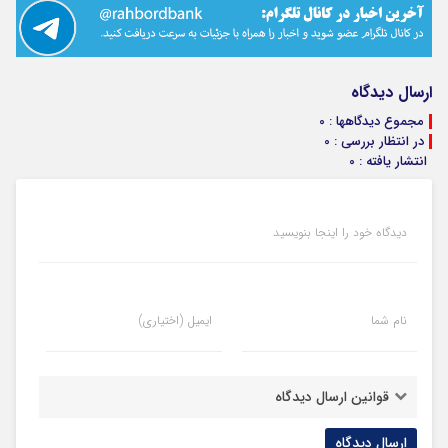
ارسال دیدگاه
مجموع دیدگاهها : 0
در انتظار بررسی : 0
انتشار یافته : 0
دیدگاه خود را اینجا بنویسید
نام شما
ایمیل (اختیاری)
قوانین ارسال دیدگاه