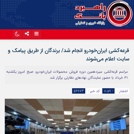
اینستاگرام
تلگرام
قرعه‌کشی ایران‌خودرو انجام شد/ برندگان از طریق پیامک و
آپارات
سایت اعلام می‌شوند
مراسم قرعه‌کشی سیزدهمین دوره فروش محصولات ایران‌خودرو، صبح امروز یکشنبه
۳۱ خرداد با حضور نمایندگان نهادهای نظارتی برگزار شد.
انتشار :
- ۱۱:۵۹
کد خبر :
59973