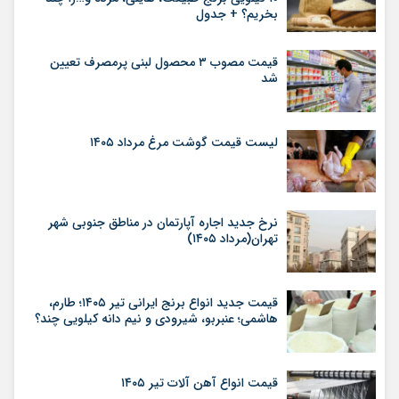
بخریم؟ + جدول
قیمت مصوب ۳ محصول لبنی پرمصرف تعیین
شد
لیست قیمت گوشت مرغ مرداد ۱۴۰۵
نرخ جدید اجاره آپارتمان در مناطق جنوبی شهر
تهران(مرداد ۱۴۰۵)
قیمت جدید انواع برنج ایرانی تیر ۱۴۰۵؛ طارم،
هاشمی؛ عنبربو، شیرودی و نیم دانه کیلویی چند؟
قیمت انواع آهن آلات تیر ۱۴۰۵