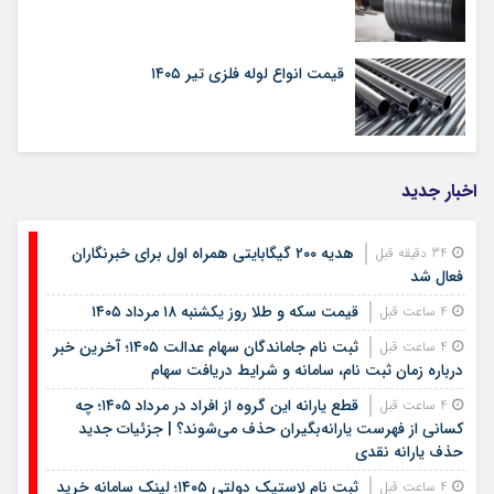
قیمت انواع لوله فلزی تیر ۱۴۰۵
اخبار جدید
هدیه ۲۰۰ گیگابایتی همراه اول برای خبرنگاران
34 دقیقه قبل
فعال شد
قیمت سکه و طلا روز یکشنبه ۱۸ مرداد ۱۴۰۵
4 ساعت قبل
ثبت نام جاماندگان سهام عدالت ۱۴۰۵؛ آخرین خبر
4 ساعت قبل
درباره زمان ثبت نام، سامانه و شرایط دریافت سهام
قطع یارانه این گروه از افراد در مرداد ۱۴۰۵؛ چه
4 ساعت قبل
کسانی از فهرست یارانه‌بگیران حذف می‌شوند؟ | جزئیات جدید
حذف یارانه نقدی
ثبت نام لاستیک دولتی ۱۴۰۵؛ لینک سامانه خرید
4 ساعت قبل