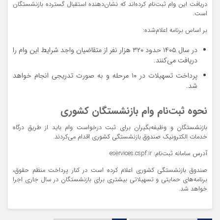
دریافت این وام ثبت‌نام کرده‌اند که نشان‌دهنده استقبال گسترده بازنشستگان
است.
بر اساس برنامه اعلام‌شده:
در سال ۱۴۰۵ حدود ۳۲۰ هزار نفر از متقاضیان واجد شرایط این وام را
دریافت می‌کنند.
پرداخت تسهیلات در ۱۰ مرحله و به صورت تدریجی انجام خواهد
شد.
نحوه ثبت‌نام وام بازنشستگان کشوری
بازنشستگان و وظیفه‌بگیران برای ثبت درخواست وام باید از طریق درگاه
خدمات الکترونیک صندوق بازنشستگی کشوری اقدام می‌کردند.
آدرس سامانه ثبت‌نام: eservices.cspf.ir
صندوق بازنشستگی کشوری اعلام کرده است در کنار پرداخت منظم حقوق،
برنامه‌های حمایتی و تسهیلاتی بیشتری برای بازنشستگان در سال جاری اجرا
خواهد شد.