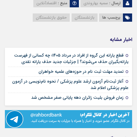
ارسال :
سمیه بهاروندی
منبع :
اقتصادآنلاین
برچسب ها
بازنشستگان
حقوق بازنشستگان
اخبار مشابه
قطع یارانه این گروه از افراد در مرداد ۱۴۰۵؛ چه کسانی از فهرست
۱۸ مرداد ۱۴۰۵
یارانه‌بگیران حذف می‌شوند؟ | جزئیات جدید حذف یارانه نقدی
۱۷ مرداد ۱۴۰۵
تمدید مهلت ثبت نام در حوزه‌های علمیه خواهران
آغاز ثبت‌نام آزمون ارشد علوم پزشکی / نحوه نام‌نویسی در آزمون
۱۷ مرداد ۱۴۰۵
علوم پزشکی اعلام شد
۱۷ مرداد ۱۴۰۵
زمان فروش بلیت زائران دهه پایانی صفر مشخص شد