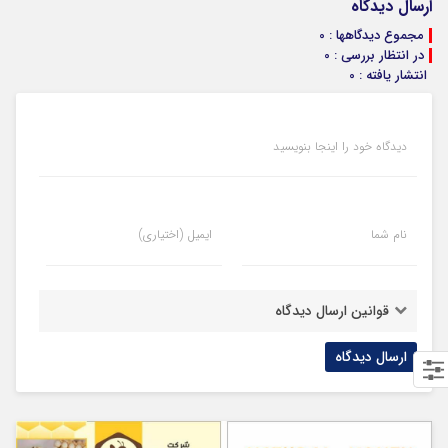
ارسال دیدگاه
مجموع دیدگاهها : 0
در انتظار بررسی : 0
انتشار یافته : 0
دیدگاه خود را اینجا بنویسید
نام شما
ایمیل (اختیاری)
قوانین ارسال دیدگاه