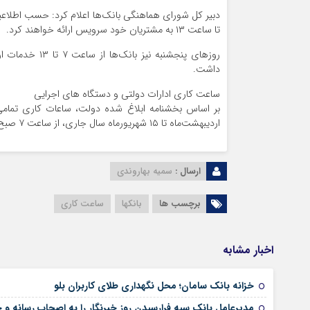
تا ساعت ۱۳ به مشتریان خود سرویس ارائه خواهند کرد.
روزهای پنجشنبه 
داشت.
ساعت کاری ادارات دولتی و دستگاه های اجرایی
اردیبهشت‌ماه تا ۱۵ شهریورماه سال جاری، از ساعت ۷ صبح تا ۱۳ تعیین شده است.
ارسال :
سمیه بهاروندی
برچسب ها
بانکها
ساعت کاری
اخبار مشابه
خزانه بانک سامان؛ محل نگهداری طلای کاربران بلو
مدیرعامل بانک سپه فرارسیدن روز خبرنگار را به اصحاب رسانه و