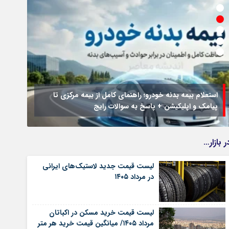
استعلام بیمه بدنه خودرو؛ راهنمای کامل از بیمه مرکزی تا
پیامک و اپلیکیشن + پاسخ به سوالات رایج
جزئیا
ر بازار…
لیست قیمت جدید لاستیک‌های ایرانی
در مرداد ۱۴۰۵
لیست قیمت خرید مسکن در اکباتان
مرداد ۱۴۰۵/ میانگین قیمت خرید هر متر