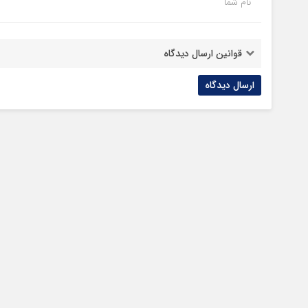
نام شما
قوانین ارسال دیدگاه