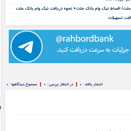
۱۷ مرداد ۱۴۰۵
۱۷ مرداد ۱۴۰۵
انتشار یافته : 0
در انتظار بررسی : 0
مجموع دیدگاهها : 0
ا