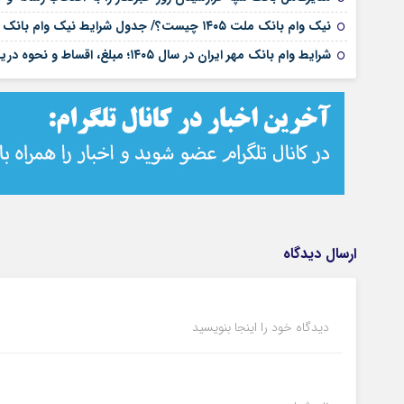
نیک وام بانک ملت ۱۴۰۵ چیست؟/ جدول شرایط نیک وام بانک ملت/ اقساط نیک وام بانک ملت+ نحوه دریافت نیک وام بانک ملت
شرایط وام بانک مهر ایران در سال ۱۴۰۵؛ مبلغ، اقساط و نحوه دریافت تسهیلات
ارسال دیدگاه
دیدگاه خود را اینجا بنویسید