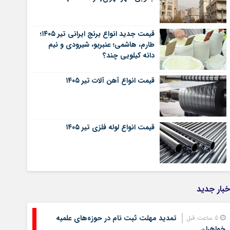
قیمت جدید انواع برنج ایرانی تیر ۱۴۰۵؛
طارم، هاشمی؛ عنبربو، شیرودی و نیم
دانه کیلویی چند؟
قیمت انواع آهن آلات تیر ۱۴۰۵
قیمت انواع لوله فلزی تیر ۱۴۰۵
خبار جدید
تمدید مهلت ثبت نام در حوزه‌های علمیه
5 ساعت قبل
خواهران