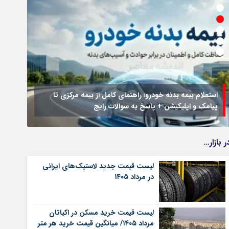
 راهنمای کامل از بیمه مرکزی تا
خ به سوالات رایج
جزئیات فعال‌سازی «کیف پول ایران
ر بازار…
لیست قیمت جدید لاستیک‌های ایرانی
در مرداد ۱۴۰۵
لیست قیمت خرید مسکن در اکباتان
مرداد ۱۴۰۵/ میانگین قیمت خرید هر متر