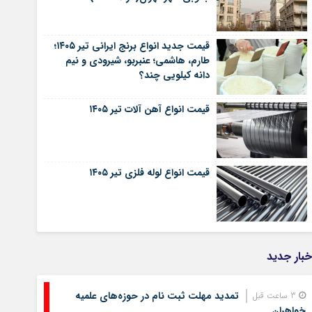
قیمت جدید انواع برنج ایرانی تیر ۱۴۰۵؛
طارم، هاشمی؛ عنبربو، شیرودی و نیم
دانه کیلویی چند؟
قیمت انواع آهن آلات تیر ۱۴۰۵
قیمت انواع لوله فلزی تیر ۱۴۰۵
خبار جدید
تمدید مهلت ثبت نام در حوزه‌های علمیه
3 ساعت قبل
خواهران