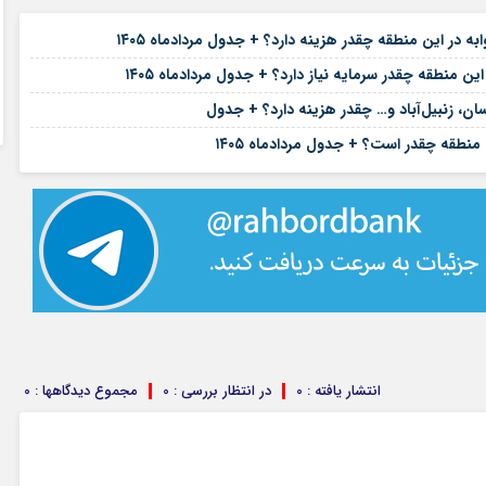
۱۷ مرداد ۱۴۰۵
۱۷ مرداد ۱۴۰۵
۱۶ مرداد ۱۴۰۵
ان، زنبیل‌آباد و… چقدر هزینه دارد؟ + جدول
۱۶ مرداد ۱۴۰۵
نطقه چقدر است؟ + جدول مردادماه ۱۴۰۵
انتشار یافته : 0
در انتظار بررسی : 0
مجموع دیدگاهها : 0