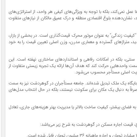
ا عمل نمی‌کند، بلکه با توجه به ویژگی‌های کیفی هر واحد، از استراتژی‌های
د، نشان‌دهنده بلوغ اقتصادی منطقه و درک عمیق مالکان از نیازهای متفاوت
 “کیفیت زندگی” به عنوان موتور محرک قیمت‌گذاری است. در بخشی از بازار،
د، متراژهای گسترده و معماری مدرن، وزن اصلی تعیین قیمت را به خود
ی سنتی، بلکه در امکانات رفاهی و استانداردهای ساختاری نهفته است. این
 سمت واحدهایی حرکت کند که هدف آن‌ها ارائه یک تجربه زیستی متفاوت از
لویت اصلی مستأجر محسوب می‌شود.
ن جایگاه یک ملک تبدیل شده‌اند. جامعه مستأجران در گوهردشت نیز به سمت
رفاً به دنبال یک مکان برای سکونت نیستند، بلکه در حال انتخاب مدل‌های
ز به فضای بیشتر، کیفیت ساخت بالاتر یا مدیریت بهتر هزینه‌های جاری، تعادل
، قیمت اجاره مسکن در گوهردشت به شرح زیر می‌باشد: