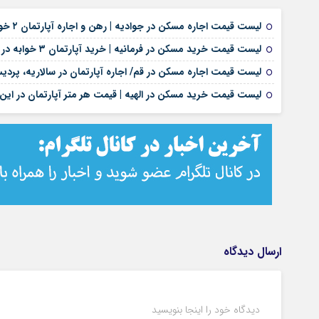
لیست قیمت اجاره مسکن در جوادیه | رهن و اجاره آپارتمان ۲ خوابه در این منطقه چقدر هزینه دارد؟ + جدول مردادماه ۱۴۰۵
لیست قیمت خرید مسکن در فرمانیه | خرید آپارتمان ۳ خوابه در این منطقه چقدر سرمایه نیاز دارد؟ + جدول مردادماه ۱۴۰۵
لیست قیمت اجاره مسکن در قم/ اجاره آپارتمان در سالاریه، پردیس
لیست قیمت خرید مسکن در الهیه | قیمت هر متر آپارتمان در این م
ارسال دیدگاه
دیدگاه خود را اینجا بنویسید