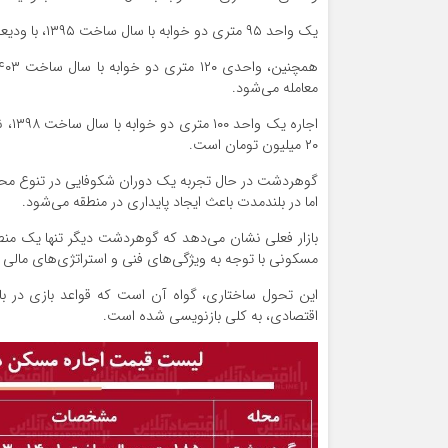
یک واحد ۹۵ متری دو خوابه با سال ساخت ۱۳۹۵، با ودیعه ۷۰۰ میلیون تومان و اجاره ماهیانه ۱۵ میلیون تومان عرضه می‌شود.
معامله می‌شود.
۲۰ میلیون تومان است.
گوهردشت در حال تجربه یک دوران شکوفایی در تنوع محصو
اما در بلندمدت باعث ایجاد پایداری در منطقه می‌شود.
بازار فعلی نشان می‌دهد که گوهردشت دیگر تنها یک منط
مسکونی با توجه به ویژگی‌های فنی و استراتژی‌های مالی 
این تحول ساختاری، گواه آن است که قواعد بازی در با
اقتصادی، به کلی بازنویسی شده است.