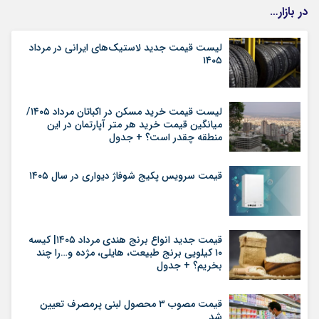
در بازار…
لیست قیمت جدید لاستیک‌های ایرانی در مرداد
۱۴۰۵
لیست قیمت خرید مسکن در اکباتان مرداد ۱۴۰۵/
میانگین قیمت خرید هر متر آپارتمان در این
منطقه چقدر است؟ + جدول
قیمت سرویس پکیج شوفاژ دیواری در سال ۱۴۰۵
قیمت جدید انواع برنج هندی مرداد ۱۴۰۵| کیسه
۱۰ کیلویی برنج طبیعت، هایلی، مژده و…را چند
بخریم؟ + جدول
قیمت مصوب ۳ محصول لبنی پرمصرف تعیین
شد