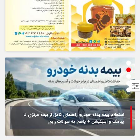
استعلام بیمه بدنه خودرو؛ راهنمای کامل از بیمه مرکزی تا
پیامک و اپلیکیشن + پاسخ به سوالات رایج