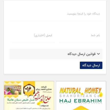
دیدگاه خود را اینجا بنویسید
نام شما
ایمیل (اختیاری)
قوانین ارسال دیدگاه