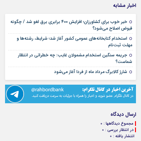
اخبار مشابه
خبر خوب برای کشاورزان؛ افزایش ۴۰۰ برابری برق لغو شد / چگونه
۱۶ مرداد ۱۴۰۵
قبوض اصلاح می‌شود؟
استخدام کتابخانه‌های عمومی کشور آغاز شد؛ شرایط، رشته‌ها و
۱۵ مرداد ۱۴۰۵
مهلت ثبت‌نام
جریمه سنگین استخدام مشمولان غایب: چه خطراتی در انتظار
۱۵ مرداد ۱۴۰۵
شماست؟
۱۴ مرداد ۱۴۰۵
شارژ کالابرگ مرداد ماه از فردا آغاز می‌شود
ارسال دیدگاه
مجموع دیدگاهها : 0
در انتظار بررسی : 0
انتشار یافته : 0