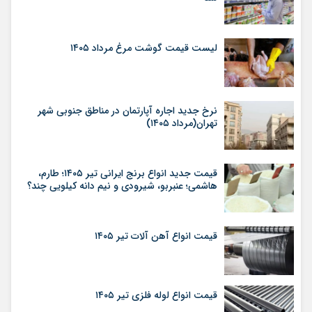
لیست قیمت گوشت مرغ مرداد ۱۴۰۵
نرخ جدید اجاره آپارتمان در مناطق جنوبی شهر
تهران(مرداد ۱۴۰۵)
قیمت جدید انواع برنج ایرانی تیر ۱۴۰۵؛ طارم،
هاشمی؛ عنبربو، شیرودی و نیم دانه کیلویی چند؟
قیمت انواع آهن آلات تیر ۱۴۰۵
قیمت انواع لوله فلزی تیر ۱۴۰۵