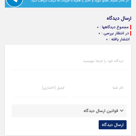
ارسال دیدگاه
مجموع دیدگاهها : 0
در انتظار بررسی : 0
انتشار یافته : 0
دیدگاه خود را اینجا بنویسید
نام شما
ایمیل (اختیاری)
قوانین ارسال دیدگاه