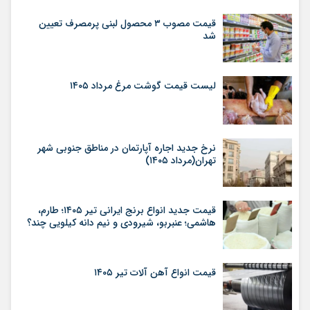
قیمت مصوب ۳ محصول لبنی پرمصرف تعیین
شد
لیست قیمت گوشت مرغ مرداد ۱۴۰۵
نرخ جدید اجاره آپارتمان در مناطق جنوبی شهر
تهران(مرداد ۱۴۰۵)
قیمت جدید انواع برنج ایرانی تیر ۱۴۰۵؛ طارم،
هاشمی؛ عنبربو، شیرودی و نیم دانه کیلویی چند؟
قیمت انواع آهن آلات تیر ۱۴۰۵