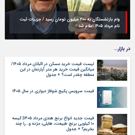
وام بازنشستگان به ۲۰۰ میلیون تومان رسید / جزییات ثبت
نام مرداد ۱۴۰۵ اعلام شد
در بازار…
لیست قیمت خرید مسکن در اکباتان مرداد ۱۴۰۵/
میانگین قیمت خرید هر متر آپارتمان در این
منطقه چقدر است؟ + جدول
قیمت سرویس پکیج شوفاژ دیواری در سال ۱۴۰۵
قیمت جدید انواع برنج هندی مرداد ۱۴۰۵| کیسه
۱۰ کیلویی برنج طبیعت، هایلی، مژده و…را چند
بخریم؟ + جدول