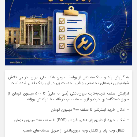
به گزارش راهبرد بانک،به نقل از روابط عمومی بانک ملی ایران، در پی تلاش
شبانه‌روزی تیم‌های تخصصی و فنی، خدمات زیر در این بانک فعال شده است:
افزایش سقف کارت‌به‌کارت درون‌بانکی (ملی به ملی) تا ۵۰۰ میلیون تومان از
طریق دستگاه‌های خودپرداز و سامانه بام، در قالب ۵ تراکنش روزانه
– امکان خرید اینترنتی تا سقف ۴۰۰ میلیون تومان
– امکان خرید از طریق پایانه‌های فروش (POS) تا سقف ۴۰۰ میلیون تومان
– انتقال وجه پایا و انتقال وجه درون‌بانکی از طریق سامانه‌های شعب