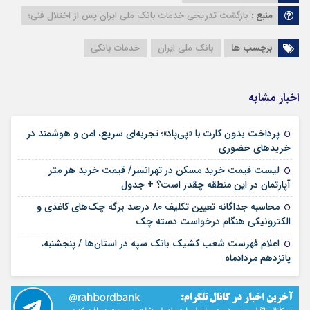
منبع :
بازگشت تدریجی خدمات بانک ملی ایران پس از اختلال فنی؛
برچسب ها
بانک ملی ایران
خدمات بانکی
اخبار مشابه
پرداخت بدون کارت با «پی‌پاد»؛ تجربه‌ای سریع، امن و هوشمند در
۱۴ مرداد ۱۴۰۵
خریدهای حضوری
لیست قیمت خرید مسکن در تهرانسر/ قیمت خرید هر متر
۱۴ مرداد ۱۴۰۵
آپارتمان در این منطقه چقدر است؟ + جدول
محاسبه جداگانه تعیین تکلیف ۸۰ درصد برگه چک‌های کاغذی و
۱۴ مرداد ۱۴۰۵
الکترونیکی هنگام درخواست دسته چک
اعلام فهرست شعب کشیک بانک سپه در استان‌ها / پنجشنبه،
۱۴ مرداد ۱۴۰۵
پانزدهم مردادماه