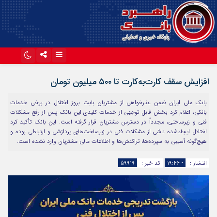
اینستاگرام
تلگرام
افزایش سقف کارت‌به‌کارت تا ۵۰۰ میلیون تومان
آپارات
بانک ملی ایران ضمن عذرخواهی از مشتریان بابت بروز اختلال در برخی خدمات
بانکی، اعلام کرد بخش قابل توجهی از خدمات کلیدی این بانک پس از رفع مشکلات
فنی و زیرساختی، مجدداً در دسترس مشتریان قرار گرفته است. این بانک تأکید کرد
اختلال ایجادشده ناشی از مشکلات فنی در زیرساخت‌های پردازشی و ارتباطی بوده و
هیچ‌گونه آسیبی به سپرده‌ها، تراکنش‌ها و اطلاعات مالی مشتریان وارد نشده است.
انتشار :
- ۱۹:۴۶
کد خبر :
59919