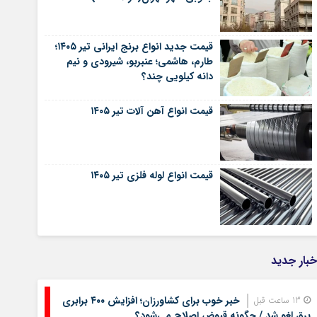
قیمت جدید انواع برنج ایرانی تیر ۱۴۰۵؛
طارم، هاشمی؛ عنبربو، شیرودی و نیم
دانه کیلویی چند؟
قیمت انواع آهن آلات تیر ۱۴۰۵
قیمت انواع لوله فلزی تیر ۱۴۰۵
خبار جدید
خبر خوب برای کشاورزان؛ افزایش ۴۰۰ برابری
13 ساعت قبل
برق لغو شد / چگونه قبوض اصلاح می‌شود؟