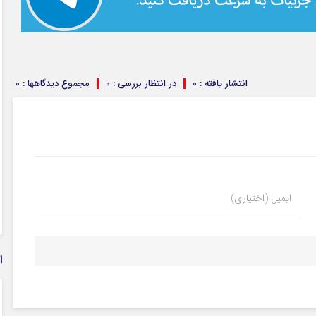
انتشار یافته : 0
در انتظار بررسی : 0
مجموع دیدگاهها : 0
ایمیل (اختیاری)
ا