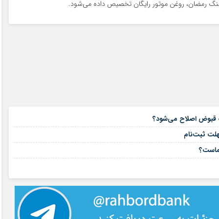
 جنگ رمضان، روغن موتور رایگان تخصیص داده می‌شود.
۱۶ مرداد ۱۴۰۵
۱۵ مرداد ۱۴۰۵
هلت ثبت‌نام
۱۵ مرداد ۱۴۰۵
شماست؟
۱۴ مرداد ۱۴۰۵