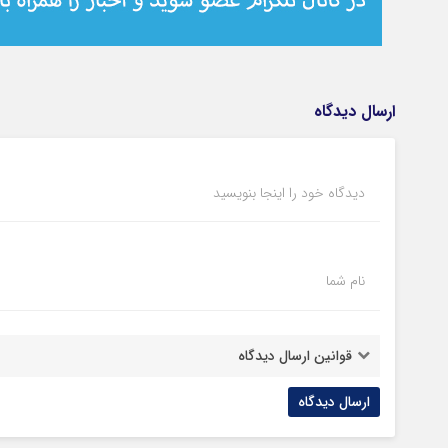
ارسال دیدگاه
دیدگاه خود را اینجا بنویسید
نام شما
قوانین ارسال دیدگاه