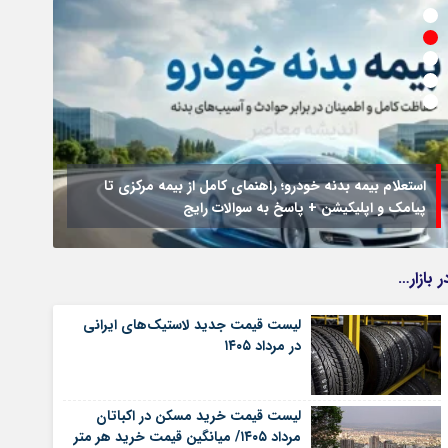
استعلام بیمه بدنه خودرو؛ راهنمای کامل از بیمه مرکزی تا
پیامک و اپلیکیشن + پاسخ به سوالات رایج
جزئیا
ر بازار…
لیست قیمت جدید لاستیک‌های ایرانی
در مرداد ۱۴۰۵
لیست قیمت خرید مسکن در اکباتان
مرداد ۱۴۰۵/ میانگین قیمت خرید هر متر