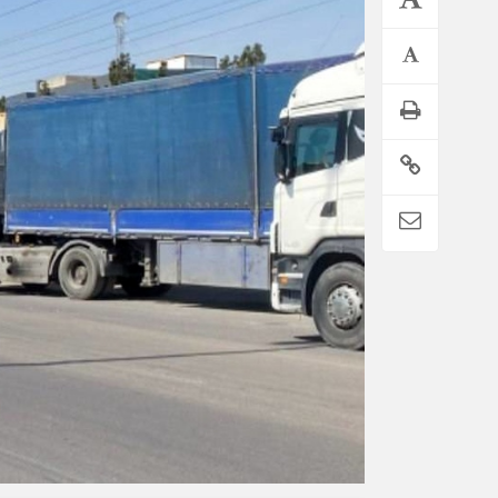
تمدید خودکار بیمه سلامت دهک‌های اقتصادی ۱ تا ۵ تهران