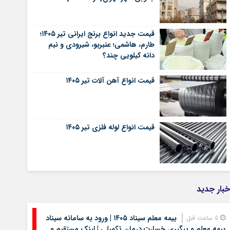
قیمت جدید انواع برنج ایرانی تیر ۱۴۰۵؛
طارم، هاشمی؛ عنبربو، شیرودی و نیم
دانه کیلویی چند؟
قیمت انواع آهن آلات تیر ۱۴۰۵
قیمت انواع لوله فلزی تیر ۱۴۰۵
خبار جدید
بیمه معلم سیناد ۱۴۰۵ | ورود به سامانه سیناد
5 ساعت قبل
بیمه معلم و پیگیری خسارت درمان تکمیلی | لینک مستقیم و