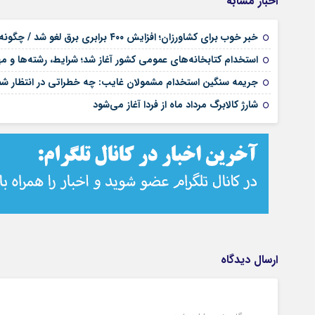
اخبار مشابه
خبر خوب برای کشاورزان؛ افزایش ۴۰۰ برابری برق لغو شد / چگونه قبوض اصلاح می‌شود؟
استخدام کتابخانه‌های عمومی کشور آغاز شد؛ شرایط، رشته‌ها و م
جریمه سنگین استخدام مشمولان غایب: چه خطراتی در انتظار 
شارژ کالابرگ مرداد ماه از فردا آغاز می‌شود
ارسال دیدگاه