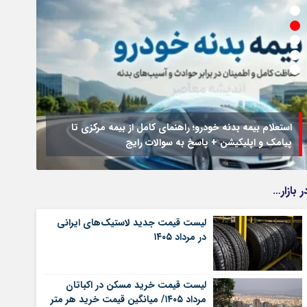
استعلام بیمه بدنه خودرو؛ راهنمای کامل از بیمه مرکزی تا
پیامک و اپلیکیشن + پاسخ به سوالات رایج
جزئیا
ر بازار…
لیست قیمت جدید لاستیک‌های ایرانی
در مرداد ۱۴۰۵
لیست قیمت خرید مسکن در اکباتان
مرداد ۱۴۰۵/ میانگین قیمت خرید هر متر