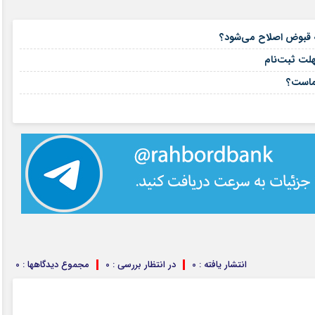
۱۶ مرداد ۱۴۰۵
۱۵ مرداد ۱۴۰۵
هلت ثبت‌نام
۱۵ مرداد ۱۴۰۵
شماست؟
۱۴ مرداد ۱۴۰۵
انتشار یافته : 0
در انتظار بررسی : 0
مجموع دیدگاهها : 0