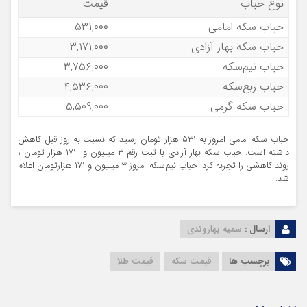
نوع حباب
قیمت
حباب سکه امامی
۵۳۱,۰۰۰
حباب سکه بهار آزادی
۳,۱۷۱,۰۰۰
حباب نیم‌سکه
۳,۷۵۶,۰۰۰
حباب ربع‌سکه
۴,۵۳۶,۰۰۰
حباب سکه گرمی
۵,۵۰۹,۰۰۰
حباب سکه امامی امروز به ۵۳۱ هزار تومان رسید که نسبت به روز قبل کاهش
داشته است. حباب سکه بهار آزادی با ثبت رقم ۳ میلیون و ۱۷۱ هزار تومان ،
روند کاهشی را تجربه کرد. حباب نیم‌سکه امروز ۳ میلیون و ۱۷۱ هزارتومان اعلام
شد.
ارسال :
سمیه بهاروندی
برچسب ها
قیمت سکه
قیمت طلا