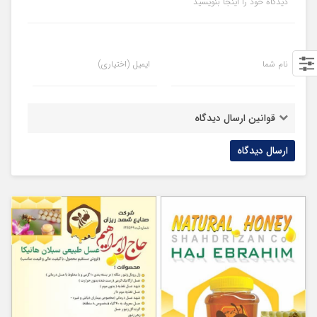
دیدگاه خود را اینجا بنویسید
نام شما
ایمیل (اختیاری)
قوانین ارسال دیدگاه