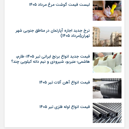
لیست قیمت گوشت مرغ مرداد ۱۴۰۵
نرخ جدید اجاره آپارتمان در مناطق جنوبی شهر
تهران(مرداد ۱۴۰۵)
قیمت جدید انواع برنج ایرانی تیر ۱۴۰۵؛ طارم،
هاشمی؛ عنبربو، شیرودی و نیم دانه کیلویی چند؟
قیمت انواع آهن آلات تیر ۱۴۰۵
قیمت انواع لوله فلزی تیر ۱۴۰۵