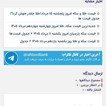
اخبار مشابه
قیمت طلا و سکه امروز پنجشنبه ۱۵ مرداد/طلا چقدر جهش کرد؟/
۱۵ مرداد ۱۴۰۵
جدول قیمت ها
۱۴ مرداد ۱۴۰۵
جدیدترین قیمت سکه، طلا امروز چهارشنبه چهاردهم مرداد ۱۴۰۵
۱۱ مرداد ۱۴۰۵
قیمت سکه پارسیان امروز یکشنبه ۱۱ مرداد ۱۴۰۵ + جدول قیمت‌ها
۱۱ مرداد ۱۴۰۵
قیمت سکه و طلا روز یکشنبه یازدهم مرداد ۱۴۰۵ + جدول
ارسال دیدگاه
مجموع دیدگاهها : 0
در انتظار بررسی : 0
انتشار یافته : 0