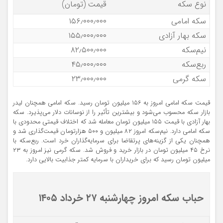
نوع سکه
قیمت (تومان)
سکه امامی
۱۵۶٫۰۰۰٫۰۰۰
سکه بهار آزادی
۱۵۵٫۰۰۰٫۰۰۰
نیم‌سکه
۸۲٫۵۰۰٫۰۰۰
ربع‌سکه
۴۵٫۰۰۰٫۰۰۰
سکه گرمی
۲۳٫۰۰۰٫۰۰۰
قیمت سکه امامی امروز به ۱۵۶ میلیون تومان رسید. سکه امامی همچنان لیدر
بازار سکه محسوب می‌شود و بیشترین تأثیر را از نوسانات دلار می‌پذیرد. سکه
بهار آزادی با قیمت ۱۵۵ میلیون تومان معامله شد که اختلاف قیمتی محدودی با
سکه امامی دارد. نیم‌سکه امروز ۸۲ میلیون و ۵۰۰ هزارتومان قیمت‌گذاری شد و
همچنان یکی از گزینه‌های پرتقاضا برای سرمایه‌گذاران خرد است. ربع‌سکه با
نرخ ۴۵ میلیون تومان در بازار خرید و فروش شد. سکه گرمی نیز امروز به ۲۳
میلیون تومان رسید که برای خریداران با سرمایه کمتر جذابیت بالایی دارد.
حباب سکه امروز چهارشنبه ۲۷ خرداد ۱۴۰۵