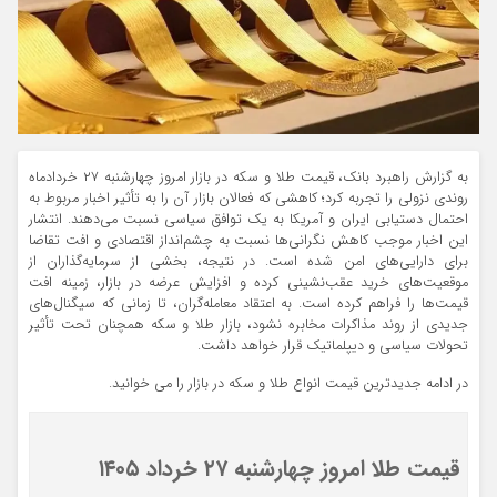
به گزارش راهبرد بانک، قیمت طلا و سکه در بازار امروز چهارشنبه ۲۷ خردادماه
روندی نزولی را تجربه کرد؛ کاهشی که فعالان بازار آن را به تأثیر اخبار مربوط به
احتمال دستیابی ایران و آمریکا به یک توافق سیاسی نسبت می‌دهند. انتشار
این اخبار موجب کاهش نگرانی‌ها نسبت به چشم‌انداز اقتصادی و افت تقاضا
برای دارایی‌های امن شده است. در نتیجه، بخشی از سرمایه‌گذاران از
موقعیت‌های خرید عقب‌نشینی کرده و افزایش عرضه در بازار، زمینه افت
قیمت‌ها را فراهم کرده است. به اعتقاد معامله‌گران، تا زمانی که سیگنال‌های
جدیدی از روند مذاکرات مخابره نشود، بازار طلا و سکه همچنان تحت تأثیر
تحولات سیاسی و دیپلماتیک قرار خواهد داشت.
در ادامه جدیدترین قیمت انواع طلا و سکه در بازار را می خوانید.
قیمت طلا امروز چهارشنبه ۲۷ خرداد ۱۴۰۵