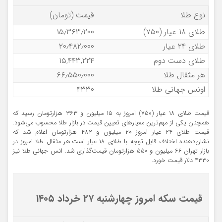
نوع طلا
قیمت (تومان)
طلای ۱۸ عیار (۷۵۰)
۱۵٫۳۶۳٫۲۰۰
طلای ۲۴ عیار
۲۰٫۴۸۲٫۰۰۰
طلای دست دوم
۱۵,۴۴۳,۲۲۴
هر مثقال طلا
۶۶٫۵۵۰٫۰۰۰
اونس جهانی طلا
۴۳۳۰
قیمت طلای ۱۸ عیار (۷۵۰) امروز به ۱۵ میلیون و ۳۶۳ هزارتومان رسید که
همچنان یکی از مهم‌ترین معیارهای تعیین قیمت در بازار طلا محسوب می‌شود.
قیمت طلای ۲۴ عیار امروز ۲۰ میلیون و ۴۸۲ هزارتومان اعلام شد که
نشان‌دهنده اختلاف قابل توجه با طلای ۱۸ عیار است.هر مثقال طلا امروز در
بازار تهران ۶۶ میلیون و ۵۵۰ هزارتومان قیمت‌گذاری شد. انس جهانی طلا نیز
۴۳۳۰ دلار قیمت خورد.
قیمت سکه امروز چهارشنبه ۲۷ خرداد ۱۴۰۵