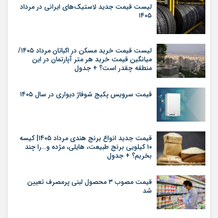
لیست قیمت جدید لاستیک‌های ایرانی در مرداد
۱۴۰۵
لیست قیمت خرید مسکن در اکباتان مرداد ۱۴۰۵/
میانگین قیمت خرید هر متر آپارتمان در این
منطقه چقدر است؟ + جدول
قیمت سرویس پکیج شوفاژ دیواری در سال ۱۴۰۵
قیمت جدید انواع برنج هندی مرداد ۱۴۰۵| کیسه
۱۰ کیلویی برنج طبیعت، هایلی، مژده و…را چند
بخریم؟ + جدول
قیمت مصوب ۳ محصول لبنی پرمصرف تعیین
شد