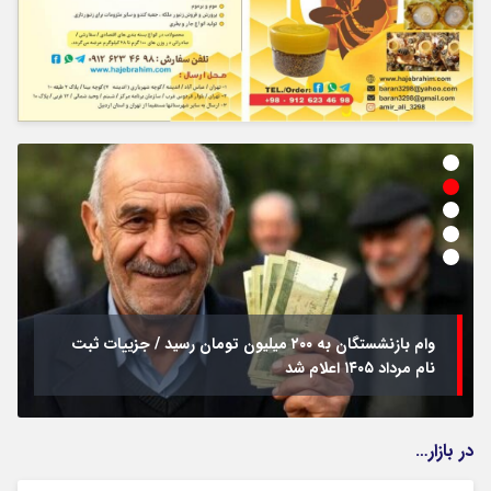
وام بازنشستگان به ۲۰۰ میلیون تومان رسید / جزییات ثبت
نام مرداد ۱۴۰۵ اعلام شد
در بازار…