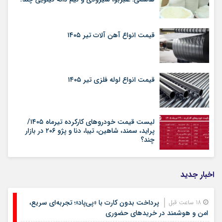
قیمت انواع آهن آلات تیر ۱۴۰۵
قیمت انواع لوله فلزی تیر ۱۴۰۵
لیست قیمت خودروهای کارکرده تیرماه ۱۴۰۵/
پراید، سمند، شاهین، تیبا، دنا و پژو ۲۰۶ در بازار
چند؟
اخبار جدید
پرداخت بدون کارت با «پی‌پاد»؛ تجربه‌ای سریع،
18 ساعت قبل
امن و هوشمند در خریدهای حضوری