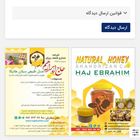
قوانین ارسال دیدگاه