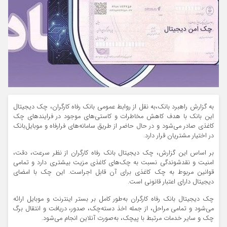
به گزارش راهبرد بانک،به نقل از روابط عمومی بانک رفاه کارگران، چک دیجیتال
این بانک با هدف کاهش مخاطرات و کاستی‌های موجود در فرایندهای چک
کاغذی صادر می‌شود و در حال حاضر از طریق سامانه‌های فرارفاه و موبایل‌بانک
در اختیار مشتریان قرار دارد.
بر اساس این گزارش، چک دیجیتال بانک رفاه کارگران از نظر سرعت، دقت،
امنیت و نقدشوندگی نسبت به چک‌های کاغذی مزیت بیشتری دارد و تمامی
قوانین مربوط به چک کاغذی برای آن قابل اجراست. این چک با امضای
دیجیتال دارای اعتبار قانونی است.
چک دیجیتال بانک رفاه کارگران به‌طور کامل بر بستر اینترنت و موبایل ارائه
می‌شود و تمامی مراحل، از جمله اخذ دسته‌چک، صدور، دریافت و انتقال برگ
چک و سایر خدمات مرتبط با پیچک، به‌صورت آنلاین انجام می‌شود.