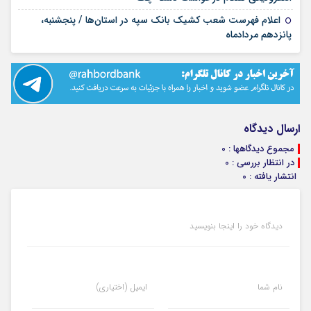
اعلام فهرست شعب کشیک بانک سپه در استان‌ها / پنجشنبه،
۱۴ مرداد ۱۴۰۵
پانزدهم مردادماه
ارسال دیدگاه
مجموع دیدگاهها : 0
در انتظار بررسی : 0
انتشار یافته : 0
دیدگاه خود را اینجا بنویسید
نام شما
ایمیل (اختیاری)