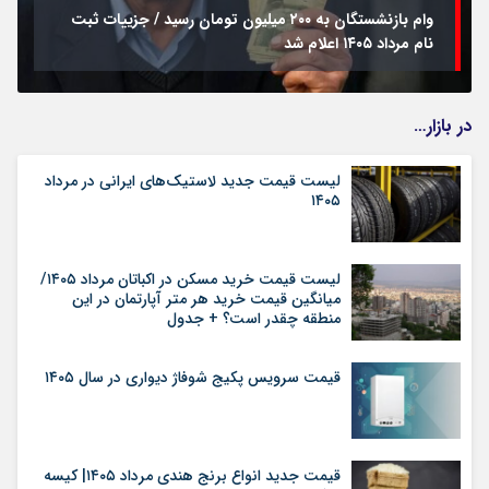
وام بازنشستگان به ۲۰۰ میلیون تومان رسید / جزییات ثبت
نام مرداد ۱۴۰۵ اعلام شد
در بازار…
لیست قیمت جدید لاستیک‌های ایرانی در مرداد
۱۴۰۵
لیست قیمت خرید مسکن در اکباتان مرداد ۱۴۰۵/
میانگین قیمت خرید هر متر آپارتمان در این
منطقه چقدر است؟ + جدول
قیمت سرویس پکیج شوفاژ دیواری در سال ۱۴۰۵
قیمت جدید انواع برنج هندی مرداد ۱۴۰۵| کیسه