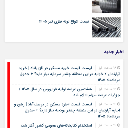
قیمت انواع لوله فلزی تیر ۱۴۰۵
اخبار جدید
لیست قیمت خرید مسکن در نازی‌آباد | خرید
16 ساعت قبل
آپارتمان ۲ خوابه در این منطقه چقدر سرمایه نیاز دارد؟ + جدول
مردادماه ۱۴۰۵
هشتمین عرضه اولیه فرابورس در سال ۱۴۰۵ /
16 ساعت قبل
جزئیات عرضه سهام اعلام شد
لیست قیمت اجاره مسکن در یوسف‌آباد | رهن و
16 ساعت قبل
اجاره آپارتمان در این منطقه چقدر بودجه نیاز دارد؟ + جدول
مردادماه ۱۴۰۵
استخدام کتابخانه‌های عمومی کشور آغاز شد؛
16 ساعت قبل