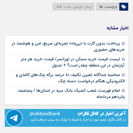
برچسب ها
پیش فروش بلیت قطار
اخبار مشابه
پرداخت بدون کارت با «پی‌پاد»؛ تجربه‌ای سریع، امن و هوشمند در
۱۴ مرداد ۱۴۰۵
خریدهای حضوری
لیست قیمت خرید مسکن در تهرانسر/ قیمت خرید هر متر
۱۴ مرداد ۱۴۰۵
آپارتمان در این منطقه چقدر است؟ + جدول
محاسبه جداگانه تعیین تکلیف ۸۰ درصد برگه چک‌های کاغذی و
۱۴ مرداد ۱۴۰۵
الکترونیکی هنگام درخواست دسته چک
اعلام فهرست شعب کشیک بانک سپه در استان‌ها / پنجشنبه،
۱۴ مرداد ۱۴۰۵
پانزدهم مردادماه