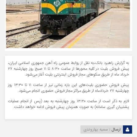
به گزارش راهبرد بانک،به نقل از روابط عمومی راه آهن جمهوری اسلامی ایران،
پیش فروش بلیت در کلیه محور‌ها از ساعت ۸:۳۰ تا ۱۱ صبح روز چهارشنبه ۲۷
خرداد ماه از طریق سکو‌های مجاز فروش اینترنتی بلیت آغاز می‌شود.
پیش فروش حضوری بلیت‌های این بازه زمانی نیز از ساعت ۱۱ تا ۱۳:۳۰ روز
چهارشنبه ۲۷ خردادماه از طریق مراکز مجاز فروش حضوری انجام می‌شود.
لازم به ذکر است از ساعت ۱۳:۳۰ روز چهارشنبه به بعد (پس از انجام عملیات
پشتیبان گیری سامانه) به صورت همزمان پیش فروش ادامه خواهد داشت.
ارسال :
سمیه بهاروندی