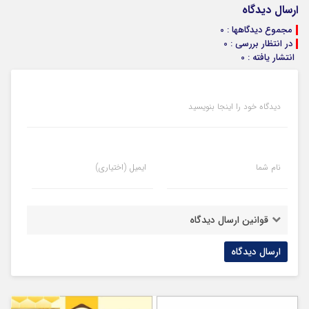
ارسال دیدگاه
مجموع دیدگاهها : 0
در انتظار بررسی : 0
انتشار یافته : 0
دیدگاه خود را اینجا بنویسید
نام شما
ایمیل (اختیاری)
قوانین ارسال دیدگاه