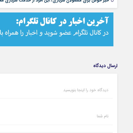
خبر خوش برای مشمولان سربازی/ این افراد از خدمت سربازی مع
ارسال دیدگاه
دیدگاه خود را اینجا بنویسید
نام شما