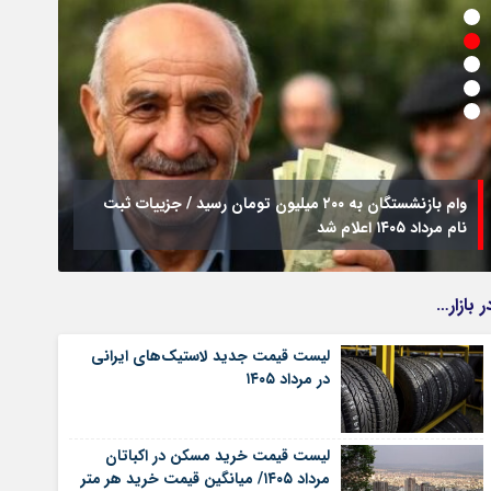
وام بازنشستگان به ۲۰۰ میلیون تومان رسید / جزییات ثبت
نام مرداد ۱۴۰۵ اعلام شد
فراخو
ر بازار…
لیست قیمت جدید لاستیک‌های ایرانی
در مرداد ۱۴۰۵
لیست قیمت خرید مسکن در اکباتان
مرداد ۱۴۰۵/ میانگین قیمت خرید هر متر