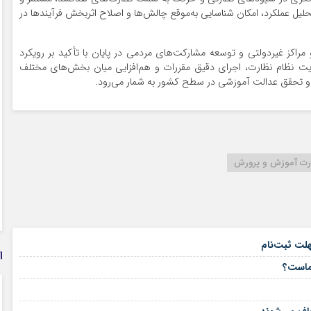
حلیل عملکرد، امکان شناسایی به‌موقع چالش‌ها و اصلاح اثربخش فرآیندها در
کز غیردولتی و توسعه مشارکت‌های مردمی در پایان با تأکید بر رویکرد
ویت نظام نظارت، اجرای دقیق مقررات و هم‌افزایی میان بخش‌های مختلف
و تحقق عدالت آموزشی در سطح کشور به شمار می‌رود.
رت آموزش و پرورش
۱۵ مرداد ۱۴۰۵
هلت ثبت‌نام
ا
۱۵ مرداد ۱۴۰۵
شماست؟
۱۴ مرداد ۱۴۰۵
۱۴ مرداد ۱۴۰۵