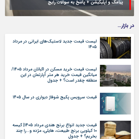
پیامک و اپلیکیشن + پاسخ به سوالات رایج
در بازار…
لیست قیمت جدید لاستیک‌های ایرانی در مرداد
۱۴۰۵
لیست قیمت خرید مسکن در اکباتان مرداد ۱۴۰۵/
میانگین قیمت خرید هر متر آپارتمان در این
منطقه چقدر است؟ + جدول
قیمت سرویس پکیج شوفاژ دیواری در سال ۱۴۰۵
قیمت جدید انواع برنج هندی مرداد ۱۴۰۵| کیسه
۱۰ کیلویی برنج طبیعت، هایلی، مژده و…را چند
بخریم؟ + جدول