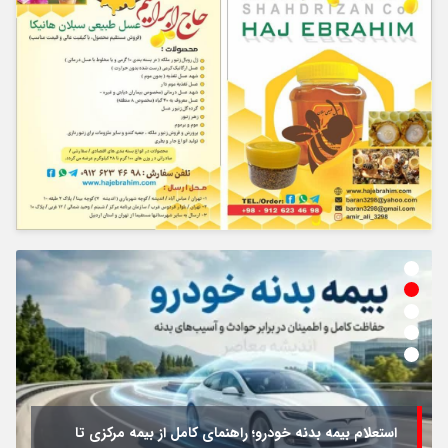
استعلام بیمه بدنه خودرو؛ راهنمای کامل از بیمه مرکزی تا