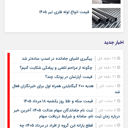
قیمت انواع لوله فلزی تیر ۱۴۰۵
اخبار جدید
پیگیری اشیای جامانده در اسنپ ساده‌تر شد
25 دقیقه قبل
چگونه از مزاحم تلفنی و پیامکی شکایت کنیم؟
26 دقیقه قبل
قیمت آپارتمان در پونک چند؟
29 دقیقه قبل
هدیه ۲۰۰ گیگابایتی همراه اول برای خبرنگاران فعال
1 ساعت قبل
شد
قیمت سکه و طلا روز یکشنبه ۱۸ مرداد ۱۴۰۵
4 ساعت قبل
ثبت نام جاماندگان سهام عدالت ۱۴۰۵؛ آخرین خبر
5 ساعت قبل
درباره زمان ثبت نام، سامانه و شرایط دریافت سهام
قطع یارانه این گروه از افراد در مرداد ۱۴۰۵؛ چه
5 ساعت قبل