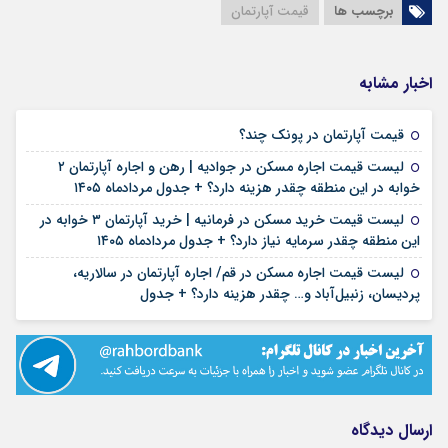
برچسب ها
قیمت آپارتمان‌
اخبار مشابه
۱۸ مرداد ۱۴۰۵
قیمت آپارتمان در پونک چند؟
لیست قیمت اجاره مسکن در جوادیه | رهن و اجاره آپارتمان ۲
۱۷ مرداد ۱۴۰۵
خوابه در این منطقه چقدر هزینه دارد؟ + جدول مردادماه ۱۴۰۵
لیست قیمت خرید مسکن در فرمانیه | خرید آپارتمان ۳ خوابه در
۱۷ مرداد ۱۴۰۵
این منطقه چقدر سرمایه نیاز دارد؟ + جدول مردادماه ۱۴۰۵
لیست قیمت اجاره مسکن در قم/ اجاره آپارتمان در سالاریه،
۱۶ مرداد ۱۴۰۵
پردیسان، زنبیل‌آباد و… چقدر هزینه دارد؟ + جدول
ارسال دیدگاه