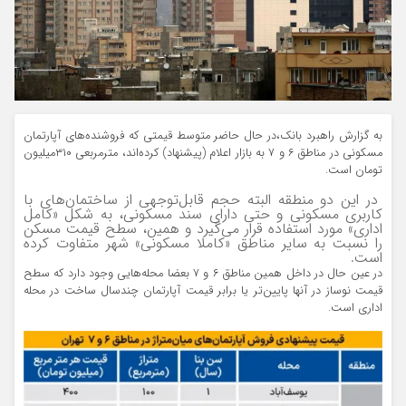
به گزارش راهبرد بانک،در حال حاضر متوسط قیمتی که فروشنده‌های آپارتمان
مسکونی در مناطق ۶ و ۷ به بازار اعلام (پیشنهاد) کرده‌اند، مترمربعی ۳۱۰‌میلیون
تومان است.
در این دو منطقه البته حجم قابل‌توجهی از ساختمان‌های با
کاربری مسکونی و حتی دارای سند مسکونی، به شکل «کامل
اداری» مورد استفاده قرار می‌گیرد و همین، سطح قیمت مسکن
را نسبت به سایر مناطق «کاملا مسکونی» شهر متفاوت کرده
است.
در عین حال در داخل همین مناطق ۶ و ۷ بعضا محله‌هایی وجود دارد که سطح
قیمت نوساز در آنها پایین‌تر یا برابر قیمت آپارتمان چندسال ساخت در محله
اداری است.