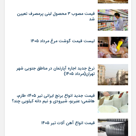
قیمت مصوب ۳ محصول لبنی پرمصرف تعیین
شد
لیست قیمت گوشت مرغ مرداد ۱۴۰۵
نرخ جدید اجاره آپارتمان در مناطق جنوبی شهر
تهران(مرداد ۱۴۰۵)
قیمت جدید انواع برنج ایرانی تیر ۱۴۰۵؛ طارم،
هاشمی؛ عنبربو، شیرودی و نیم دانه کیلویی چند؟
قیمت انواع آهن آلات تیر ۱۴۰۵