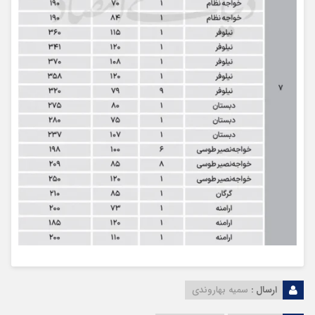
ارسال :
سمیه بهاروندی