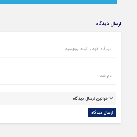
ارسال دیدگاه
دیدگاه خود را اینجا بنویسید
نام شما
قوانین ارسال دیدگاه