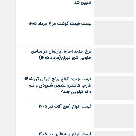
تعیین شد
لیست قیمت گوشت مرغ مرداد ۱۴۰۵
نرخ جدید اجاره آپارتمان در مناطق
جنوبی شهر تهران(مرداد ۱۴۰۵)
قیمت جدید انواع برنج ایرانی تیر ۱۴۰۵؛
طارم، هاشمی؛ عنبربو، شیرودی و نیم
دانه کیلویی چند؟
قیمت انواع آهن آلات تیر ۱۴۰۵
قیمت انواع لوله فلزی تیر ۱۴۰۵