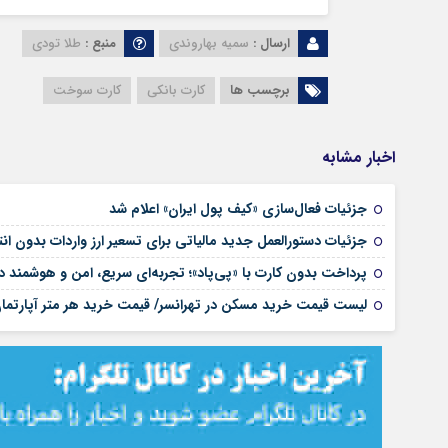
ارسال :
سمیه بهاروندی
منبع :
طلا تودی
برچسب ها
کارت بانکی
کارت سوخت
اخبار مشابه
جزئیات فعال‌سازی «کیف پول ایران» اعلام شد
جزئیات دستورالعمل جدید مالیاتی برای تسعیر ارز واردات بدون انتق
پرداخت بدون کارت با «پی‌پاد»؛ تجربه‌ای سریع، امن و هوشمن
لیست قیمت خرید مسکن در تهرانسر/ قیمت خرید هر متر آپارتم