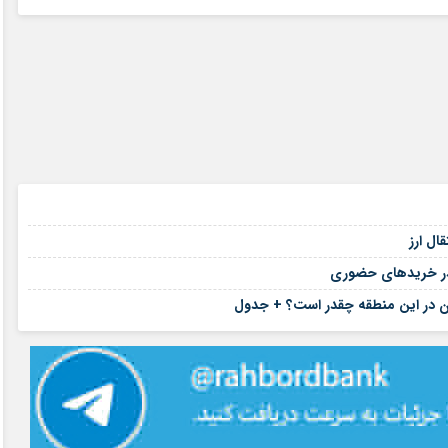
۱۶ مرداد ۱۴۰۵
۱۶ مرداد ۱۴۰۵
ال ارز
۱۴ مرداد ۱۴۰۵
د در خریدهای حضوری
۱۴ مرداد ۱۴۰۵
ان در این منطقه چقدر است؟ + جدول