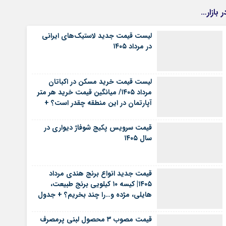
ر بازار…
لیست قیمت جدید لاستیک‌های ایرانی
در مرداد ۱۴۰۵
لیست قیمت خرید مسکن در اکباتان
مرداد ۱۴۰۵/ میانگین قیمت خرید هر متر
آپارتمان در این منطقه چقدر است؟ +
جدول
قیمت سرویس پکیج شوفاژ دیواری در
سال ۱۴۰۵
قیمت جدید انواع برنج هندی مرداد
۱۴۰۵| کیسه ۱۰ کیلویی برنج طبیعت،
هایلی، مژده و…را چند بخریم؟ + جدول
قیمت مصوب ۳ محصول لبنی پرمصرف