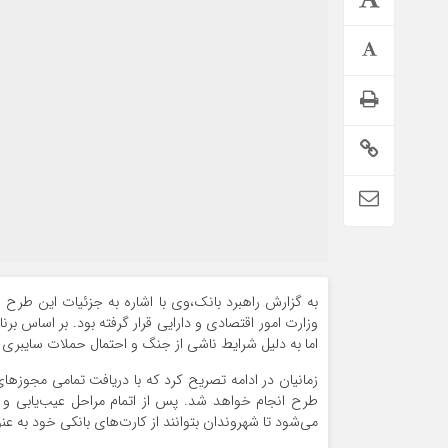
وزارت امور اقتصادی و دارایی قرار گرفته بود. بر اساس بر
اما به دلیل شرایط ناشی از جنگ و احتمال حملات سایبری د
زمانیان در ادامه تصریح کرد که با دریافت تمامی مجوزه
طرح انجام خواهد شد. پس از اتمام مراحل عیب‌یابی و ب
می‌شود تا شهروندان بتوانند از کارت‌های بانکی خود به ع