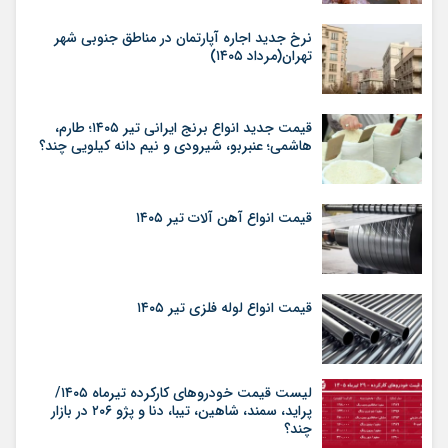
نرخ جدید اجاره آپارتمان در مناطق جنوبی شهر
تهران(مرداد ۱۴۰۵)
قیمت جدید انواع برنج ایرانی تیر ۱۴۰۵؛ طارم،
هاشمی؛ عنبربو، شیرودی و نیم دانه کیلویی چند؟
قیمت انواع آهن آلات تیر ۱۴۰۵
قیمت انواع لوله فلزی تیر ۱۴۰۵
لیست قیمت خودروهای کارکرده تیرماه ۱۴۰۵/
پراید، سمند، شاهین، تیبا، دنا و پژو ۲۰۶ در بازار
چند؟