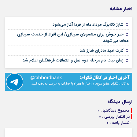
اخبار مشابه
۱۴ مرداد ۱۴۰۵
شارژ کالابرگ مرداد ماه از فردا آغاز می‌شود
خبر خوش برای مشمولان سربازی/ این افراد از خدمت سربازی
۱۴ مرداد ۱۴۰۵
معاف می‌شوند
۱۳ مرداد ۱۴۰۵
کارت امید مادران شارژ شد
۱۳ مرداد ۱۴۰۵
زمان ثبت نام مرحله دوم نقل و انتقالات فرهنگیان اعلام شد
ارسال دیدگاه
مجموع دیدگاهها : 0
در انتظار بررسی : 0
انتشار یافته : 0