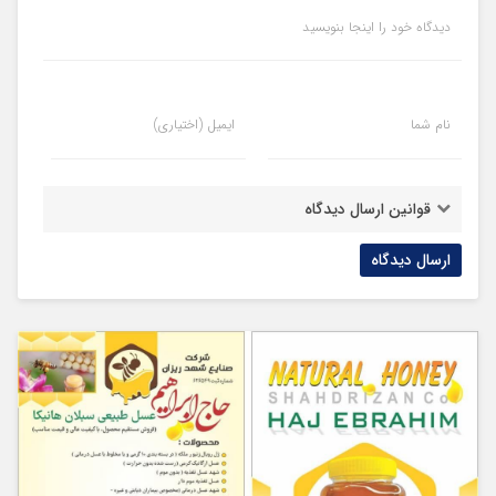
دیدگاه خود را اینجا بنویسید
نام شما
ایمیل (اختیاری)
قوانین ارسال دیدگاه