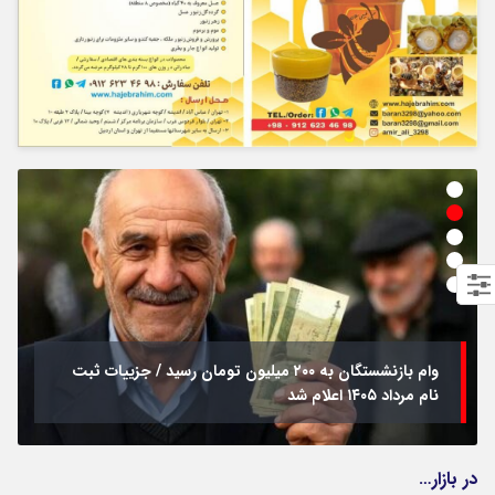
وام بازنشستگان به ۲۰۰ میلیون تومان رسید / جزییات ثبت
نام مرداد ۱۴۰۵ اعلام شد
در بازار…