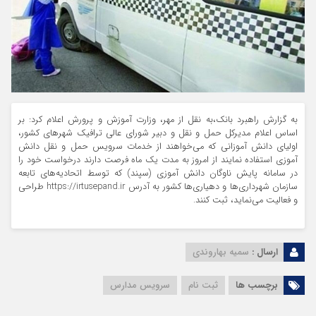
به گزارش راهبرد بانک،به نقل از مهر، وزارت آموزش و پرورش اعلام کرد: بر
اساس اعلام مدیرکل حمل و نقل و دبیر شورای عالی ترافیک شهرهای کشور،
اولیای دانش آموزانی که می‌خواهند از خدمات سرویس حمل و نقل دانش
آموزی استفاده نمایند از امروز به مدت یک ماه فرصت دارند درخواست خود را
در سامانه پایش ناوگان دانش آموزی (سپند) که توسط اتحادیه‌های تابعه
سازمان شهرداری‌ها و دهیاری‌ها کشور به آدرس https://irtusepand.ir طراحی
و فعالیت می‌نماید، ثبت کنند.
ارسال :
سمیه بهاروندی
برچسب ها
ثبت نام
سرویس مدارس