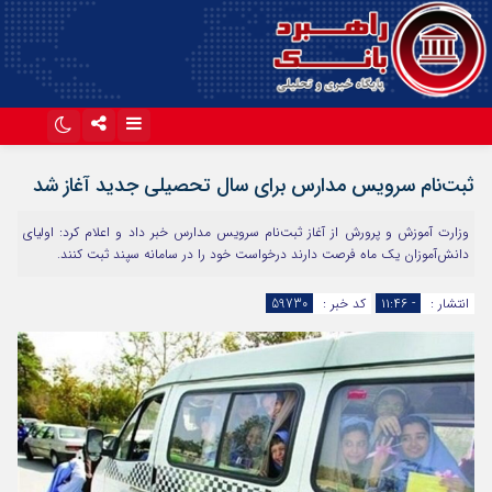
اینستاگرام
تلگرام
ثبت‌نام سرویس مدارس برای سال تحصیلی جدید آغاز شد
آپارات
وزارت آموزش و پرورش از آغاز ثبت‌نام سرویس مدارس خبر داد و اعلام کرد: اولیای
دانش‌آموزان یک ماه فرصت دارند درخواست خود را در سامانه سپند ثبت کنند.
انتشار :
- ۱۱:۴۶
کد خبر :
59730