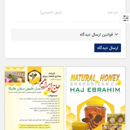
نام شما
ایمیل (اختیاری)
قوانین ارسال دیدگاه