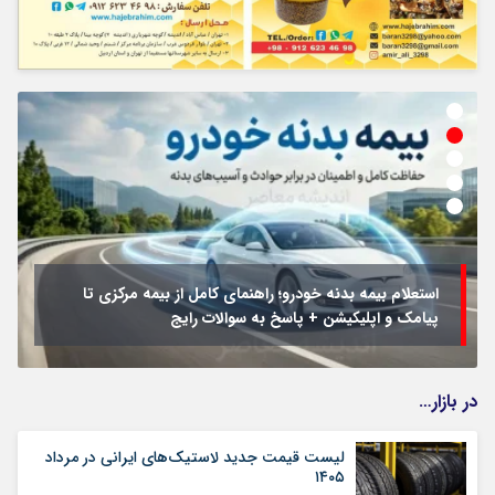
استعلام بیمه بدنه خودرو؛ راهنمای کامل از بیمه مرکزی تا
پیامک و اپلیکیشن + پاسخ به سوالات رایج
در بازار…
لیست قیمت جدید لاستیک‌های ایرانی در مرداد
۱۴۰۵