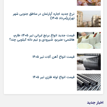
نرخ جدید اجاره آپارتمان در مناطق جنوبی شهر
تهران(مرداد ۱۴۰۵)
قیمت جدید انواع برنج ایرانی تیر ۱۴۰۵؛ طارم،
هاشمی؛ عنبربو، شیرودی و نیم دانه کیلویی چند؟
قیمت انواع آهن آلات تیر ۱۴۰۵
قیمت انواع لوله فلزی تیر ۱۴۰۵
اخبار جدید