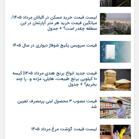
لیست قیمت خرید مسکن در اکباتان مرداد ۱۴۰۵/
میانگین قیمت خرید هر متر آپارتمان در این
منطقه چقدر است؟ + جدول
قیمت سرویس پکیج شوفاژ دیواری در سال ۱۴۰۵
قیمت جدید انواع برنج هندی مرداد ۱۴۰۵| کیسه
۱۰ کیلویی برنج طبیعت، هایلی، مژده و…را چند
بخریم؟ + جدول
قیمت مصوب ۳ محصول لبنی پرمصرف تعیین
شد
لیست قیمت گوشت مرغ مرداد ۱۴۰۵