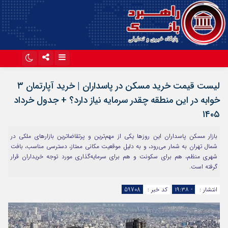
اینستاگرام
تلگرام
لیست قیمت خرید مسکن در پاسداران | خرید آپارتمان ۳
آپارات
خوابه در این منطقه چقدر سرمایه نیاز دارد؟ + جدول خرداد
۱۴۰۵
بازار مسکن پاسداران این روزها یکی از مهم‌ترین و پرتقاضاترین بازارهای ملکی در
شمال تهران به شمار می‌رود، و به‌ دلیل موقعیت مکانی ممتاز، دسترسی مناسب، بافت
شهری منظم، هم برای سکونت و هم برای سرمایه‌گذاری مورد توجه خریداران قرار
گرفته است.
انتشار :
- ۱۹:۳۸
کد خبر :
59708