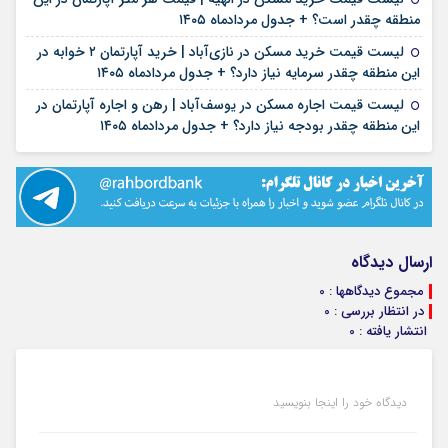
۱۶ مرداد ۱۴۰۵
منطقه چقدر است؟ + جدول مردادماه ۱۴۰۵
لیست قیمت خرید مسکن در نازی‌آباد | خرید آپارتمان ۲ خوابه در
۱۵ مرداد ۱۴۰۵
این منطقه چقدر سرمایه نیاز دارد؟ + جدول مردادماه ۱۴۰۵
لیست قیمت اجاره مسکن در یوسف‌آباد | رهن و اجاره آپارتمان در
۱۵ مرداد ۱۴۰۵
این منطقه چقدر بودجه نیاز دارد؟ + جدول مردادماه ۱۴۰۵
ارسال دیدگاه
مجموع دیدگاهها : 0
در انتظار بررسی : 0
انتشار یافته : 0
دیدگاه خود را اینجا بنویسید