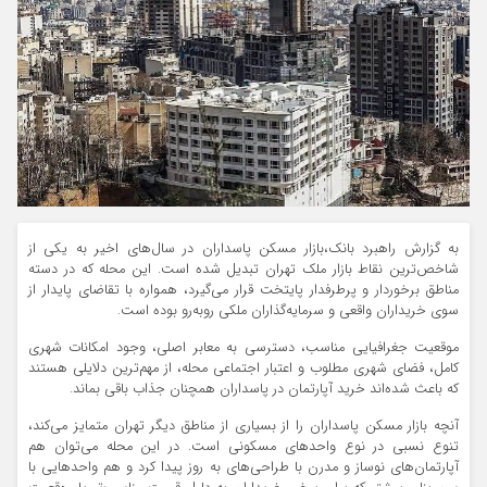
به گزارش راهبرد بانک،بازار مسکن پاسداران در سال‌های اخیر به یکی از
شاخص‌ترین نقاط بازار ملک تهران تبدیل شده است. این محله که در دسته
مناطق برخوردار و پرطرفدار پایتخت قرار می‌گیرد، همواره با تقاضای پایدار از
سوی خریداران واقعی و سرمایه‌گذاران ملکی روبه‌رو بوده است.
موقعیت جغرافیایی مناسب، دسترسی به معابر اصلی، وجود امکانات شهری
کامل، فضای شهری مطلوب و اعتبار اجتماعی محله، از مهم‌ترین دلایلی هستند
که باعث شده‌اند خرید آپارتمان در پاسداران همچنان جذاب باقی بماند.
آنچه بازار مسکن پاسداران را از بسیاری از مناطق دیگر تهران متمایز می‌کند،
تنوع نسبی در نوع واحدهای مسکونی است. در این محله می‌توان هم
آپارتمان‌های نوساز و مدرن با طراحی‌های به‌ روز پیدا کرد و هم واحدهایی با