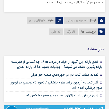
ماهی و میگو) و انواع میوه و سبزیجات است.
ارسال :
سمیه بهاروندی
منبع :
خبرگزاری مهر
برچسب ها
کالابرگ
کد ملی
اخبار مشابه
قطع یارانه این گروه از افراد در مرداد ۱۴۰۵؛ چه کسانی از فهرست
۱۸ مرداد ۱۴۰۵
یارانه‌بگیران حذف می‌شوند؟ | جزئیات جدید حذف یارانه نقدی
۱۷ مرداد ۱۴۰۵
تمدید مهلت ثبت نام در حوزه‌های علمیه خواهران
آغاز ثبت‌نام آزمون ارشد علوم پزشکی / نحوه نام‌نویسی در آزمون
۱۷ مرداد ۱۴۰۵
علوم پزشکی اعلام شد
۱۷ مرداد ۱۴۰۵
زمان فروش بلیت زائران دهه پایانی صفر مشخص شد