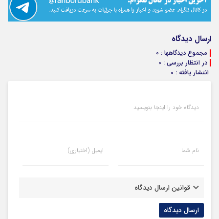
ارسال دیدگاه
مجموع دیدگاهها : 0
در انتظار بررسی : 0
انتشار یافته : 0
دیدگاه خود را اینجا بنویسید
نام شما
ایمیل (اختیاری)
قوانین ارسال دیدگاه