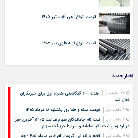
قیمت انواع آهن آلات تیر ۱۴۰۵
قیمت انواع لوله فلزی تیر ۱۴۰۵
اخبار جدید
هدیه ۲۰۰ گیگابایتی همراه اول برای خبرنگاران
35 دقیقه قبل
فعال شد
قیمت سکه و طلا روز یکشنبه ۱۸ مرداد ۱۴۰۵
4 ساعت قبل
ثبت نام جاماندگان سهام عدالت ۱۴۰۵؛ آخرین خبر
4 ساعت قبل
درباره زمان ثبت نام، سامانه و شرایط دریافت سهام
قطع یارانه این گروه از افراد در مرداد ۱۴۰۵؛ چه
4 ساعت قبل