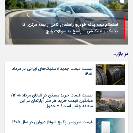
استعلام بیمه بدنه خودرو؛ راهنمای کامل از بیمه مرکزی تا
پیامک و اپلیکیشن + پاسخ به سوالات رایج
در بازار…
لیست قیمت جدید لاستیک‌های ایرانی در مرداد
۱۴۰۵
لیست قیمت خرید مسکن در اکباتان مرداد ۱۴۰۵/
میانگین قیمت خرید هر متر آپارتمان در این
منطقه چقدر است؟ + جدول
قیمت سرویس پکیج شوفاژ دیواری در سال ۱۴۰۵