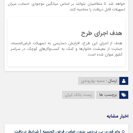
خواهد شد تا متقاضیان بتوانند بر اساس میانگین موجودی حساب، میزان
تسهیلات قابل دریافت را محاسبه کنند.
هدف اجرای طرح
هدف از اجرای این طرح، افزایش دسترسی به تسهیلات قرض‌الحسنه،
حمایت از معیشت خانوارها و کمک به کسب‌وکارهای کوچک در سراسر
کشور عنوان شده است.
ارسال :
سمیه بهاروندی
برچسب ها
پست بانک ایران
اخبار مشابه
وام فوری بی دردسر بدون ضامن قرض الحسنه | شرایط دریافت