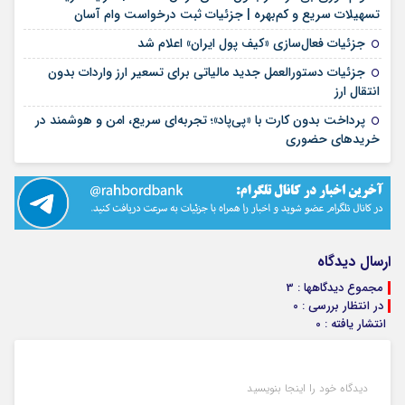
۱۶ مرداد ۱۴۰۵
تسهیلات سریع و کم‌بهره | جزئیات ثبت درخواست وام آسان
۱۶ مرداد ۱۴۰۵
جزئیات فعال‌سازی «کیف پول ایران» اعلام شد
جزئیات دستورالعمل جدید مالیاتی برای تسعیر ارز واردات بدون
۱۶ مرداد ۱۴۰۵
انتقال ارز
پرداخت بدون کارت با «پی‌پاد»؛ تجربه‌ای سریع، امن و هوشمند در
۱۴ مرداد ۱۴۰۵
خریدهای حضوری
ارسال دیدگاه
مجموع دیدگاهها : 3
در انتظار بررسی : 0
انتشار یافته : 0
دیدگاه خود را اینجا بنویسید