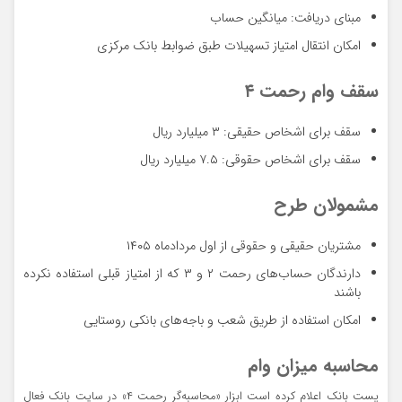
مبنای دریافت: میانگین حساب
امکان انتقال امتیاز تسهیلات طبق ضوابط بانک مرکزی
سقف وام رحمت ۴
سقف برای اشخاص حقیقی: ۳ میلیارد ریال
سقف برای اشخاص حقوقی: ۷.۵ میلیارد ریال
مشمولان طرح
مشتریان حقیقی و حقوقی از اول مردادماه ۱۴۰۵
دارندگان حساب‌های رحمت ۲ و ۳ که از امتیاز قبلی استفاده نکرده
باشند
امکان استفاده از طریق شعب و باجه‌های بانکی روستایی
محاسبه میزان وام
پست بانک اعلام کرده است ابزار «محاسبه‌گر رحمت ۴» در سایت بانک فعال