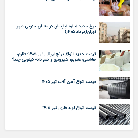
نرخ جدید اجاره آپارتمان در مناطق جنوبی شهر
تهران(مرداد ۱۴۰۵)
قیمت جدید انواع برنج ایرانی تیر ۱۴۰۵؛ طارم،
هاشمی؛ عنبربو، شیرودی و نیم دانه کیلویی چند؟
قیمت انواع آهن آلات تیر ۱۴۰۵
قیمت انواع لوله فلزی تیر ۱۴۰۵