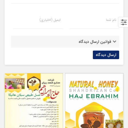
نام شما
ایمیل (اختیاری)
قوانین ارسال دیدگاه