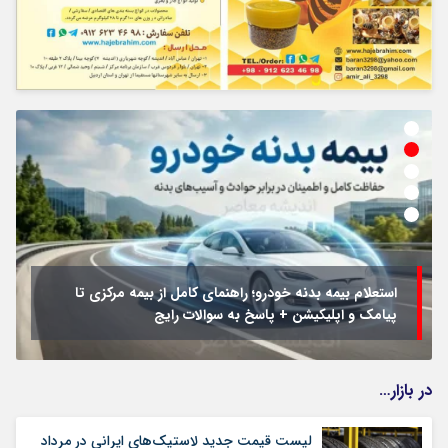
استعلام بیمه بدنه خودرو؛ راهنمای کامل از بیمه مرکزی تا
پیامک و اپلیکیشن + پاسخ به سوالات رایج
در بازار…
لیست قیمت جدید لاستیک‌های ایرانی در مرداد