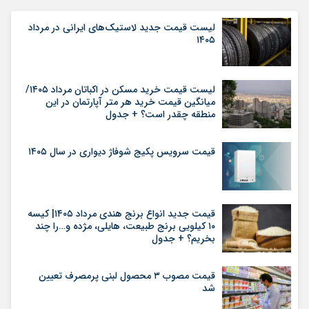
لیست قیمت جدید لاستیک‌های ایرانی در مرداد
۱۴۰۵
لیست قیمت خرید مسکن در اکباتان مرداد ۱۴۰۵/
میانگین قیمت خرید هر متر آپارتمان در این
منطقه چقدر است؟ + جدول
قیمت سرویس پکیج شوفاژ دیواری در سال ۱۴۰۵
قیمت جدید انواع برنج هندی مرداد ۱۴۰۵| کیسه
۱۰ کیلویی برنج طبیعت، هایلی، مژده و…را چند
بخریم؟ + جدول
قیمت مصوب ۳ محصول لبنی پرمصرف تعیین
شد