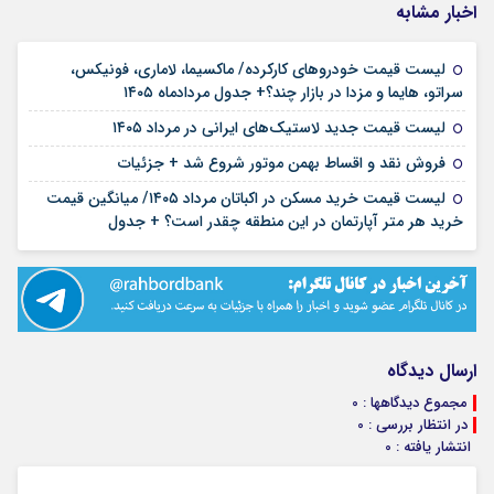
اخبار مشابه
لیست قیمت خودروهای کارکرده/ ماکسیما، لاماری، فونیکس،
۱۶ مرداد ۱۴۰۵
سراتو، هایما و مزدا در بازار چند؟+ جدول مردادماه ۱۴۰۵
۱۵ مرداد ۱۴۰۵
لیست قیمت جدید لاستیک‌های ایرانی در مرداد ۱۴۰۵
۱۲ مرداد ۱۴۰۵
فروش نقد و اقساط بهمن موتور شروع شد + جزئیات
لیست قیمت خرید مسکن در اکباتان مرداد ۱۴۰۵/ میانگین قیمت
۱۲ مرداد ۱۴۰۵
خرید هر متر آپارتمان در این منطقه چقدر است؟ + جدول
ارسال دیدگاه
مجموع دیدگاهها : 0
در انتظار بررسی : 0
انتشار یافته : 0