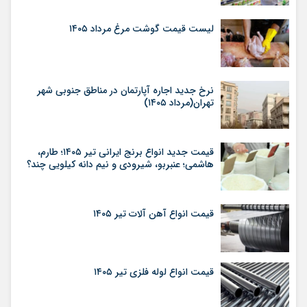
لیست قیمت گوشت مرغ مرداد ۱۴۰۵
نرخ جدید اجاره آپارتمان در مناطق جنوبی شهر
تهران(مرداد ۱۴۰۵)
قیمت جدید انواع برنج ایرانی تیر ۱۴۰۵؛ طارم،
هاشمی؛ عنبربو، شیرودی و نیم دانه کیلویی چند؟
قیمت انواع آهن آلات تیر ۱۴۰۵
قیمت انواع لوله فلزی تیر ۱۴۰۵