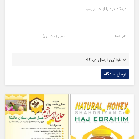
دیدگاه خود را اینجا بنویسید
نام شما
ایمیل (اختیاری)
قوانین ارسال دیدگاه