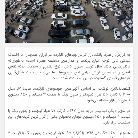
به گزارش راهبرد بانک،بازار کراس‌اوورهای کارکرده در ایران همچنان با اختلاف
قیمتی قابل توجه میان برندها و مدل‌های مختلف همراه است؛ به‌طوری‌که
فاکتورهایی مانند سال تولید، میزان کارکرد، نوع پلتفرم و سلامت بدنه نقش
اصلی را در تعیین ارزش نهایی این خودروها ایفا می‌کنند و باعث شکل‌گیری
بازه‌های قیمتی گسترده در این سگمنت شده است.
اقتصادآنلاین نوشت: بر اساس آگهی‌های خودروهای کارکرده، هایما S۷ مدل
۱۴۰۰ با کارکرد ۵۵ هزار کیلومتر و بدون رنگ با قیمت ۳ میلیارد و ۸۵۰ میلیون
تومان در بازار معامله می‌شود.
در سوی دیگر، فیدلیتی پرایم مدل ۱۴۰۱ با کارکرد ۷۰ هزار کیلومتر و بدون رنگ با
قیمت ۴ میلیارد و ۶۵۰ میلیون تومان به‌عنوان یکی از گران‌ترین گزینه‌های این
سگمنت قرار دارد.
همچنین جک S۵ مدل ۱۳۹۶ با کارکرد ۱۹۵ هزار کیلومتر و بدون رنگ با قیمت ۲