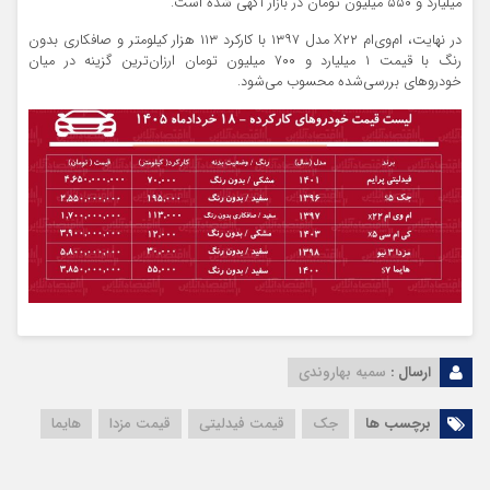
میلیارد و ۵۵۰ میلیون تومان در بازار آگهی شده است.
در نهایت، ام‌وی‌ام X۲۲ مدل ۱۳۹۷ با کارکرد ۱۱۳ هزار کیلومتر و صافکاری بدون
رنگ با قیمت ۱ میلیارد و ۷۰۰ میلیون تومان ارزان‌ترین گزینه در میان
خودروهای بررسی‌شده محسوب می‌شود.
ارسال :
سمیه بهاروندی
برچسب ها
جک
قیمت فیدلیتی
قیمت مزدا
هایما