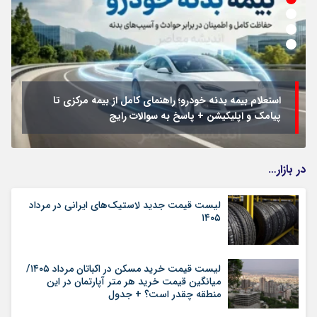
استعلام بیمه بدنه خودرو؛ راهنمای کامل از بیمه مرکزی تا
پیامک و اپلیکیشن + پاسخ به سوالات رایج
در بازار…
لیست قیمت جدید لاستیک‌های ایرانی در مرداد
۱۴۰۵
لیست قیمت خرید مسکن در اکباتان مرداد ۱۴۰۵/
میانگین قیمت خرید هر متر آپارتمان در این
منطقه چقدر است؟ + جدول