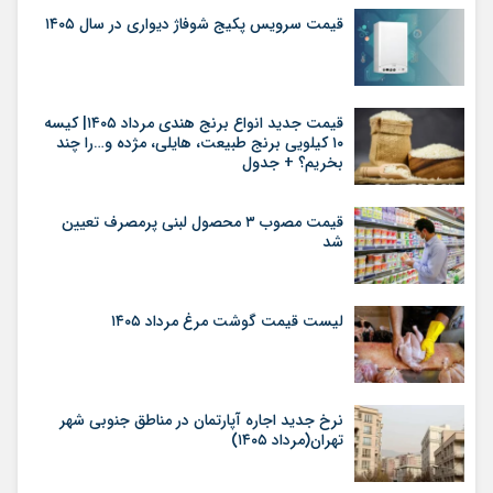
قیمت سرویس پکیج شوفاژ دیواری در سال ۱۴۰۵
قیمت جدید انواع برنج هندی مرداد ۱۴۰۵| کیسه
۱۰ کیلویی برنج طبیعت، هایلی، مژده و…را چند
بخریم؟ + جدول
قیمت مصوب ۳ محصول لبنی پرمصرف تعیین
شد
لیست قیمت گوشت مرغ مرداد ۱۴۰۵
نرخ جدید اجاره آپارتمان در مناطق جنوبی شهر
تهران(مرداد ۱۴۰۵)