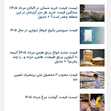
لیست قیمت خرید مسکن در اکباتان مرداد ۱۴۰۵/
میانگین قیمت خرید هر متر آپارتمان در این
منطقه چقدر است؟ + جدول
قیمت سرویس پکیج شوفاژ دیواری در سال ۱۴۰۵
قیمت جدید انواع برنج هندی مرداد ۱۴۰۵| کیسه
۱۰ کیلویی برنج طبیعت، هایلی، مژده و…را چند
بخریم؟ + جدول
قیمت مصوب ۳ محصول لبنی پرمصرف تعیین
شد
لیست قیمت گوشت مرغ مرداد ۱۴۰۵