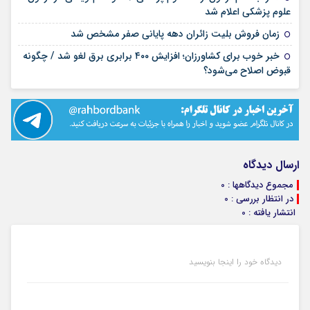
۱۷ مرداد ۱۴۰۵
علوم پزشکی اعلام شد
۱۷ مرداد ۱۴۰۵
زمان فروش بلیت زائران دهه پایانی صفر مشخص شد
خبر خوب برای کشاورزان؛ افزایش ۴۰۰ برابری برق لغو شد / چگونه
۱۶ مرداد ۱۴۰۵
قبوض اصلاح می‌شود؟
ارسال دیدگاه
مجموع دیدگاهها : 0
در انتظار بررسی : 0
انتشار یافته : 0
دیدگاه خود را اینجا بنویسید