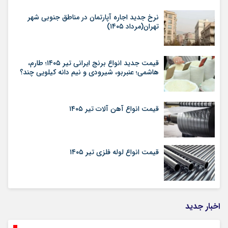
نرخ جدید اجاره آپارتمان در مناطق جنوبی شهر
تهران(مرداد ۱۴۰۵)
قیمت جدید انواع برنج ایرانی تیر ۱۴۰۵؛ طارم،
هاشمی؛ عنبربو، شیرودی و نیم دانه کیلویی چند؟
قیمت انواع آهن آلات تیر ۱۴۰۵
قیمت انواع لوله فلزی تیر ۱۴۰۵
اخبار جدید