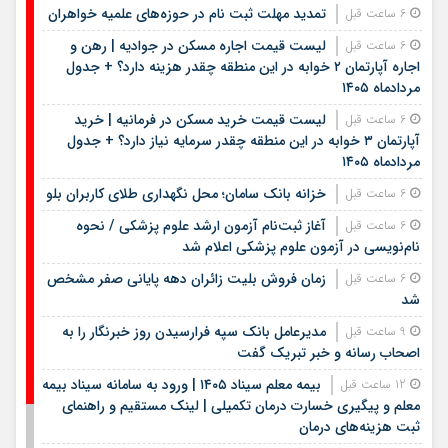
تمدید مهلت ثبت نام در حوزه‌های علمیه خواهران
6 ساعت قبل
لیست قیمت اجاره مسکن در جوادیه | رهن و
6 ساعت قبل
اجاره آپارتمان ۲ خوابه در این منطقه چقدر هزینه دارد؟ + جدول
مردادماه ۱۴۰۵
لیست قیمت خرید مسکن در فرمانیه | خرید
6 ساعت قبل
آپارتمان ۳ خوابه در این منطقه چقدر سرمایه نیاز دارد؟ + جدول
مردادماه ۱۴۰۵
خزانه بانک سامان؛ محل نگهداری طلای کاربران بلو
6 ساعت قبل
آغاز ثبت‌نام آزمون ارشد علوم پزشکی / نحوه
6 ساعت قبل
نام‌نویسی در آزمون علوم پزشکی اعلام شد
زمان فروش بلیت زائران دهه پایانی صفر مشخص
6 ساعت قبل
شد
مدیرعامل بانک سپه فرارسیدن روز خبرنگار را به
9 ساعت قبل
اصحاب رسانه و خبر تبریک گفت
بیمه معلم سیناد ۱۴۰۵ | ورود به سامانه سیناد بیمه
12 ساعت قبل
معلم و پیگیری خسارت درمان تکمیلی | لینک مستقیم و راهنمای
ثبت هزینه‌های درمان