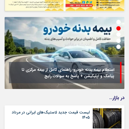
استعلام بیمه بدنه خودرو؛ راهنمای کامل از بیمه مرکزی تا
پیامک و اپلیکیشن + پاسخ به سوالات رایج
در بازار…
لیست قیمت جدید لاستیک‌های ایرانی در مرداد
۱۴۰۵