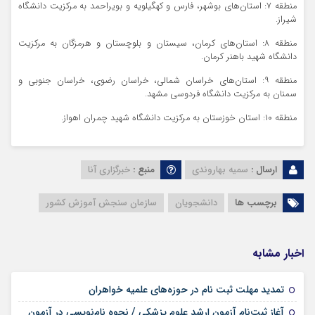
منطقه ۷: استان‌های بوشهر، فارس و کهگیلویه و بویراحمد به مرکزیت دانشگاه
شیراز.
منطقه ۸: استان‌های کرمان، سیستان و بلوچستان و هرمزگان به مرکزیت
دانشگاه شهید باهنر کرمان.
منطقه ۹: استان‌های خراسان شمالی، خراسان رضوی، خراسان جنوبی و
سمنان به مرکزیت دانشگاه فردوسی مشهد.
منطقه ۱۰: استان خوزستان به مرکزیت دانشگاه شهید چمران اهواز.
ارسال :
سمیه بهاروندی
منبع :
خبرگزاری آنا
برچسب ها
دانشجویان
سازمان سنجش آموزش کشور
اخبار مشابه
۱۷ مرداد ۱۴۰۵
تمدید مهلت ثبت نام در حوزه‌های علمیه خواهران
آغاز ثبت‌نام آزمون ارشد علوم پزشکی / نحوه نام‌نویسی در آزمون