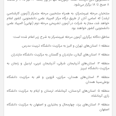
۸ صبح تا ۱۸ برگزار می‌شود.
منتخبان مرحله غیرمتمرکز، به همراه منتخبین مرحله متمرکز (آزمون کارشناسی
ارشد) که اسامی آنان از طریق درگاه مرکز المپیاد علمی دانشجویی کشور اعلام
خواهد شد، مجاز به شرکت در آزمون تشریحی مرحله دوم (نهایی) المپیاد علمی
دانشجویی کشور خواهند بود.
مناطق ده‌گانه برگزاری آزمون مرحله غیرمتمرکز به شرح زیر اعلام شده است:
منطقه ۱: استان‌های تهران و البرز به مرکزیت دانشگاه تربیت مدرس.
منطقه ۲: استان‌های گیلان، مازندران و گلستان به مرکزیت دانشگاه مازندران.
منطقه ۳: استان‌های آذربایجان شرقی، آذربایجان غربی، اردبیل و زنجان به
مرکزیت دانشگاه تبریز.
منطقه ۴: استان‌های همدان، مرکزی، قزوین و قم به مرکزیت دانشگاه
بوعلی‌سینا همدان.
منطقه ۵: استان‌های کردستان، کرمانشاه، لرستان و ایلام به مرکزیت دانشگاه
رازی کرمانشاه.
منطقه ۶: استان‌های یزد، چهارمحال و بختیاری و اصفهان به مرکزیت دانشگاه
اصفهان.