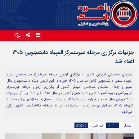
اینستاگرام
تلگرام
جزئیات برگزاری مرحله غیرمتمرکز المپیاد دانشجویی ۱۴۰۵
آپارات
اعلام شد
سازمان سنجش آموزش کشور از برگزاری آزمون مرحله غیرمتمرکز سی‌ویکمین دوره
المپیاد علمی دانشجویی کشور در سال ۱۴۰۵ خبر داد. این آزمون ویژه دانشجویان سال
سوم و چها... سازمان سنجش آموزش کشور از برگزاری آزمون مرحله غیرمتمرکز
سی‌ویکمین دوره المپیاد علمی دانشجویی کشور در سال ۱۴۰۵ خبر داد. این آزمون ویژه
دانشجویان سال سوم و چهارم دوره کارشناسی بوده و صبح و بعدازظهر روز جمعه ۲۶
تیرماه ۱۴۰۵، مطابق برنامه زمانی اعلام‌شده، در ۱۰ منطقه دانشگاهی کشور برگزار
می‌شود.
انتشار :
- ۱۶:۲۲
کد خبر :
59575