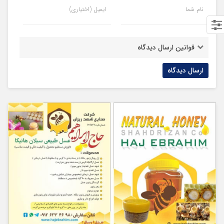
نام شما
ایمیل (اختیاری)
قوانین ارسال دیدگاه