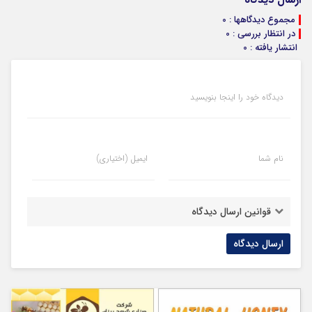
مجموع دیدگاهها : 0
در انتظار بررسی : 0
انتشار یافته : 0
دیدگاه خود را اینجا بنویسید
نام شما
ایمیل (اختیاری)
قوانین ارسال دیدگاه