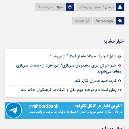
ارسال :
سمیه بهاروندی
منبع :
سایت طلا
برچسب ها
گواهینامه
اخبار مشابه
۱۴ مرداد ۱۴۰۵
شارژ کالابرگ مرداد ماه از فردا آغاز می‌شود
خبر خوش برای مشمولان سربازی/ این افراد از خدمت سربازی
۱۴ مرداد ۱۴۰۵
معاف می‌شوند
۱۳ مرداد ۱۴۰۵
کارت امید مادران شارژ شد
۱۳ مرداد ۱۴۰۵
زمان ثبت نام مرحله دوم نقل و انتقالات فرهنگیان اعلام شد
ارسال دیدگاه