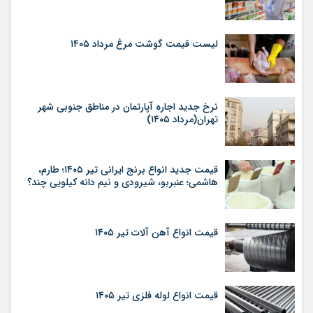
لیست قیمت گوشت مرغ مرداد ۱۴۰۵
نرخ جدید اجاره آپارتمان در مناطق جنوبی شهر
تهران(مرداد ۱۴۰۵)
قیمت جدید انواع برنج ایرانی تیر ۱۴۰۵؛ طارم،
هاشمی؛ عنبربو، شیرودی و نیم دانه کیلویی چند؟
قیمت انواع آهن آلات تیر ۱۴۰۵
قیمت انواع لوله فلزی تیر ۱۴۰۵