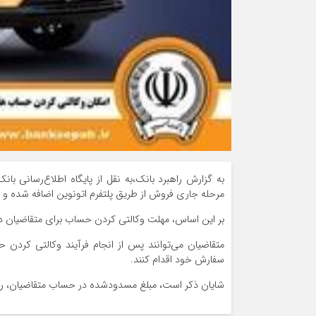
به گزارش راهبرد بانک،به نقل از پایگاه اطلاع‌رسانی 
مرحله جاری فروش از طریق پلتفرم اتونوین اضافه شده و در
بر این اساس، مهلت وکالتی کردن حساب برای متقاضیان در این بانک‌ تا ساعت ۲۳:۵۹ روز ی
سفارش خود اقدام کنند.
شایان ذکر است، مبلغ مسدودشده در حساب متقاضیان، روز سه‌شنبه ۱۹ خرداد ۱۴۰۵