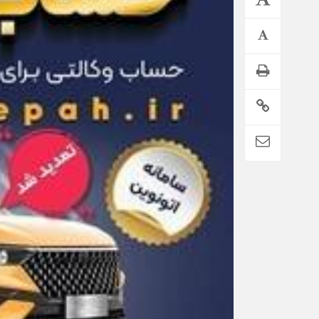
تمدید خودکار بیمه سلامت دهک‌های اقتصادی ۱ تا ۵ تهران