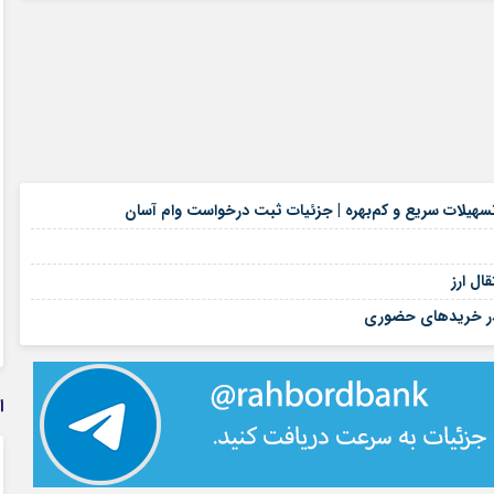
۱۶ مرداد ۱۴۰۵
هیلات سریع و کم‌بهره | جزئیات ثبت درخواست وام آسان
۱۶ مرداد ۱۴۰۵
۱۶ مرداد ۱۴۰۵
ال ارز
۱۴ مرداد ۱۴۰۵
د در خریدهای حضوری
ا