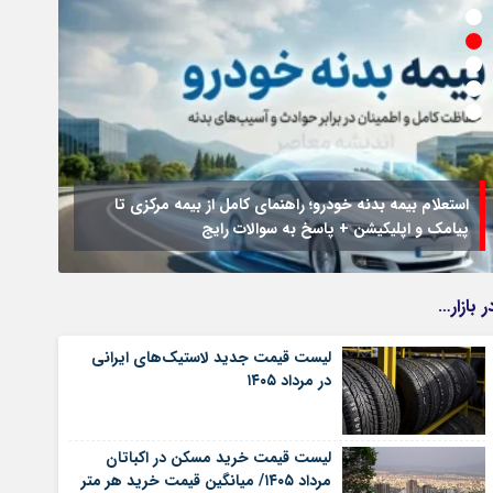
استعلام بیمه بدنه خودرو؛ راهنمای کامل از بیمه مرکزی تا
پیامک و اپلیکیشن + پاسخ به سوالات رایج
جزئیا
ر بازار…
لیست قیمت جدید لاستیک‌های ایرانی
در مرداد ۱۴۰۵
لیست قیمت خرید مسکن در اکباتان
مرداد ۱۴۰۵/ میانگین قیمت خرید هر متر