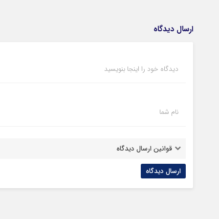
ارسال دیدگاه
دیدگاه خود را اینجا بنویسید
نام شما
قوانین ارسال دیدگاه