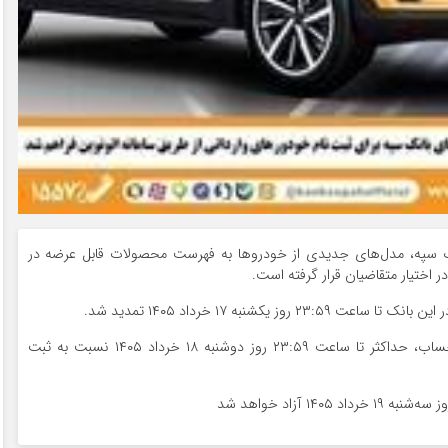
بانک سپه، مدل‌های جدیدی از خودروها به فهرست محصولات قابل عرضه در
 اختیار متقاضیان قرار گرفته است.
کشنبه ۱۷ خرداد ۱۴۰۵ تمدید شد.
متقاضیان می‌توانند پس از انجام فرآیند وکالتی کردن حساب، حداکثر تا ساعت ۲۳:۵۹ روز دوشنبه ۱۸ خرداد ۱۴۰۵ نسبت به ثبت
 آزاد خواهد شد