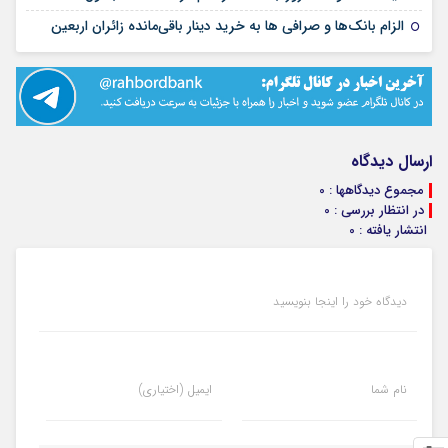
۱۵ مرداد ۱۴۰۵
الزام بانک‌ها و صرافی ها به خرید دینار باقی‌مانده زائران اربعین
ارسال دیدگاه
مجموع دیدگاهها : 0
در انتظار بررسی : 0
انتشار یافته : 0
دیدگاه خود را اینجا بنویسید
نام شما
ایمیل (اختیاری)