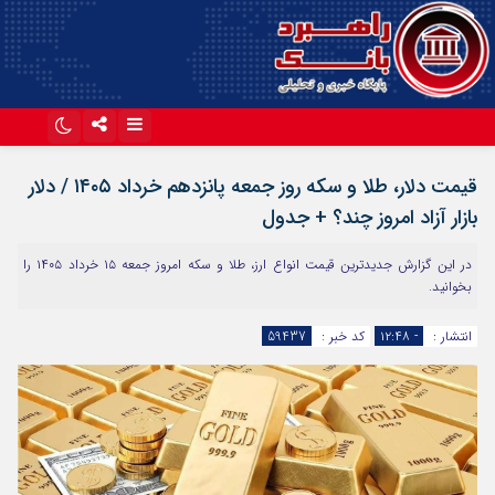
اینستاگرام
تلگرام
قیمت دلار، طلا و سکه روز جمعه پانزدهم خرداد ۱۴۰۵ / دلار
آپارات
بازار آزاد امروز چند؟ + جدول
در این گزارش جدیدترین قیمت انواع ارز، طلا و سکه امروز جمعه ۱۵ خرداد ۱۴۰۵ را
بخوانید.
انتشار :
- ۱۲:۴۸
کد خبر :
59437