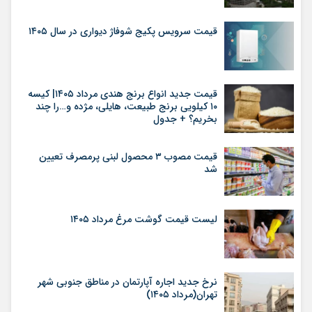
قیمت سرویس پکیج شوفاژ دیواری در سال ۱۴۰۵
قیمت جدید انواع برنج هندی مرداد ۱۴۰۵| کیسه
۱۰ کیلویی برنج طبیعت، هایلی، مژده و…را چند
بخریم؟ + جدول
قیمت مصوب ۳ محصول لبنی پرمصرف تعیین
شد
لیست قیمت گوشت مرغ مرداد ۱۴۰۵
نرخ جدید اجاره آپارتمان در مناطق جنوبی شهر
تهران(مرداد ۱۴۰۵)