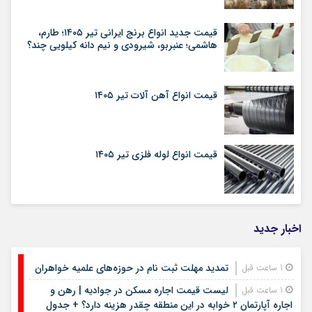
قیمت جدید انواع برنج ایرانی تیر ۱۴۰۵؛ طارم،
هاشمی؛ عنبربو، شیرودی و نیم دانه کیلویی چند؟
قیمت انواع آهن آلات تیر ۱۴۰۵
قیمت انواع لوله فلزی تیر ۱۴۰۵
اخبار جدید
تمدید مهلت ثبت نام در حوزه‌های علمیه خواهران
1 ساعت قبل
لیست قیمت اجاره مسکن در جوادیه | رهن و
1 ساعت قبل
اجاره آپارتمان ۲ خوابه در این منطقه چقدر هزینه دارد؟ + جدول