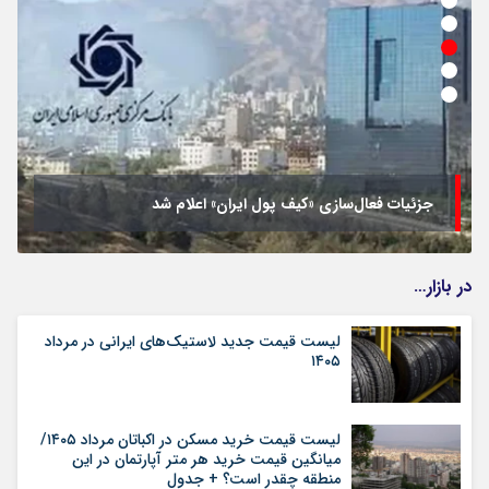
جزئیات فعال‌سازی «کیف پول ایران» اعلام شد
در بازار…
لیست قیمت جدید لاستیک‌های ایرانی در مرداد
۱۴۰۵
لیست قیمت خرید مسکن در اکباتان مرداد ۱۴۰۵/
میانگین قیمت خرید هر متر آپارتمان در این
منطقه چقدر است؟ + جدول