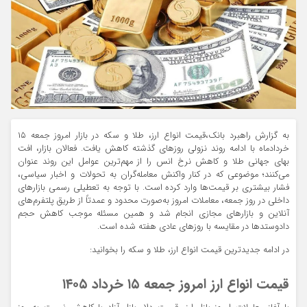
به گزارش راهبرد بانک،قیمت انواع ارز، طلا و سکه در بازار امروز جمعه ۱۵
خردادماه با ادامه روند نزولی روزهای گذشته کاهش یافت. فعالان بازار، افت
بهای جهانی طلا و کاهش نرخ انس را از مهم‌ترین عوامل این روند عنوان
می‌کنند؛ موضوعی که در کنار واکنش معامله‌گران به تحولات و اخبار سیاسی،
فشار بیشتری بر قیمت‌ها وارد کرده است. با توجه به تعطیلی رسمی بازارهای
داخلی در روز جمعه، معاملات امروز به‌صورت محدود و عمدتاً از طریق پلتفرم‌های
آنلاین و بازارهای مجازی انجام شد و همین مسئله موجب کاهش حجم
دادوستدها در مقایسه با روزهای عادی هفته شده است.
در ادامه جدیدترین قیمت انواع ارز، طلا و سکه را بخوانید:
قیمت انواع ارز امروز جمعه ۱۵ خرداد ۱۴۰۵