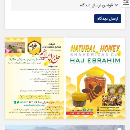
قوانین ارسال دیدگاه