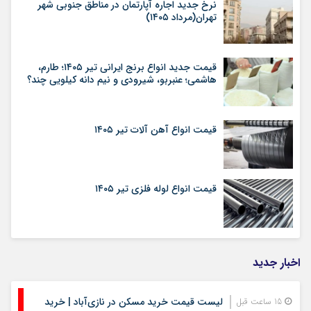
نرخ جدید اجاره آپارتمان در مناطق جنوبی شهر
تهران(مرداد ۱۴۰۵)
قیمت جدید انواع برنج ایرانی تیر ۱۴۰۵؛ طارم،
هاشمی؛ عنبربو، شیرودی و نیم دانه کیلویی چند؟
قیمت انواع آهن آلات تیر ۱۴۰۵
قیمت انواع لوله فلزی تیر ۱۴۰۵
اخبار جدید
لیست قیمت خرید مسکن در نازی‌آباد | خرید
15 ساعت قبل