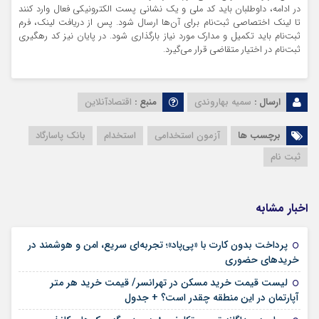
در ادامه، داوطلبان باید کد ملی و یک نشانی پست الکترونیکی فعال وارد کنند
تا لینک اختصاصی ثبت‌نام برای آن‌ها ارسال شود. پس از دریافت لینک، فرم
ثبت‌نام باید تکمیل و مدارک مورد نیاز بارگذاری شود. در پایان نیز کد رهگیری
ثبت‌نام در اختیار متقاضی قرار می‌گیرد.
ارسال :
سمیه بهاروندی
منبع :
اقتصادآنلاین
برچسب ها
آزمون استخدامی
استخدام
بانک پاسارگاد
ثبت نام
اخبار مشابه
پرداخت بدون کارت با «پی‌پاد»؛ تجربه‌ای سریع، امن و هوشمند در
۱۴ مرداد ۱۴۰۵
خریدهای حضوری
لیست قیمت خرید مسکن در تهرانسر/ قیمت خرید هر متر
۱۴ مرداد ۱۴۰۵
آپارتمان در این منطقه چقدر است؟ + جدول