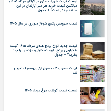
لیست قیمت خرید مسکن در اکباتان مرداد ۱۴۰۵/
میانگین قیمت خرید هر متر آپارتمان در این
منطقه چقدر است؟ + جدول
قیمت سرویس پکیج شوفاژ دیواری در سال ۱۴۰۵
قیمت جدید انواع برنج هندی مرداد ۱۴۰۵| کیسه
۱۰ کیلویی برنج طبیعت، هایلی، مژده و…را چند
بخریم؟ + جدول
قیمت مصوب ۳ محصول لبنی پرمصرف تعیین
شد
لیست قیمت گوشت مرغ مرداد ۱۴۰۵