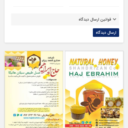
قوانین ارسال دیدگاه