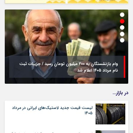
وام بازنشستگان به ۲۰۰ میلیون تومان رسید / جزییات ثبت
نام مرداد ۱۴۰۵ اعلام شد
در بازار…
لیست قیمت جدید لاستیک‌های ایرانی در مرداد
۱۴۰۵