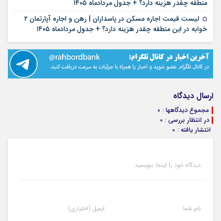
۱۴ مرداد ۱۴۰۵
منطقه چقدر هزینه دارد؟ + جدول مردادماه ۱۴۰۵
لیست قیمت اجاره مسکن در پاسداران | رهن و اجاره آپارتمان ۲
۱۳ مرداد ۱۴۰۵
خوابه در این منطقه چقدر هزینه دارد؟ + جدول مردادماه ۱۴۰۵
ارسال دیدگاه
مجموع دیدگاهها : 0
در انتظار بررسی : 0
انتشار یافته : 0
دیدگاه خود را اینجا بنویسید
نام شما
ایمیل (اختیاری)