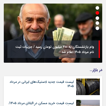
وام بازنشستگان به ۲۰۰ میلیون تومان رسید / جزییات ثبت
نام مرداد ۱۴۰۵ اعلام شد
در بازار…
لیست قیمت جدید لاستیک‌های ایرانی در مرداد
۱۴۰۵
لیست قیمت خرید مسکن در اکباتان مرداد ۱۴۰۵/