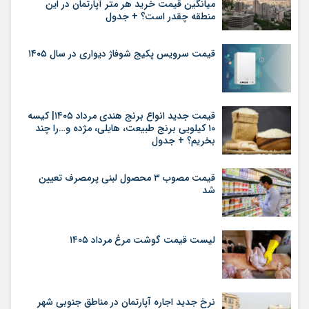
میانگین قیمت خرید هر متر آپارتمان در این
منطقه چقدر است؟ + جدول
قیمت سرویس پکیج شوفاژ دیواری در سال ۱۴۰۵
قیمت جدید انواع برنج هندی مرداد ۱۴۰۵| کیسه
۱۰ کیلویی برنج طبیعت، هایلی، مژده و…را چند
بخریم؟ + جدول
قیمت مصوب ۳ محصول لبنی پرمصرف تعیین
شد
لیست قیمت گوشت مرغ مرداد ۱۴۰۵
نرخ جدید اجاره آپارتمان در مناطق جنوبی شهر