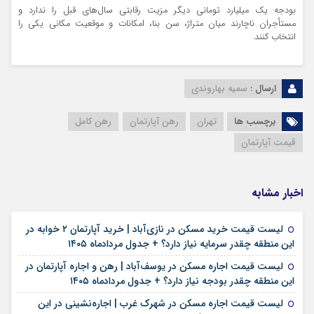
بودجه یک میلیارد تومانی دیگر مزیت رقابتی سال‌های قبل را ندارد و
مستأجران ناچارند میان متراژ، سن بنا، امکانات و موقعیت مکانی یکی را
انتخاب کنند.
ارسال :
سمیه بهاروندی
برچسب ها
تهران
رهن آپارتمان
رهن کامل
قیمت آپارتمان‌
اخبار مشابه
لیست قیمت خرید مسکن در نازی‌آباد | خرید آپارتمان ۲ خوابه در
۱۵ مرداد ۱۴۰۵
این منطقه چقدر سرمایه نیاز دارد؟ + جدول مردادماه ۱۴۰۵
لیست قیمت اجاره مسکن در یوسف‌آباد | رهن و اجاره آپارتمان در
۱۵ مرداد ۱۴۰۵
این منطقه چقدر بودجه نیاز دارد؟ + جدول مردادماه ۱۴۰۵
لیست قیمت اجاره مسکن در شهرک غرب | اجاره‌نشینی در این