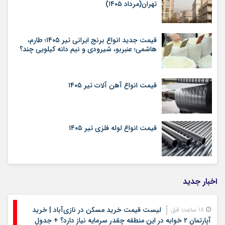
تهران(مرداد ۱۴۰۵)
قیمت جدید انواع برنج ایرانی تیر ۱۴۰۵؛ طارم،
هاشمی؛ عنبربو، شیرودی و نیم دانه کیلویی چند؟
قیمت انواع آهن آلات تیر ۱۴۰۵
قیمت انواع لوله فلزی تیر ۱۴۰۵
اخبار جدید
لیست قیمت خرید مسکن در نازی‌آباد | خرید
18 ساعت قبل
آپارتمان ۲ خوابه در این منطقه چقدر سرمایه نیاز دارد؟ + جدول