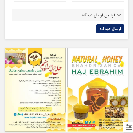
قوانین ارسال دیدگاه