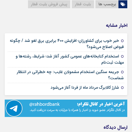
برچسب ها
بلیت قطار
پیش فروش بلیت قطار
اخبار مشابه
خبر خوب برای کشاورزان؛ افزایش ۴۰۰ برابری برق لغو شد / چگونه
۱۶ مرداد ۱۴۰۵
قبوض اصلاح می‌شود؟
استخدام کتابخانه‌های عمومی کشور آغاز شد؛ شرایط، رشته‌ها و
۱۵ مرداد ۱۴۰۵
مهلت ثبت‌نام
جریمه سنگین استخدام مشمولان غایب: چه خطراتی در انتظار
۱۵ مرداد ۱۴۰۵
شماست؟
۱۴ مرداد ۱۴۰۵
شارژ کالابرگ مرداد ماه از فردا آغاز می‌شود
ارسال دیدگاه