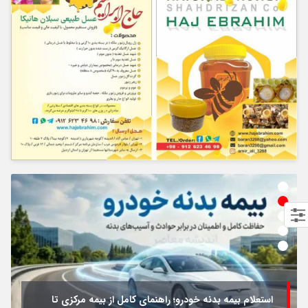
استعلام بیمه بدنه خودرو؛ راهنمای کامل از بیمه مرکزی تا