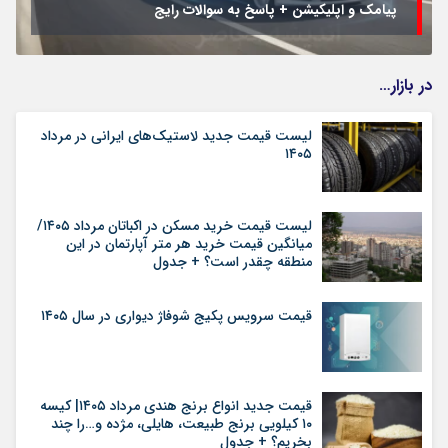
پیامک و اپلیکیشن + پاسخ به سوالات رایج
در بازار…
لیست قیمت جدید لاستیک‌های ایرانی در مرداد
۱۴۰۵
لیست قیمت خرید مسکن در اکباتان مرداد ۱۴۰۵/
میانگین قیمت خرید هر متر آپارتمان در این
منطقه چقدر است؟ + جدول
قیمت سرویس پکیج شوفاژ دیواری در سال ۱۴۰۵
قیمت جدید انواع برنج هندی مرداد ۱۴۰۵| کیسه
۱۰ کیلویی برنج طبیعت، هایلی، مژده و…را چند
بخریم؟ + جدول