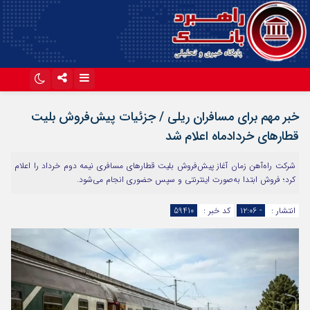
اینستاگرام
تلگرام
خبر مهم برای مسافران ریلی / جزئیات پیش‌فروش بلیت
آپارات
قطارهای خردادماه اعلام شد
شرکت راه‌آهن زمان آغاز پیش‌فروش بلیت قطارهای مسافری نیمه دوم خرداد را اعلام
کرد؛ فروش ابتدا به‌صورت اینترنتی و سپس حضوری انجام می‌شود.
انتشار :
- ۱۲:۰۶
کد خبر :
59410