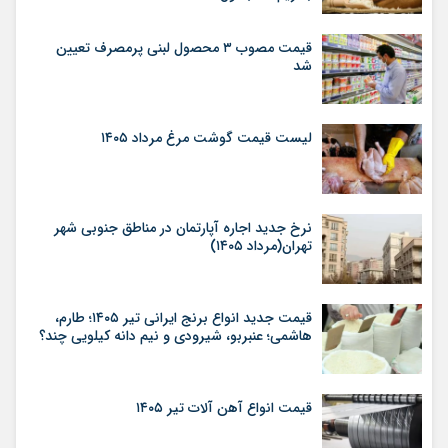
قیمت مصوب ۳ محصول لبنی پرمصرف تعیین
شد
لیست قیمت گوشت مرغ مرداد ۱۴۰۵
نرخ جدید اجاره آپارتمان در مناطق جنوبی شهر
تهران(مرداد ۱۴۰۵)
قیمت جدید انواع برنج ایرانی تیر ۱۴۰۵؛ طارم،
هاشمی؛ عنبربو، شیرودی و نیم دانه کیلویی چند؟
قیمت انواع آهن آلات تیر ۱۴۰۵