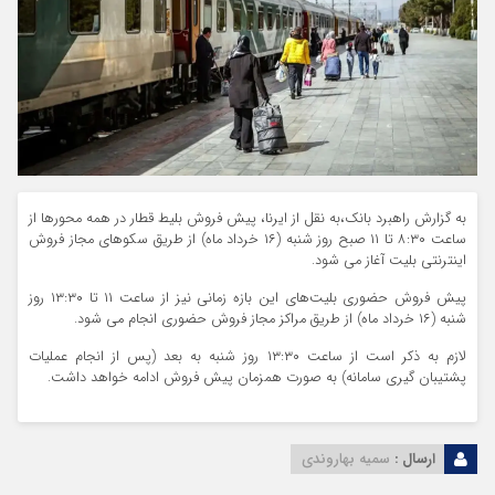
به گزارش راهبرد بانک،به نقل از ایرنا، پیش فروش بلیط قطار در همه محورها از
ساعت ۸:۳۰ تا ۱۱ صبح روز شنبه (۱۶ خرداد ماه) از طریق سکوهای مجاز فروش
اینترنتی بلیت آغاز می شود.
پیش فروش حضوری بلیت‌های این بازه زمانی نیز از ساعت ۱۱ تا ۱۳:۳۰ روز
شنبه (۱۶ خرداد ماه) از طریق مراکز مجاز فروش حضوری انجام می شود.
لازم به ذکر است از ساعت ۱۳:۳۰ روز شنبه به بعد (پس از انجام عملیات
پشتیبان گیری سامانه) به صورت همزمان پیش فروش ادامه خواهد داشت.
ارسال :
سمیه بهاروندی