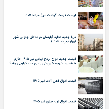
لیست قیمت گوشت مرغ مرداد ۱۴۰۵
نرخ جدید اجاره آپارتمان در مناطق جنوبی شهر
تهران(مرداد ۱۴۰۵)
قیمت جدید انواع برنج ایرانی تیر ۱۴۰۵؛ طارم،
هاشمی؛ عنبربو، شیرودی و نیم دانه کیلویی چند؟
قیمت انواع آهن آلات تیر ۱۴۰۵
قیمت انواع لوله فلزی تیر ۱۴۰۵