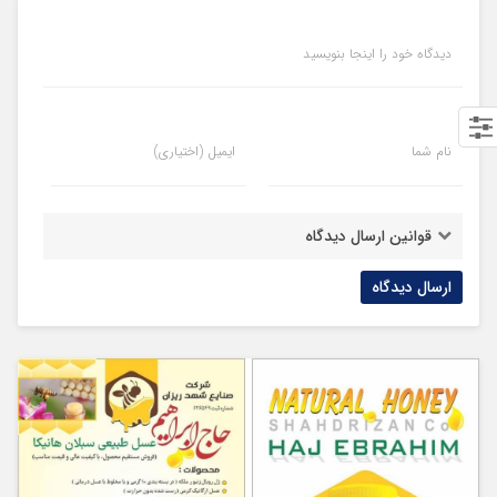
دیدگاه خود را اینجا بنویسید
نام شما
ایمیل (اختیاری)
قوانین ارسال دیدگاه