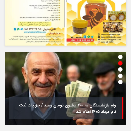
وام بازنشستگان به ۲۰۰ میلیون تومان رسید / جزییات ثبت
نام مرداد ۱۴۰۵ اعلام شد