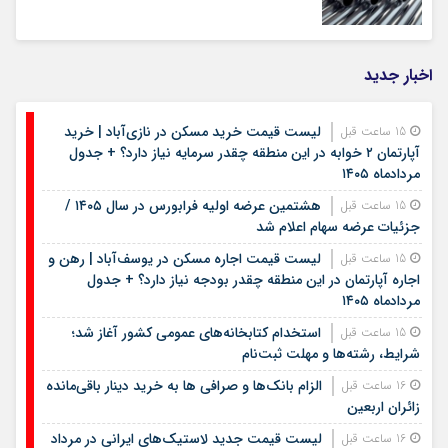
اخبار جدید
لیست قیمت خرید مسکن در نازی‌آباد | خرید
15 ساعت قبل
آپارتمان ۲ خوابه در این منطقه چقدر سرمایه نیاز دارد؟ + جدول
مردادماه ۱۴۰۵
هشتمین عرضه اولیه فرابورس در سال ۱۴۰۵ /
15 ساعت قبل
جزئیات عرضه سهام اعلام شد
لیست قیمت اجاره مسکن در یوسف‌آباد | رهن و
15 ساعت قبل
اجاره آپارتمان در این منطقه چقدر بودجه نیاز دارد؟ + جدول
مردادماه ۱۴۰۵
استخدام کتابخانه‌های عمومی کشور آغاز شد؛
15 ساعت قبل
شرایط، رشته‌ها و مهلت ثبت‌نام
الزام بانک‌ها و صرافی ها به خرید دینار باقی‌مانده
16 ساعت قبل
زائران اربعین
لیست قیمت جدید لاستیک‌های ایرانی در مرداد
16 ساعت قبل