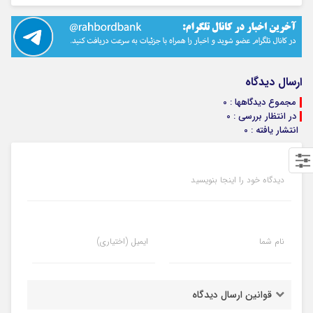
ارسال دیدگاه
مجموع دیدگاهها : 0
در انتظار بررسی : 0
انتشار یافته : 0
دیدگاه خود را اینجا بنویسید
نام شما
ایمیل (اختیاری)
قوانین ارسال دیدگاه