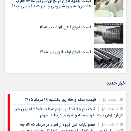
قیمت جدید انواع برنج ایرانی تیر ۱۴۰۵؛ طارم،
هاشمی؛ عنبربو، شیرودی و نیم دانه کیلویی چند؟
قیمت انواع آهن آلات تیر ۱۴۰۵
قیمت انواع لوله فلزی تیر ۱۴۰۵
اخبار جدید
قیمت سکه و طلا روز یکشنبه ۱۸ مرداد ۱۴۰۵
1 ساعت قبل
ثبت نام جاماندگان سهام عدالت ۱۴۰۵؛ آخرین خبر
2 ساعت قبل
درباره زمان ثبت نام، سامانه و شرایط دریافت سهام
قطع یارانه این گروه از افراد در مرداد ۱۴۰۵؛ چه
2 ساعت قبل
کسانی از فهرست یارانه‌بگیران حذف می‌شوند؟ | جزئیات جدید