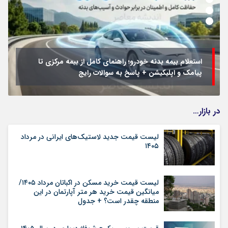
استعلام بیمه بدنه خودرو؛ راهنمای کامل از بیمه مرکزی تا
پیامک و اپلیکیشن + پاسخ به سوالات رایج
در بازار…
لیست قیمت جدید لاستیک‌های ایرانی در مرداد
۱۴۰۵
لیست قیمت خرید مسکن در اکباتان مرداد ۱۴۰۵/
میانگین قیمت خرید هر متر آپارتمان در این
منطقه چقدر است؟ + جدول