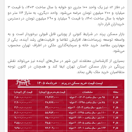
در «فاز ۲» نیز یک واحد ۱۰۰ متری دو خوابه با سال ساخت ۱۴۰۳، با قیمت ۳
میلیارد و ۲۰۰ میلیون تومان عرضه می‌شود. واحد دیگری، به متراژ ۱۱۴ متر دو
خوابه با سال ساخت ۱۴۰۱، با قیمت ۹ میلیارد و ۶۹۰ میلیون تومان در دسترس
خریداران قرار دارد.
بازار مسکن پرند در شرایط کنونی از پویایی قابل قبولی برخوردار است و به
واسطه توسعه زیرساخت‌ها، افزایش تقاضا و ظرفیت‌های رشد آینده، یکی از
مهم‌ترین مقاصد خرید خانه و سرمایه‌گذاری ملکی در اطراف تهران محسوب
می‌شود.
بسیاری از کارشناسان معتقدند این شهر در سال‌های آینده نیز می‌تواند نقش
پررنگی در بازار مسکن استان تهران ایفا کند و همچنان در کانون توجه
متقاضیان خرید ملک باقی بماند.