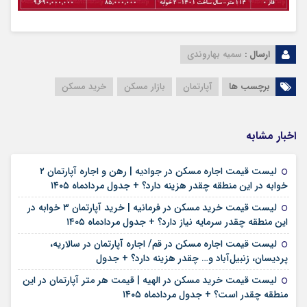
ارسال :
سمیه بهاروندی
برچسب ها
آپارتمان
بازار مسکن
خرید مسکن
اخبار مشابه
لیست قیمت اجاره مسکن در جوادیه | رهن و اجاره آپارتمان ۲
۱۷ مرداد ۱۴۰۵
خوابه در این منطقه چقدر هزینه دارد؟ + جدول مردادماه ۱۴۰۵
لیست قیمت خرید مسکن در فرمانیه | خرید آپارتمان ۳ خوابه در
۱۷ مرداد ۱۴۰۵
این منطقه چقدر سرمایه نیاز دارد؟ + جدول مردادماه ۱۴۰۵
لیست قیمت اجاره مسکن در قم/ اجاره آپارتمان در سالاریه،
۱۶ مرداد ۱۴۰۵
پردیسان، زنبیل‌آباد و… چقدر هزینه دارد؟ + جدول
لیست قیمت خرید مسکن در الهیه | قیمت هر متر آپارتمان در این
۱۶ مرداد ۱۴۰۵
منطقه چقدر است؟ + جدول مردادماه ۱۴۰۵