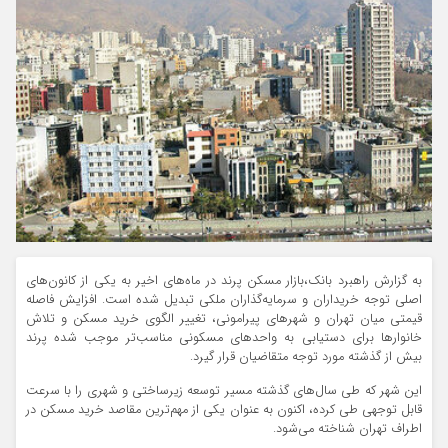
به گزارش راهبرد بانک،بازار مسکن پرند در ماه‌های اخیر به یکی از کانون‌های
اصلی توجه خریداران و سرمایه‌گذاران ملکی تبدیل شده است. افزایش فاصله
قیمتی میان تهران و شهرهای پیرامونی، تغییر الگوی خرید مسکن و تلاش
خانوارها برای دستیابی به واحدهای مسکونی مناسب‌تر موجب شده پرند
بیش از گذشته مورد توجه متقاضیان قرار گیرد.
این شهر که طی سال‌های گذشته مسیر توسعه زیرساختی و شهری را با سرعت
قابل توجهی طی کرده، اکنون به عنوان یکی از مهم‌ترین مقاصد خرید مسکن در
اطراف تهران شناخته می‌شود.