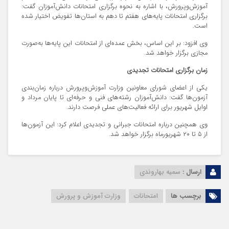
آموزش‌وپرورش، با اشاره به نحوه برگزاری امتحانات دانش‌آموزان گفت:
برگزاری امتحانات پایه‌های هفتم تا دهم به استان‌ها تفویض اختیار شده
است.
وی افزود: بر این اساس، بخش عمده‌ای از امتحانات این پایه‌ها به‌صورت
مجازی برگزار خواهد شد.
زمان برگزاری امتحانات تجدیدی
یکی از اعضای شورای معاونین وزارت آموزش‌وپرورش درباره زمان‌بندی
آزمون‌ها گفت: دانش‌آموزان رشته‌های فنی و حرفه‌ای تا پایان مرداد و
اوایل شهریور برای ارائه فعالیت‌های عملی فرصت دارند.
وی همچنین درباره امتحانات جبرانی و تجدیدی اعلام کرد: این آزمون‌ها
از ۵ تا ۲۰ شهریورماه برگزار خواهد شد.
ارسال :
سمیه بهاروندی
برچسب ها
امتحانات
وزارت آموزش و پرورش