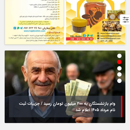
وام بازنشستگان به ۲۰۰ میلیون تومان رسید / جزییات ثبت
نام مرداد ۱۴۰۵ اعلام شد