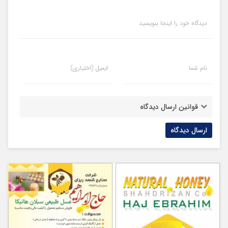
دیدگاه خود را اینجا بنویسید
نام شما
ایمیل (اختیاری)
قوانین ارسال دیدگاه