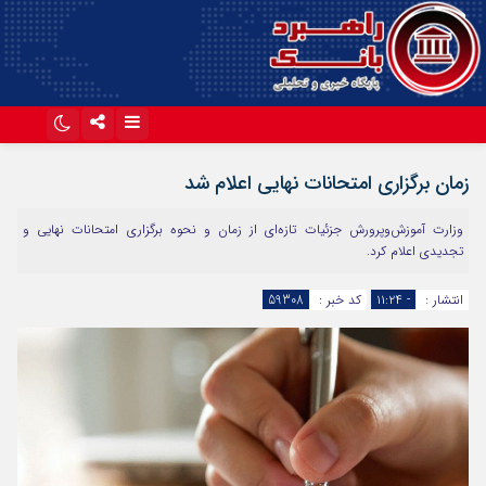
اینستاگرام
تلگرام
زمان برگزاری امتحانات نهایی اعلام شد
آپارات
وزارت آموزش‌وپرورش جزئیات تازه‌ای از زمان و نحوه برگزاری امتحانات نهایی و
تجدیدی اعلام کرد.
انتشار :
- ۱۱:۲۴
کد خبر :
59308