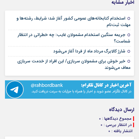
اخبار مشابه
استخدام کتابخانه‌های عمومی کشور آغاز شد؛ شرایط، رشته‌ها و
۱۵ مرداد ۱۴۰۵
مهلت ثبت‌نام
جریمه سنگین استخدام مشمولان غایب: چه خطراتی در انتظار
۱۵ مرداد ۱۴۰۵
شماست؟
۱۴ مرداد ۱۴۰۵
شارژ کالابرگ مرداد ماه از فردا آغاز می‌شود
خبر خوش برای مشمولان سربازی/ این افراد از خدمت سربازی
۱۴ مرداد ۱۴۰۵
معاف می‌شوند
ارسال دیدگاه
مجموع دیدگاهها : 0
در انتظار بررسی : 0
انتشار یافته : 0