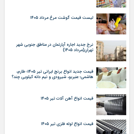
لیست قیمت گوشت مرغ مرداد ۱۴۰۵
نرخ جدید اجاره آپارتمان در مناطق جنوبی شهر
تهران(مرداد ۱۴۰۵)
قیمت جدید انواع برنج ایرانی تیر ۱۴۰۵؛ طارم،
هاشمی؛ عنبربو، شیرودی و نیم دانه کیلویی چند؟
قیمت انواع آهن آلات تیر ۱۴۰۵
قیمت انواع لوله فلزی تیر ۱۴۰۵