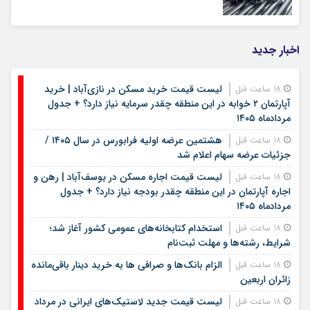
اخبار جدید
لیست قیمت خرید مسکن در نازی‌آباد | خرید
18 ساعت قبل
آپارتمان ۲ خوابه در این منطقه چقدر سرمایه نیاز دارد؟ + جدول
مردادماه ۱۴۰۵
هشتمین عرضه اولیه فرابورس در سال ۱۴۰۵ /
18 ساعت قبل
جزئیات عرضه سهام اعلام شد
لیست قیمت اجاره مسکن در یوسف‌آباد | رهن و
18 ساعت قبل
اجاره آپارتمان در این منطقه چقدر بودجه نیاز دارد؟ + جدول
مردادماه ۱۴۰۵
استخدام کتابخانه‌های عمومی کشور آغاز شد؛
18 ساعت قبل
شرایط، رشته‌ها و مهلت ثبت‌نام
الزام بانک‌ها و صرافی ها به خرید دینار باقی‌مانده
18 ساعت قبل
زائران اربعین
لیست قیمت جدید لاستیک‌های ایرانی در مرداد
18 ساعت قبل