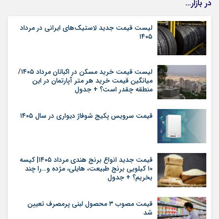
در بازار…
لیست قیمت جدید لاستیک‌های ایرانی در مرداد
۱۴۰۵
لیست قیمت خرید مسکن در اکباتان مرداد ۱۴۰۵/
میانگین قیمت خرید هر متر آپارتمان در این
منطقه چقدر است؟ + جدول
قیمت سرویس پکیج شوفاژ دیواری در سال ۱۴۰۵
قیمت جدید انواع برنج هندی مرداد ۱۴۰۵| کیسه
۱۰ کیلویی برنج طبیعت، هایلی، مژده و…را چند
بخریم؟ + جدول
قیمت مصوب ۳ محصول لبنی پرمصرف تعیین
شد