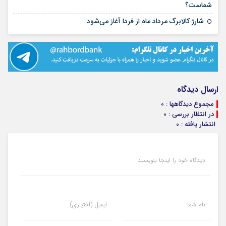
۱۵ مرداد ۱۴۰۵
شماست؟
۱۴ مرداد ۱۴۰۵
شارژ کالابرگ مرداد ماه از فردا آغاز می‌شود
ارسال دیدگاه
مجموع دیدگاهها : 0
در انتظار بررسی : 0
انتشار یافته : 0
دیدگاه خود را اینجا بنویسید
نام شما
ایمیل (اختیاری)