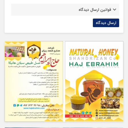
قوانین ارسال دیدگاه