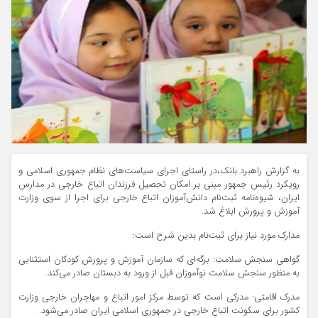
به گزارش راهبرد بانک،در راستای اجرای سیاست‌های نظام جمهوری اسلامی و
رویکرد رئیس جمهور مبنی بر امکان تحصیل فرزندان اتباع خارجی در مدارس
ایران، شیوه‌نامه ثبت‌نام دانش‌آموزان اتباع خارجی برای اجرا از سوی وزارت
آموزش و پرورش ابلاغ شد.
مدارک مورد نیاز برای ثبت‌نام بدین شرح است:
گواهی سنجش سلامت: برگه‌ای که سازمان آموزش و پرورش کودکان استثنایی
به منظور سنجش سلامت نوآموزان قبل از ورود به دبستان صادر می‌کند.
مدرک اقامتی: مدرکی است که توسط مرکز امور اتباع و مهاجران خارجی وزارت
کشور برای سکونت اتباع خارجی در جمهوری اسلامی ایران صادر می‌شود.