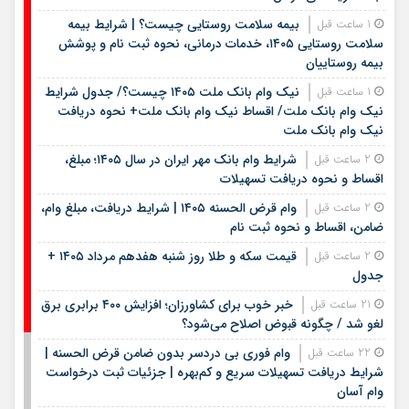
بیمه سلامت روستایی چیست؟ | شرایط بیمه
1 ساعت قبل
سلامت روستایی ۱۴۰۵، خدمات درمانی، نحوه ثبت نام و پوشش
بیمه روستاییان
نیک وام بانک ملت ۱۴۰۵ چیست؟/ جدول شرایط
1 ساعت قبل
نیک وام بانک ملت/ اقساط نیک وام بانک ملت+ نحوه دریافت
نیک وام بانک ملت
شرایط وام بانک مهر ایران در سال ۱۴۰۵؛ مبلغ،
2 ساعت قبل
اقساط و نحوه دریافت تسهیلات
وام قرض الحسنه ۱۴۰۵ | شرایط دریافت، مبلغ وام،
2 ساعت قبل
ضامن، اقساط و نحوه ثبت نام
قیمت سکه و طلا روز شنبه هفدهم مرداد ۱۴۰۵ +
2 ساعت قبل
جدول
خبر خوب برای کشاورزان؛ افزایش ۴۰۰ برابری برق
21 ساعت قبل
لغو شد / چگونه قبوض اصلاح می‌شود؟
وام فوری بی دردسر بدون ضامن قرض الحسنه |
22 ساعت قبل
شرایط دریافت تسهیلات سریع و کم‌بهره | جزئیات ثبت درخواست
وام آسان