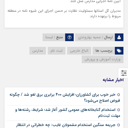
آیین نامه اجرایی مدارس عمل کنند.
مدیران کل استانها مسئولیت نظارت بر حسن اجرای این شیوه نامه در منطقه
مربوط را برعهده دارند.
ارسال :
سمیه بهاروندی
منبع :
ایسنا
برچسب ها
اتباع خارجی
ثبت نام
مدارس
وزارت آموزش و پرورش
اخبار مشابه
خبر خوب برای کشاورزان؛ افزایش ۴۰۰ برابری برق لغو شد / چگونه
۱۶ مرداد ۱۴۰۵
قبوض اصلاح می‌شود؟
استخدام کتابخانه‌های عمومی کشور آغاز شد؛ شرایط، رشته‌ها و
۱۵ مرداد ۱۴۰۵
مهلت ثبت‌نام
جریمه سنگین استخدام مشمولان غایب: چه خطراتی در انتظار