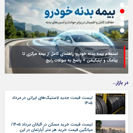
استعلام بیمه بدنه خودرو؛ راهنمای کامل از بیمه مرکزی تا
پیامک و اپلیکیشن + پاسخ به سوالات رایج
در بازار…
لیست قیمت جدید لاستیک‌های ایرانی در مرداد
۱۴۰۵
لیست قیمت خرید مسکن در اکباتان مرداد ۱۴۰۵/
میانگین قیمت خرید هر متر آپارتمان در این