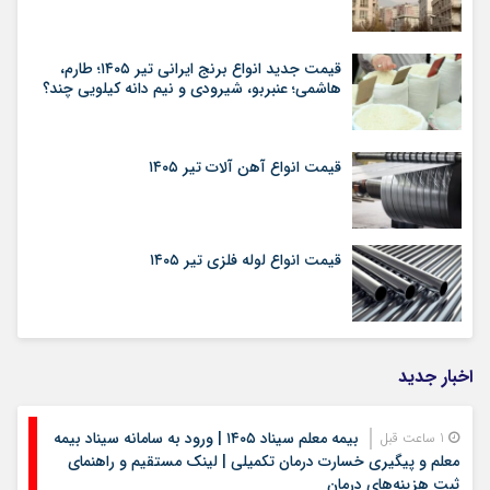
قیمت جدید انواع برنج ایرانی تیر ۱۴۰۵؛ طارم،
هاشمی؛ عنبربو، شیرودی و نیم دانه کیلویی چند؟
قیمت انواع آهن آلات تیر ۱۴۰۵
قیمت انواع لوله فلزی تیر ۱۴۰۵
اخبار جدید
بیمه معلم سیناد ۱۴۰۵ | ورود به سامانه سیناد بیمه
1 ساعت قبل
معلم و پیگیری خسارت درمان تکمیلی | لینک مستقیم و راهنمای
ثبت هزینه‌های درمان