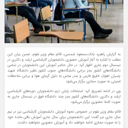
به گزارش راهبرد بانک،مسعود شمسی، قائم مقام وزیر علوم، ضمن بیان این
مطلب با اشاره به آغاز آموزش حضوری دانشجویان کارشناسی ارشد و دکتری در
نیمسال دوم جاری اظهار کرد: در حال حاضر آموزش این دانشجویان در تمامی
دانشگاه‌های کشور بجز برخی دانشگاه‌های جنوب کشور نظیر دانشگاه شهید
چمران اهواز، خلیج فارس و بندر عباس به دلیل گرمای هوا و برخی ملاحظات
امنیتی به صورت مجازی برگزار می‌شود.
وی در ادامه تصریح کرد: امتحانات پایان ترم دانشجویان دوره‌های کارشناسی
ارشد و دکتری دانشگاه‌های کشور بجز چند دانشگاه فوق در نیمسال جاری به
صورت کاملا حضوری برگزار می‌شود.
قائم مقام وزیر علوم در خصوص نحوه آموزش دانشجویان کارشناسی نیز در نیم
سال جاری نیز گفت: این دانشجویان برای سال جاری آموزش باقی مانده خود
را به صورت مجازی ادامه خواهند داد و آموزش حضوری نخواهند داشت.