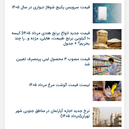
قیمت سرویس پکیج شوفاژ دیواری در سال ۱۴۰۵
قیمت جدید انواع برنج هندی مرداد ۱۴۰۵| کیسه
۱۰ کیلویی برنج طبیعت، هایلی، مژده و…را چند
بخریم؟ + جدول
قیمت مصوب ۳ محصول لبنی پرمصرف تعیین
شد
لیست قیمت گوشت مرغ مرداد ۱۴۰۵
نرخ جدید اجاره آپارتمان در مناطق جنوبی شهر
تهران(مرداد ۱۴۰۵)