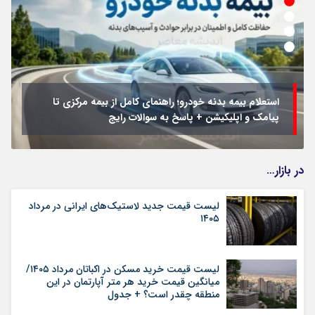
استعلام بیمه بدنه خودرو؛ راهنمای کامل از بیمه مرکزی تا
پیامک و اپلیکیشن + پاسخ به سوالات رایج
در بازار…
لیست قیمت جدید لاستیک‌های ایرانی در مرداد
۱۴۰۵
لیست قیمت خرید مسکن در اکباتان مرداد ۱۴۰۵/
میانگین قیمت خرید هر متر آپارتمان در این
منطقه چقدر است؟ + جدول