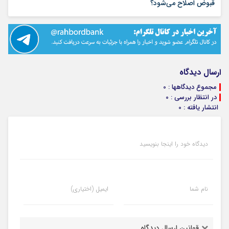
۱۶ مرداد ۱۴۰۵
قبوض اصلاح می‌شود؟
ارسال دیدگاه
مجموع دیدگاهها : 0
در انتظار بررسی : 0
انتشار یافته : 0
دیدگاه خود را اینجا بنویسید
نام شما
ایمیل (اختیاری)
قوانین ارسال دیدگاه