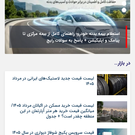
استعلام بیمه بدنه خودرو؛ راهنمای کامل از بیمه مرکزی تا
پیامک و اپلیکیشن + پاسخ به سوالات رایج
در بازار…
لیست قیمت جدید لاستیک‌های ایرانی در مرداد
۱۴۰۵
لیست قیمت خرید مسکن در اکباتان مرداد ۱۴۰۵/
میانگین قیمت خرید هر متر آپارتمان در این
منطقه چقدر است؟ + جدول
قیمت سرویس پکیج شوفاژ دیواری در سال ۱۴۰۵