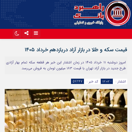
اینستاگرام
تلگرام
قیمت سکه و طلا در بازار آزاد دریازدهم خرداد ۱۴۰۵
آپارات
امروز دوشنبه ۱۱ خرداد ۱۴۰۵ در زمان انتشار این خبر هر قطعه سکه تمام بهار آزادی
طرح جدید در بازار آزاد تهران با قیمت ۱۸۳ میلیون تومان به فروش می‌رسد.
انتشار :
- ۱۲:۰۲
کد خبر :
59247