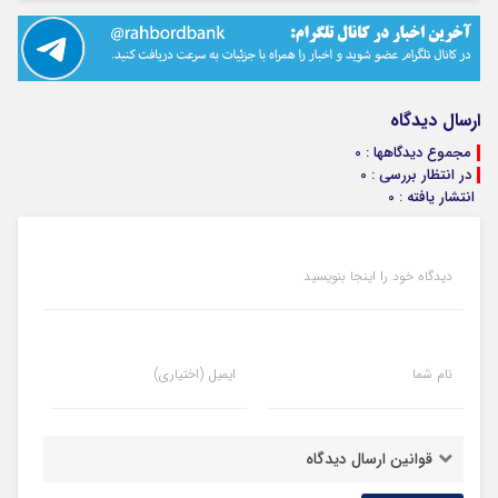
ارسال دیدگاه
مجموع دیدگاهها : 0
در انتظار بررسی : 0
انتشار یافته : 0
دیدگاه خود را اینجا بنویسید
نام شما
ایمیل (اختیاری)
قوانین ارسال دیدگاه