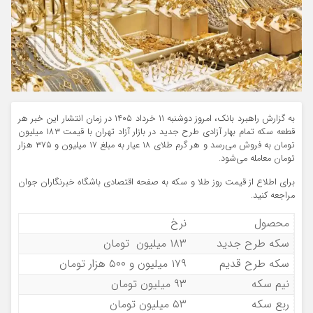
به گزارش راهبرد بانک، امروز دوشنبه ۱۱ خرداد ۱۴۰۵ در زمان انتشار این خبر هر
قطعه سکه تمام بهار آزادی طرح جدید در بازار آزاد تهران با قیمت ۱۸۳ میلیون
تومان به فروش می‌رسد و هر گرم طلای ۱۸ عیار به مبلغ ۱۷ میلیون و ۳۷۵ هزار
تومان معامله می‌شود.
برای اطلاع از قیمت روز طلا و سکه به صفحه اقتصادی باشگاه خبرنگاران جوان
مراجعه کنید.
محصول
نرخ
سکه طرح جدید
۱۸۳ میلیون تومان
سکه طرح قدیم
۱۷۹ میلیون و ۵۰۰ هزار تومان
نیم سکه
۹۳ میلیون تومان
ربع سکه
۵۳ میلیون تومان