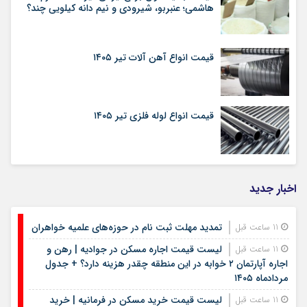
هاشمی؛ عنبربو، شیرودی و نیم دانه کیلویی چند؟
قیمت انواع آهن آلات تیر ۱۴۰۵
قیمت انواع لوله فلزی تیر ۱۴۰۵
اخبار جدید
تمدید مهلت ثبت نام در حوزه‌های علمیه خواهران
11 ساعت قبل
لیست قیمت اجاره مسکن در جوادیه | رهن و
11 ساعت قبل
اجاره آپارتمان ۲ خوابه در این منطقه چقدر هزینه دارد؟ + جدول
مردادماه ۱۴۰۵
لیست قیمت خرید مسکن در فرمانیه | خرید
11 ساعت قبل