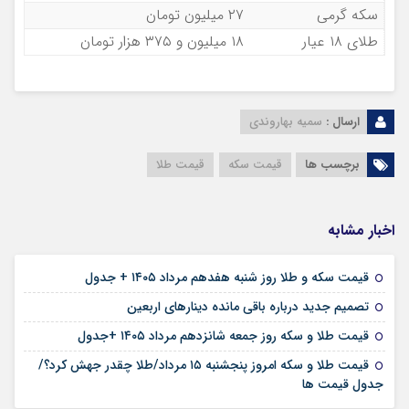
سکه گرمی
۲۷ میلیون تومان
طلای ۱۸ عیار
۱۸ میلیون و ۳۷۵ هزار تومان
ارسال :
سمیه بهاروندی
برچسب ها
قیمت سکه
قیمت طلا
اخبار مشابه
۱۷ مرداد ۱۴۰۵
قیمت سکه و طلا روز شنبه هفدهم مرداد ۱۴۰۵ + جدول
۱۶ مرداد ۱۴۰۵
تصمیم جدید درباره باقی مانده دینارهای اربعین
۱۶ مرداد ۱۴۰۵
قیمت طلا و سکه روز جمعه شانزدهم مرداد ۱۴۰۵ +جدول
قیمت طلا و سکه امروز پنجشنبه ۱۵ مرداد/طلا چقدر جهش کرد؟/
۱۵ مرداد ۱۴۰۵
جدول قیمت ها