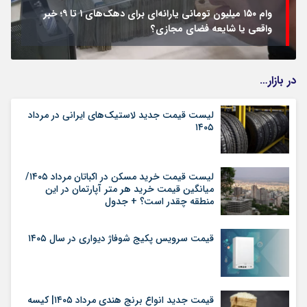
وام ۱۵۰ میلیون تومانی یارانه‌ای برای دهک‌های ۱ تا ۹؛ خبر
واقعی یا شایعه فضای مجازی؟
در بازار…
لیست قیمت جدید لاستیک‌های ایرانی در مرداد
۱۴۰۵
لیست قیمت خرید مسکن در اکباتان مرداد ۱۴۰۵/
میانگین قیمت خرید هر متر آپارتمان در این
منطقه چقدر است؟ + جدول
قیمت سرویس پکیج شوفاژ دیواری در سال ۱۴۰۵
قیمت جدید انواع برنج هندی مرداد ۱۴۰۵| کیسه