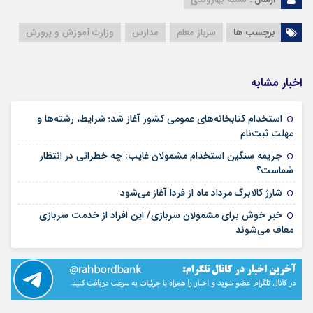
برچسب ها
سرباز معلم
مدارس
وزارت آموزش و پرورش
اخبار مشابه
استخدام کتابخانه‌های عمومی کشور آغاز شد؛ شرایط، رشته‌ها و
۱۵ مرداد ۱۴۰۵
مهلت ثبت‌نام
جریمه سنگین استخدام مشمولان غایب: چه خطراتی در انتظار
۱۵ مرداد ۱۴۰۵
شماست؟
۱۴ مرداد ۱۴۰۵
شارژ کالابرگ مرداد ماه از فردا آغاز می‌شود
خبر خوش برای مشمولان سربازی/ این افراد از خدمت سربازی
۱۴ مرداد ۱۴۰۵
معاف می‌شوند