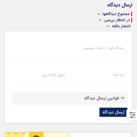
ارسال دیدگاه
مجموع دیدگاهها : 0
در انتظار بررسی : 0
انتشار یافته : 0
دیدگاه خود را اینجا بنویسید
نام شما
ایمیل (اختیاری)
قوانین ارسال دیدگاه