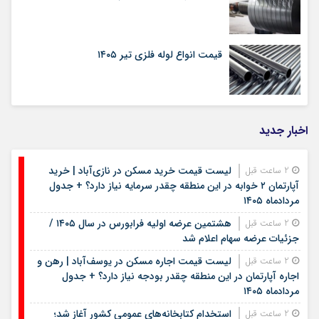
قیمت انواع لوله فلزی تیر ۱۴۰۵
اخبار جدید
لیست قیمت خرید مسکن در نازی‌آباد | خرید
2 ساعت قبل
آپارتمان ۲ خوابه در این منطقه چقدر سرمایه نیاز دارد؟ + جدول
مردادماه ۱۴۰۵
هشتمین عرضه اولیه فرابورس در سال ۱۴۰۵ /
2 ساعت قبل
جزئیات عرضه سهام اعلام شد
لیست قیمت اجاره مسکن در یوسف‌آباد | رهن و
2 ساعت قبل
اجاره آپارتمان در این منطقه چقدر بودجه نیاز دارد؟ + جدول
مردادماه ۱۴۰۵
استخدام کتابخانه‌های عمومی کشور آغاز شد؛
2 ساعت قبل