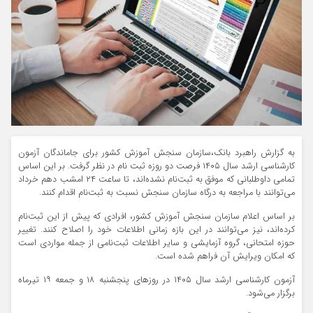
به گزارش راهبرد بانک،سازمان سنجش آموزش کشور برای جاماندگان آزمون
کارشناسی ارشد سال ۱۴۰۵ فرصت دو روزه ثبت نام در نظر گرفت. بر این اساس
تمامی داوطلبانی که موفق به ثبت‌نام نشده‌اند، تا ساعت ۲۴ امشب دهم خرداد
می‌توانند با مراجعه به درگاه سازمان سنجش نسبت به ثبت‌نام اقدام کنند.
بر اساس اعلام سازمان سنجش آموزش کشور، افرادی که پیش از این ثبت‌نام
کرده‌اند، نیز می‌توانند در این بازه زمانی اطلاعات خود را اصلاح کنند. تغییر
حوزه امتحانی، گروه آزمایشی و سایر اطلاعات ثبت‌نامی از جمله مواردی است
که امکان ویرایش آن فراهم شده است.
آزمون کارشناسی ارشد سال ۱۴۰۵ در روز‌های پنجشنبه ۱۸ و جمعه ۱۹ تیرماه
برگزار می‌شود.