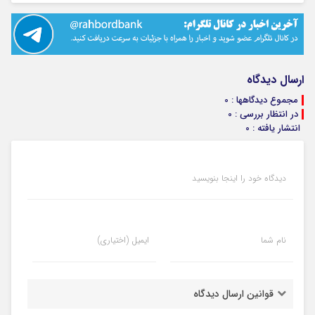
ارسال دیدگاه
مجموع دیدگاهها : 0
در انتظار بررسی : 0
انتشار یافته : 0
دیدگاه خود را اینجا بنویسید
نام شما
ایمیل (اختیاری)
قوانین ارسال دیدگاه