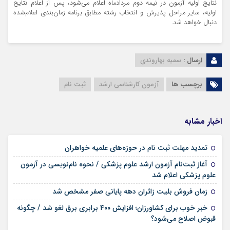
نتایج اولیه آزمون در نیمه دوم مردادماه اعلام می‌شود، پس از اعلام نتایج
اولیه، سایر مراحل پذیرش و انتخاب رشته مطابق برنامه زمان‌بندی اعلام‌شده
دنبال خواهد شد.
ارسال :
سمیه بهاروندی
برچسب ها
آزمون کارشناسی ارشد
ثبت نام
اخبار مشابه
۱۷ مرداد ۱۴۰۵
تمدید مهلت ثبت نام در حوزه‌های علمیه خواهران
آغاز ثبت‌نام آزمون ارشد علوم پزشکی / نحوه نام‌نویسی در آزمون
۱۷ مرداد ۱۴۰۵
علوم پزشکی اعلام شد
۱۷ مرداد ۱۴۰۵
زمان فروش بلیت زائران دهه پایانی صفر مشخص شد
خبر خوب برای کشاورزان؛ افزایش ۴۰۰ برابری برق لغو شد / چگونه
۱۶ مرداد ۱۴۰۵
قبوض اصلاح می‌شود؟