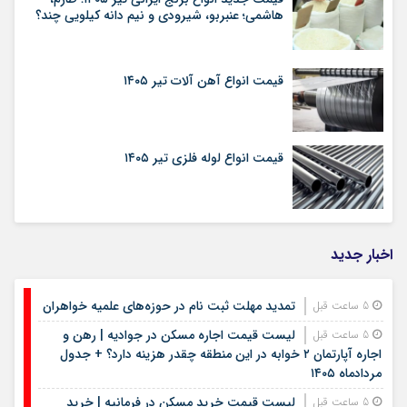
هاشمی؛ عنبربو، شیرودی و نیم دانه کیلویی چند؟
قیمت انواع آهن آلات تیر ۱۴۰۵
قیمت انواع لوله فلزی تیر ۱۴۰۵
اخبار جدید
تمدید مهلت ثبت نام در حوزه‌های علمیه خواهران
5 ساعت قبل
لیست قیمت اجاره مسکن در جوادیه | رهن و
5 ساعت قبل
اجاره آپارتمان ۲ خوابه در این منطقه چقدر هزینه دارد؟ + جدول
مردادماه ۱۴۰۵
لیست قیمت خرید مسکن در فرمانیه | خرید
5 ساعت قبل