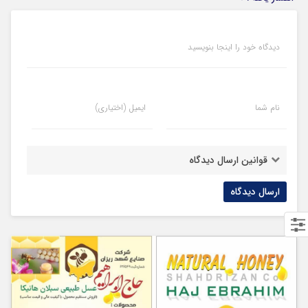
دیدگاه خود را اینجا بنویسید
نام شما
ایمیل (اختیاری)
قوانین ارسال دیدگاه