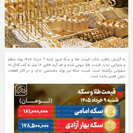
به گزارش راهبرد بانک، قیمت طلا و سکه امروز شنبه ۹ خرداد ۱۴۰۵ روند منظم
و متوازنی ندارد. قیمت طلا نزولی شده و هر گرم طلای ۱۸ عیار به کف کانال ۱۸
میلیونی برگشته است. قیمت سکه نیز روند مشخصی ندارد و در اکثر قطعات
بدون تغییر مانده است.