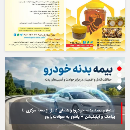
استعلام بیمه بدنه خودرو؛ راهنمای کامل از بیمه مرکزی تا
پیامک و اپلیکیشن + پاسخ به سوالات رایج