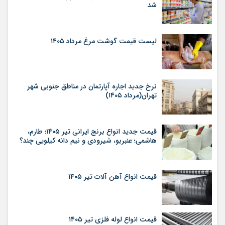
شد
لیست قیمت گوشت مرغ مرداد ۱۴۰۵
نرخ جدید اجاره آپارتمان در مناطق جنوبی شهر
تهران(مرداد ۱۴۰۵)
قیمت جدید انواع برنج ایرانی تیر ۱۴۰۵؛ طارم،
هاشمی؛ عنبربو، شیرودی و نیم دانه کیلویی چند؟
قیمت انواع آهن آلات تیر ۱۴۰۵
قیمت انواع لوله فلزی تیر ۱۴۰۵