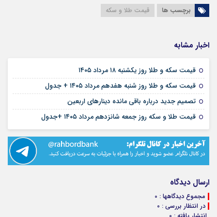
برچسب ها
قیمت طلا و سکه
اخبار مشابه
۱۸ مرداد ۱۴۰۵
قیمت سکه و طلا روز یکشنبه ۱۸ مرداد ۱۴۰۵
۱۷ مرداد ۱۴۰۵
قیمت سکه و طلا روز شنبه هفدهم مرداد ۱۴۰۵ + جدول
۱۶ مرداد ۱۴۰۵
تصمیم جدید درباره باقی مانده دینارهای اربعین
۱۶ مرداد ۱۴۰۵
قیمت طلا و سکه روز جمعه شانزدهم مرداد ۱۴۰۵ +جدول
ارسال دیدگاه
مجموع دیدگاهها : 0
در انتظار بررسی : 0
انتشار یافته : 0