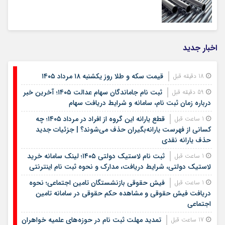
اخبار جدید
قیمت سکه و طلا روز یکشنبه ۱۸ مرداد ۱۴۰۵
18 دقیقه قبل
ثبت نام جاماندگان سهام عدالت ۱۴۰۵؛ آخرین خبر
59 دقیقه قبل
درباره زمان ثبت نام، سامانه و شرایط دریافت سهام
قطع یارانه این گروه از افراد در مرداد ۱۴۰۵؛ چه
1 ساعت قبل
کسانی از فهرست یارانه‌بگیران حذف می‌شوند؟ | جزئیات جدید
حذف یارانه نقدی
ثبت نام لاستیک دولتی ۱۴۰۵؛ لینک سامانه خرید
1 ساعت قبل
لاستیک دولتی، شرایط دریافت، مدارک و نحوه ثبت نام اینترنتی
فیش حقوقی بازنشستگان تامین اجتماعی؛ نحوه
1 ساعت قبل
دریافت فیش حقوقی و مشاهده حکم حقوقی در سامانه تامین
اجتماعی
تمدید مهلت ثبت نام در حوزه‌های علمیه خواهران
17 ساعت قبل