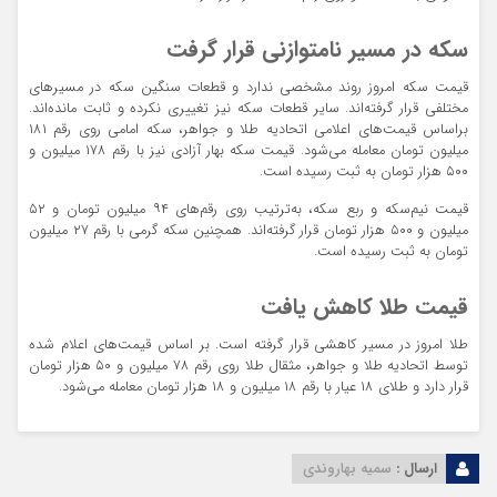
سکه در مسیر نامتوازنی قرار گرفت
قیمت سکه امروز روند مشخصی ندارد و قطعات سنگین سکه در مسیرهای
مختلفی قرار گرفته‌اند. سایر قطعات سکه نیز تغییری نکرده و ثابت مانده‌اند.
براساس قیمت‌های اعلامی اتحادیه طلا و جواهر، سکه امامی روی رقم ۱۸۱
میلیون تومان معامله می‌شود. قیمت سکه بهار آزادی نیز با رقم ۱۷۸ میلیون و
۵۰۰ هزار تومان به ثبت رسیده است.
قیمت نیم‌سکه و ربع سکه، به‌ترتیب روی رقم‌های ۹۴ میلیون تومان و ۵۲
میلیون و ۵۰۰ هزار تومان قرار گرفته‌اند. همچنین سکه گرمی با رقم ۲۷ میلیون
تومان به ثبت رسیده است.
قیمت طلا کاهش یافت
طلا امروز در مسیر کاهشی قرار گرفته است. بر اساس قیمت‌های اعلام شده
توسط اتحادیه طلا و جواهر، مثقال طلا روی رقم ۷۸ میلیون و ۵۰ هزار تومان
قرار دارد و طلای ۱۸ عیار با رقم ۱۸ میلیون و ۱۸ هزار تومان معامله می‌شود.
ارسال :
سمیه بهاروندی