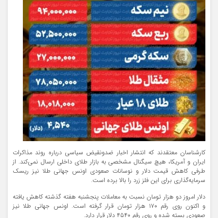
کارشناسان معتقدند که انتشار اخبار ضدونقیض سیاسی درباره روند مذاکرات
ایران و آمریکا، هیچ سیگنال مشخصی به بازار طلای داخلی ارسال نمی‌کند. از
طرفی کاهش قیمت دلار و نوسانات صعودی اونس جهانی طلا نیز ریسک
سرمایه‌گذاری برای این فلز زرد را بالا برده است.
دلار امروز دو هزار تومان نسبت به معاملات پنجشنبه هفته گذشته کاهش یافته
و اکنون روی رقم ۱۷۰ هزار تومان قرار گرفته است. اونس جهانی طلا نیز
صعودی بسته شده و روی رقم ۴۵۴۰ دلار قرار دارد.