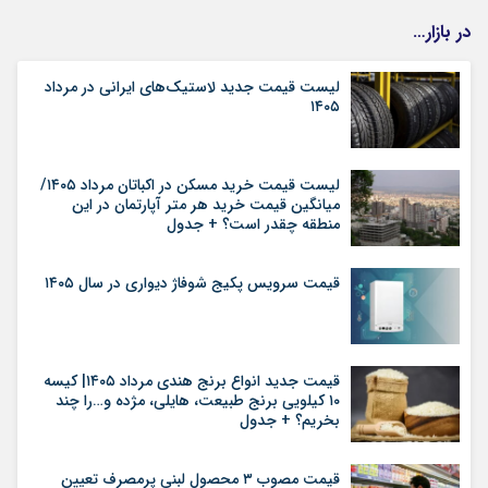
در بازار…
لیست قیمت جدید لاستیک‌های ایرانی در مرداد
۱۴۰۵
لیست قیمت خرید مسکن در اکباتان مرداد ۱۴۰۵/
میانگین قیمت خرید هر متر آپارتمان در این
منطقه چقدر است؟ + جدول
قیمت سرویس پکیج شوفاژ دیواری در سال ۱۴۰۵
قیمت جدید انواع برنج هندی مرداد ۱۴۰۵| کیسه
۱۰ کیلویی برنج طبیعت، هایلی، مژده و…را چند
بخریم؟ + جدول
قیمت مصوب ۳ محصول لبنی پرمصرف تعیین