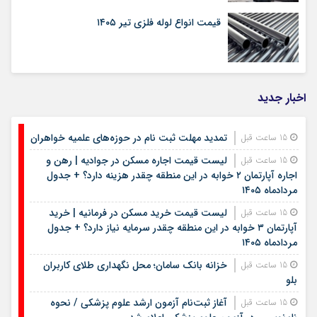
قیمت انواع لوله فلزی تیر ۱۴۰۵
اخبار جدید
تمدید مهلت ثبت نام در حوزه‌های علمیه خواهران
15 ساعت قبل
لیست قیمت اجاره مسکن در جوادیه | رهن و
15 ساعت قبل
اجاره آپارتمان ۲ خوابه در این منطقه چقدر هزینه دارد؟ + جدول
مردادماه ۱۴۰۵
لیست قیمت خرید مسکن در فرمانیه | خرید
15 ساعت قبل
آپارتمان ۳ خوابه در این منطقه چقدر سرمایه نیاز دارد؟ + جدول
مردادماه ۱۴۰۵
خزانه بانک سامان؛ محل نگهداری طلای کاربران
15 ساعت قبل
بلو
آغاز ثبت‌نام آزمون ارشد علوم پزشکی / نحوه
15 ساعت قبل