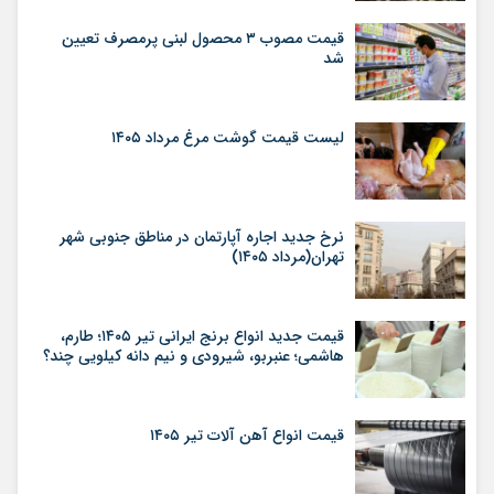
قیمت مصوب ۳ محصول لبنی پرمصرف تعیین
شد
لیست قیمت گوشت مرغ مرداد ۱۴۰۵
نرخ جدید اجاره آپارتمان در مناطق جنوبی شهر
تهران(مرداد ۱۴۰۵)
قیمت جدید انواع برنج ایرانی تیر ۱۴۰۵؛ طارم،
هاشمی؛ عنبربو، شیرودی و نیم دانه کیلویی چند؟
قیمت انواع آهن آلات تیر ۱۴۰۵