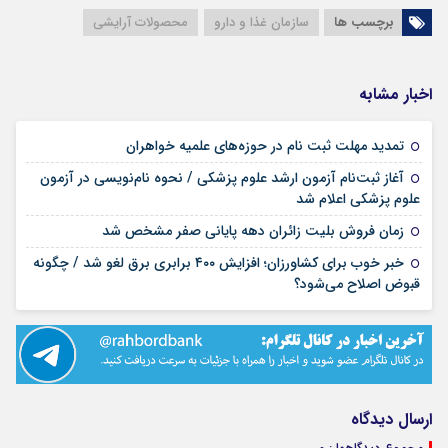
برچسب ها
سازمان غذا و دارو
محصولات آرایشی
اخبار مشابه
۱۷ مرداد ۱۴۰۵
تمدید مهلت ثبت نام در حوزه‌های علمیه خواهران
آغاز ثبت‌نام آزمون ارشد علوم پزشکی / نحوه نام‌نویسی در آزمون
۱۷ مرداد ۱۴۰۵
علوم پزشکی اعلام شد
۱۷ مرداد ۱۴۰۵
زمان فروش بلیت زائران دهه پایانی صفر مشخص شد
خبر خوب برای کشاورزان؛ افزایش ۴۰۰ برابری برق لغو شد / چگونه
۱۶ مرداد ۱۴۰۵
قبوض اصلاح می‌شود؟
ارسال دیدگاه