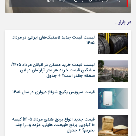
در بازار…
لیست قیمت جدید لاستیک‌های ایرانی در مرداد
۱۴۰۵
لیست قیمت خرید مسکن در اکباتان مرداد ۱۴۰۵/
میانگین قیمت خرید هر متر آپارتمان در این
منطقه چقدر است؟ + جدول
قیمت سرویس پکیج شوفاژ دیواری در سال ۱۴۰۵
قیمت جدید انواع برنج هندی مرداد ۱۴۰۵| کیسه
۱۰ کیلویی برنج طبیعت، هایلی، مژده و…را چند
بخریم؟ + جدول