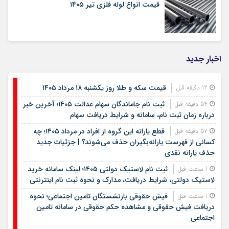
قیمت انواع لوله فلزی تیر ۱۴۰۵
اخبار جدید
قیمت سکه و طلا روز یکشنبه ۱۸ مرداد ۱۴۰۵
12 دقیقه قبل
ثبت نام جاماندگان سهام عدالت ۱۴۰۵؛ آخرین خبر
54 دقیقه قبل
درباره زمان ثبت نام، سامانه و شرایط دریافت سهام
قطع یارانه این گروه از افراد در مرداد ۱۴۰۵؛ چه
57 دقیقه قبل
کسانی از فهرست یارانه‌بگیران حذف می‌شوند؟ | جزئیات جدید
حذف یارانه نقدی
ثبت نام لاستیک دولتی ۱۴۰۵؛ لینک سامانه خرید
1 ساعت قبل
لاستیک دولتی، شرایط دریافت، مدارک و نحوه ثبت نام اینترنتی
فیش حقوقی بازنشستگان تامین اجتماعی؛ نحوه
1 ساعت قبل
دریافت فیش حقوقی و مشاهده حکم حقوقی در سامانه تامین
اجتماعی