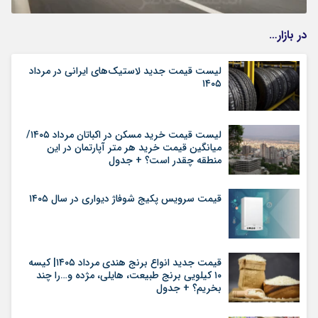
در بازار…
لیست قیمت جدید لاستیک‌های ایرانی در مرداد
۱۴۰۵
لیست قیمت خرید مسکن در اکباتان مرداد ۱۴۰۵/
میانگین قیمت خرید هر متر آپارتمان در این
منطقه چقدر است؟ + جدول
قیمت سرویس پکیج شوفاژ دیواری در سال ۱۴۰۵
قیمت جدید انواع برنج هندی مرداد ۱۴۰۵| کیسه
۱۰ کیلویی برنج طبیعت، هایلی، مژده و…را چند
بخریم؟ + جدول