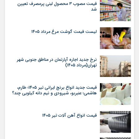
قیمت مصوب ۳ محصول لبنی پرمصرف تعیین
شد
لیست قیمت گوشت مرغ مرداد ۱۴۰۵
نرخ جدید اجاره آپارتمان در مناطق جنوبی شهر
تهران(مرداد ۱۴۰۵)
قیمت جدید انواع برنج ایرانی تیر ۱۴۰۵؛ طارم،
هاشمی؛ عنبربو، شیرودی و نیم دانه کیلویی چند؟
قیمت انواع آهن آلات تیر ۱۴۰۵