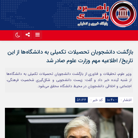
اینستاگرام
تلگرام
بازگشت دانشجویان تحصیلات تکمیلی به دانشگاه‌ها از این
آپارات
تاریخ/ اطلاعیه مهم وزارت علوم صادر شد
وزیر علوم، تحقیقات و فناوری از بازگشت دانشجویان تحصیلات تکمیلی به دانشگاه‌ها
از شنبه آینده خبر داد و گفت: زیست دانشجویی و شکل‌گیری شخصیت فرهنگی،
اجتماعی و اخلاقی دانشجویان در محیط دانشگاه محقق می‌شود.
انتشار :
- ۱۰:۴۰
کد خبر :
59144