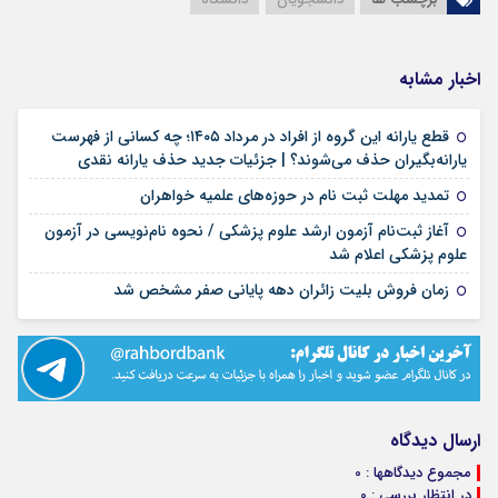
اخبار مشابه
قطع یارانه این گروه از افراد در مرداد ۱۴۰۵؛ چه کسانی از فهرست
۱۸ مرداد ۱۴۰۵
یارانه‌بگیران حذف می‌شوند؟ | جزئیات جدید حذف یارانه نقدی
۱۷ مرداد ۱۴۰۵
تمدید مهلت ثبت نام در حوزه‌های علمیه خواهران
آغاز ثبت‌نام آزمون ارشد علوم پزشکی / نحوه نام‌نویسی در آزمون
۱۷ مرداد ۱۴۰۵
علوم پزشکی اعلام شد
۱۷ مرداد ۱۴۰۵
زمان فروش بلیت زائران دهه پایانی صفر مشخص شد
ارسال دیدگاه
مجموع دیدگاهها : 0
در انتظار بررسی : 0