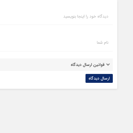
دیدگاه خود را اینجا بنویسید
نام شما
قوانین ارسال دیدگاه