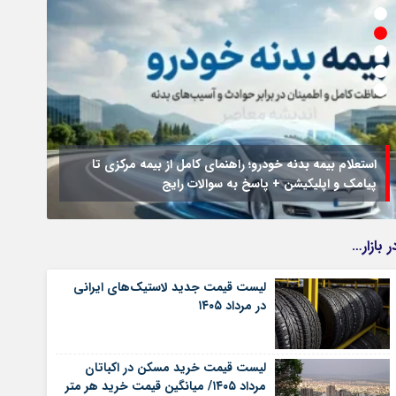
استعلام بیمه بدنه خودرو؛ راهنمای کامل از بیمه مرکزی تا
پیامک و اپلیکیشن + پاسخ به سوالات رایج
جزئیا
ر بازار…
لیست قیمت جدید لاستیک‌های ایرانی
در مرداد ۱۴۰۵
لیست قیمت خرید مسکن در اکباتان
مرداد ۱۴۰۵/ میانگین قیمت خرید هر متر