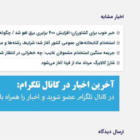
اخبار مشابه
خبر خوب برای کشاورزان؛ افزایش ۴۰۰ برابری برق لغو شد / چگونه قبوض اصلاح می‌شود؟
استخدام کتابخانه‌های عمومی کشور آغاز شد؛ شرایط، رشته‌ها و م
جریمه سنگین استخدام مشمولان غایب: چه خطراتی در انتظار 
شارژ کالابرگ مرداد ماه از فردا آغاز می‌شود
ارسال دیدگاه