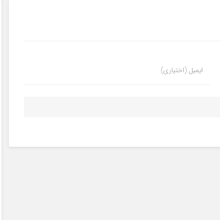
ایمیل (اختیاری)