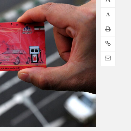
تمدید خودکار بیمه سلامت دهک‌های اقتصادی ۱ تا ۵ تهران