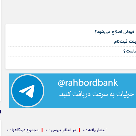
۱۶ مرداد ۱۴۰۵
۱۵ مرداد ۱۴۰۵
هلت ثبت‌نام
۱۵ مرداد ۱۴۰۵
شماست؟
۱۴ مرداد ۱۴۰۵
ا
انتشار یافته : 0
در انتظار بررسی : 0
مجموع دیدگاهها : 0