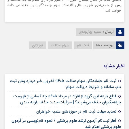
پس از جمع‌بندی شورای عالی اقتصاد، سهم جاماندگان نیز اختصاص داده
خواهد شد.
ارسال :
سمیه بهاروندی
برچسب ها
ثبت نام
سهام عدالت
نوزادان
اخبار مشابه
ثبت نام جاماندگان سهام عدالت ۱۴۰۵؛ آخرین خبر درباره زمان ثبت
۱۸ مرداد ۱۴۰۵
نام، سامانه و شرایط دریافت سهام
قطع یارانه این گروه از افراد در مرداد ۱۴۰۵؛ چه کسانی از فهرست
۱۸ مرداد ۱۴۰۵
یارانه‌بگیران حذف می‌شوند؟ | جزئیات جدید حذف یارانه نقدی
۱۷ مرداد ۱۴۰۵
تمدید مهلت ثبت نام در حوزه‌های علمیه خواهران
آغاز ثبت‌نام آزمون ارشد علوم پزشکی / نحوه نام‌نویسی در آزمون
۱۷ مرداد ۱۴۰۵
علوم پزشکی اعلام شد