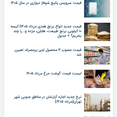
قیمت سرویس پکیج شوفاژ دیواری در سال ۱۴۰۵
قیمت جدید انواع برنج هندی مرداد ۱۴۰۵| کیسه
۱۰ کیلویی برنج طبیعت، هایلی، مژده و…را چند
بخریم؟ + جدول
قیمت مصوب ۳ محصول لبنی پرمصرف تعیین
شد
لیست قیمت گوشت مرغ مرداد ۱۴۰۵
نرخ جدید اجاره آپارتمان در مناطق جنوبی شهر
تهران(مرداد ۱۴۰۵)