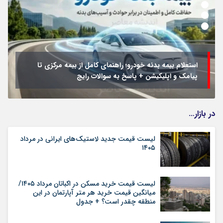
استعلام بیمه بدنه خودرو؛ راهنمای کامل از بیمه مرکزی تا
پیامک و اپلیکیشن + پاسخ به سوالات رایج
در بازار…
لیست قیمت جدید لاستیک‌های ایرانی در مرداد
۱۴۰۵
لیست قیمت خرید مسکن در اکباتان مرداد ۱۴۰۵/
میانگین قیمت خرید هر متر آپارتمان در این
منطقه چقدر است؟ + جدول