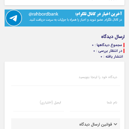
ارسال دیدگاه
مجموع دیدگاهها : 0
در انتظار بررسی : 0
انتشار یافته : 0
دیدگاه خود را اینجا بنویسید
نام شما
ایمیل (اختیاری)
قوانین ارسال دیدگاه