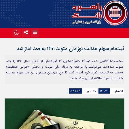
اینستاگرام
تلگرام
ثبت‌نام سهام عدالت نوزادان متولد ۱۴۰۱ به بعد آغاز شد
آپارات
محمدرضا کاظمی اعلام کرد که خانواده‌هایی که فرزندشان از ابتدای سال ۱۴۰۱ به بعد
متولد شده‌اند، می‌توانند با مراجعه به درگاه ملی دولت و بخش «جوانی جمعیت»
نسبت به ثبت‌نام نوزاد خود اقدام کنند تا این فرزندان مشمول دریافت سهام عدالت
شده و از سود سالانه آن بهره‌مند شوند.
انتشار :
- ۱۶:۰۲
کد خبر :
52853