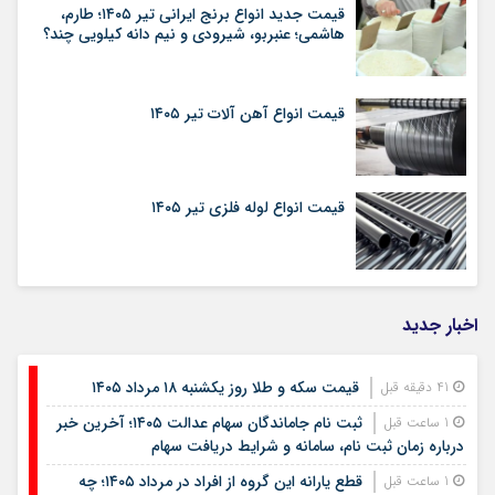
قیمت جدید انواع برنج ایرانی تیر ۱۴۰۵؛ طارم،
هاشمی؛ عنبربو، شیرودی و نیم دانه کیلویی چند؟
قیمت انواع آهن آلات تیر ۱۴۰۵
قیمت انواع لوله فلزی تیر ۱۴۰۵
اخبار جدید
قیمت سکه و طلا روز یکشنبه ۱۸ مرداد ۱۴۰۵
41 دقیقه قبل
ثبت نام جاماندگان سهام عدالت ۱۴۰۵؛ آخرین خبر
1 ساعت قبل
درباره زمان ثبت نام، سامانه و شرایط دریافت سهام
قطع یارانه این گروه از افراد در مرداد ۱۴۰۵؛ چه
1 ساعت قبل