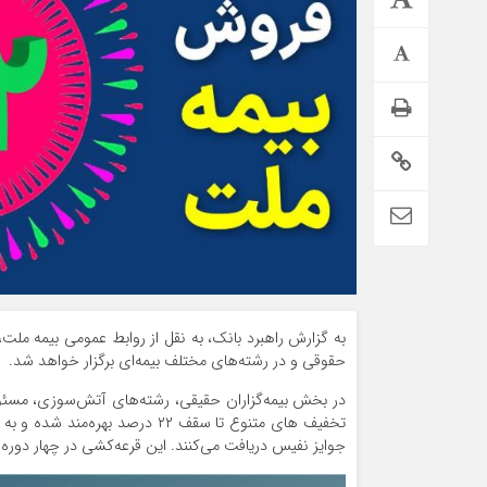
اطلاعیه تامین اجتماعی درباره واریز حقوق تیر بازنشستگان
حقوقی و در رشته‌های مختلف بیمه‌ای برگزار خواهد شد.
در بخش بیمه‌گزاران حقیقی، رشته‌های آتش‌سوزی، مسئول
جوایز نفیس دریافت می‌کنند. این قرعه‌کشی در چهار دوره 