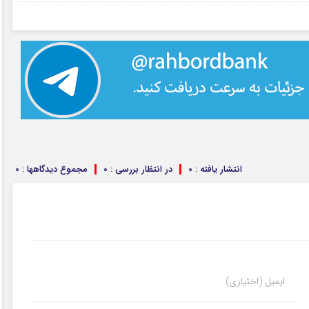
۰۲ مرداد ۱۴۰۵
انتشار یافته : 0
در انتظار بررسی : 0
مجموع دیدگاهها : 0
ایمیل (اختیاری)