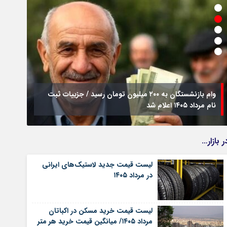
وام بازنشستگان به ۲۰۰ میلیون تومان رسید / جزییات ثبت
نام مرداد ۱۴۰۵ اعلام شد
فراخو
ر بازار…
لیست قیمت جدید لاستیک‌های ایرانی
در مرداد ۱۴۰۵
لیست قیمت خرید مسکن در اکباتان
مرداد ۱۴۰۵/ میانگین قیمت خرید هر متر