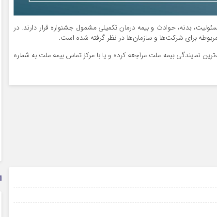
ولیت، بدنه، حوادث و بیمه درمان تکمیلی مشمول جشنواره قرار دارند. در
ترین نمایندگی بیمه ملت مراجعه کرده و یا با مرکز تماس بیمه ملت به شماره
ا
۱۲ مرداد ۱۴۰۵
۱۰ مرداد ۱۴۰۵
۰۴ مرداد ۱۴۰۵