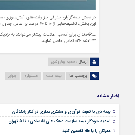
در بخش بیمه‌گزاران حقوقی نیز رشته‌های آتش‌سوزی، مسئ
این بخش، تخفیف‌هایی از ۱۰ تا ۴۰ درصد بر اساس جدول مربوطه برای شرکت‌ها و سازمان‌ها در نظر گرفته شده است.
علاقه‌مندان برای کسب اطلاعات بیشتر می‌توانند به نزدیک‌
۸۵۳۳۳ -۰۲۱ تماس حاصل نمایند.
ارسال :
سمیه بهاروندی
برچسب ها
بیمه ملت
جشنواره
جوایز
اخبار مشابه
بیمه دی با تعهد، نوآوری و مشتری‌مداری در کنار رانندگان
تمدید خودکار بیمه سلامت دهک‌های اقتصادی ۱ تا ۵ تهران
عمرتان را با طلا تضمین کنید