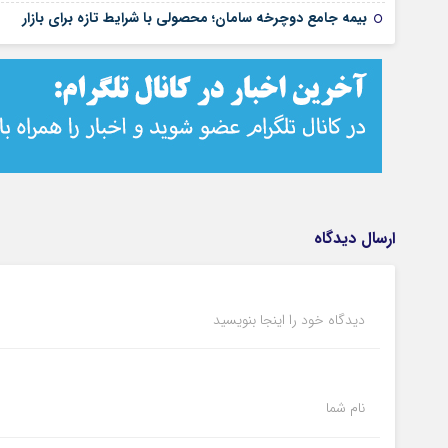
بیمه جامع دوچرخه سامان؛ محصولی با شرایط تازه برای بازار
ارسال دیدگاه
دیدگاه خود را اینجا بنویسید
نام شما