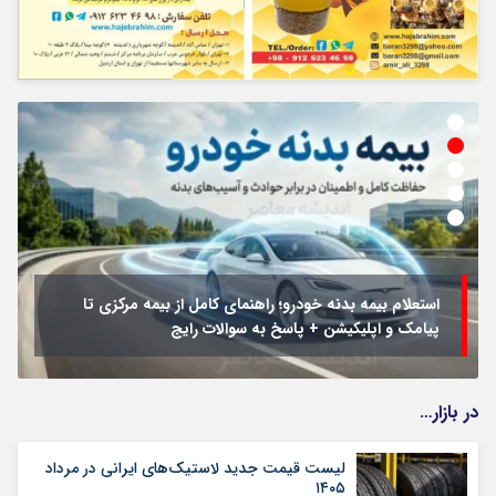
استعلام بیمه بدنه خودرو؛ راهنمای کامل از بیمه مرکزی تا
پیامک و اپلیکیشن + پاسخ به سوالات رایج
در بازار…
لیست قیمت جدید لاستیک‌های ایرانی در مرداد
۱۴۰۵