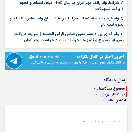
شرایط وام بانک مهر ایران در سال ۱۴۰۵؛ مبلغ، اقساط و نحوه
۱۷ مرداد ۱۴۰۵
دریافت تسهیلات
وام قرض الحسنه ۱۴۰۵ | شرایط دریافت، مبلغ وام، ضامن، اقساط و
۱۷ مرداد ۱۴۰۵
نحوه ثبت نام
وام فوری بی دردسر بدون ضامن قرض الحسنه | شرایط دریافت
۱۶ مرداد ۱۴۰۵
تسهیلات سریع و کم‌بهره | جزئیات ثبت درخواست وام آسان
ارسال دیدگاه
مجموع دیدگاهها : 0
در انتظار بررسی : 0
انتشار یافته : 0
دیدگاه خود را اینجا بنویسید