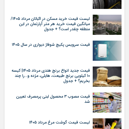
لیست قیمت خرید مسکن در اکباتان مرداد ۱۴۰۵/
میانگین قیمت خرید هر متر آپارتمان در این
منطقه چقدر است؟ + جدول
قیمت سرویس پکیج شوفاژ دیواری در سال ۱۴۰۵
قیمت جدید انواع برنج هندی مرداد ۱۴۰۵| کیسه
۱۰ کیلویی برنج طبیعت، هایلی، مژده و…را چند
بخریم؟ + جدول
قیمت مصوب ۳ محصول لبنی پرمصرف تعیین
شد
لیست قیمت گوشت مرغ مرداد ۱۴۰۵