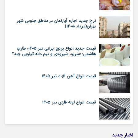
نرخ جدید اجاره آپارتمان در مناطق جنوبی شهر
تهران(مرداد ۱۴۰۵)
قیمت جدید انواع برنج ایرانی تیر ۱۴۰۵؛ طارم،
هاشمی؛ عنبربو، شیرودی و نیم دانه کیلویی چند؟
قیمت انواع آهن آلات تیر ۱۴۰۵
قیمت انواع لوله فلزی تیر ۱۴۰۵
اخبار جدید