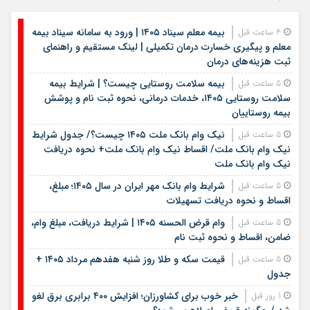
بیمه معلم سیناد ۱۴۰۵ | ورود به سامانه سیناد بیمه
4 ساعت قبل
معلم و پیگیری خسارت درمان تکمیلی | لینک مستقیم و راهنمای
ثبت هزینه‌های درمان
بیمه سلامت روستایی چیست؟ | شرایط بیمه
5 ساعت قبل
سلامت روستایی ۱۴۰۵، خدمات درمانی، نحوه ثبت نام و پوشش
بیمه روستاییان
نیک وام بانک ملت ۱۴۰۵ چیست؟/ جدول شرایط
5 ساعت قبل
نیک وام بانک ملت/ اقساط نیک وام بانک ملت+ نحوه دریافت
نیک وام بانک ملت
شرایط وام بانک مهر ایران در سال ۱۴۰۵؛ مبلغ،
5 ساعت قبل
اقساط و نحوه دریافت تسهیلات
وام قرض الحسنه ۱۴۰۵ | شرایط دریافت، مبلغ وام،
5 ساعت قبل
ضامن، اقساط و نحوه ثبت نام
قیمت سکه و طلا روز شنبه هفدهم مرداد ۱۴۰۵ +
5 ساعت قبل
جدول
خبر خوب برای کشاورزان؛ افزایش ۴۰۰ برابری برق لغو
1 روز قبل