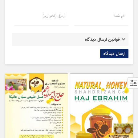
نام شما
ایمیل (اختیاری)
قوانین ارسال دیدگاه