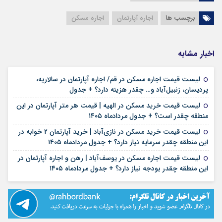
برچسب ها
اجاره آپارتمان
اجاره مسکن
اخبار مشابه
لیست قیمت اجاره مسکن در قم/ اجاره آپارتمان در سالاریه،
۱۶ مرداد ۱۴۰۵
پردیسان، زنبیل‌آباد و… چقدر هزینه دارد؟ + جدول
لیست قیمت خرید مسکن در الهیه | قیمت هر متر آپارتمان در این
۱۶ مرداد ۱۴۰۵
منطقه چقدر است؟ + جدول مردادماه ۱۴۰۵
لیست قیمت خرید مسکن در نازی‌آباد | خرید آپارتمان ۲ خوابه در
۱۵ مرداد ۱۴۰۵
این منطقه چقدر سرمایه نیاز دارد؟ + جدول مردادماه ۱۴۰۵
لیست قیمت اجاره مسکن در یوسف‌آباد | رهن و اجاره آپارتمان در
۱۵ مرداد ۱۴۰۵
این منطقه چقدر بودجه نیاز دارد؟ + جدول مردادماه ۱۴۰۵