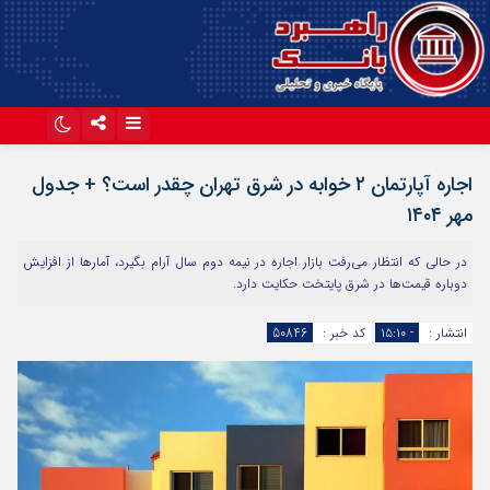
اینستاگرام
تلگرام
اجاره آپارتمان ۲ خوابه در شرق تهران چقدر است؟ + جدول
آپارات
مهر ۱۴۰۴
در حالی که انتظار می‌رفت بازار اجاره در نیمه دوم سال آرام بگیرد، آمارها از افزایش
دوباره قیمت‌ها در شرق پایتخت حکایت دارد.
انتشار :
- ۱۵:۱۰
کد خبر :
50846