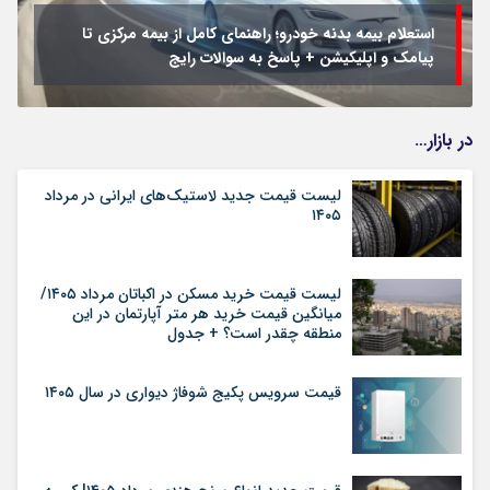
استعلام بیمه بدنه خودرو؛ راهنمای کامل از بیمه مرکزی تا
پیامک و اپلیکیشن + پاسخ به سوالات رایج
در بازار…
لیست قیمت جدید لاستیک‌های ایرانی در مرداد
۱۴۰۵
لیست قیمت خرید مسکن در اکباتان مرداد ۱۴۰۵/
میانگین قیمت خرید هر متر آپارتمان در این
منطقه چقدر است؟ + جدول
قیمت سرویس پکیج شوفاژ دیواری در سال ۱۴۰۵