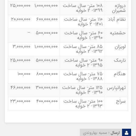
دروازه
۱۰۸ متر- سال ساخت
۱,۰۰۰,۰۰۰,۰۰۰
۲۵,۰۰۰,۰۰۰
شمیران
۱۳۹۹- ۲ خوابه
نظام آباد
۱۱۰ متر- سال ساخت
۶۰۰,۰۰۰,۰۰۰
۲۰,۰۰۰,۰۰۰
۱۴۰۱- ۲ خوابه
حشمتیه
۶۰ متر- سال ساخت
۵۰۰,۰۰۰,۰۰۰
–
۱۳۹۰- ۱ خوابه
لویزان
۸۵ متر- سال ساخت
۱,۰۰۰,۰۰۰,۰۰۰
۳,۰۰۰,۰۰۰
۱۳۹۲- ۲ خوابه
نارمک
۹۰ متر- سال ساخت
۵۰۰,۰۰۰,۰۰۰
۲۵,۰۰۰,۰۰۰
۱۳۹۵- ۲ خوابه
هنگام
۷۵ متر- سال ساخت
۸۰۰,۰۰۰,۰۰۰
۱۰۰,۰۰۰
۱۳۸۸- ۱ خوابه
تهرانپارس
۱۲۵ متر- سال ساخت
۳۰۰,۰۰۰,۰۰۰
۴۶,۰۰۰,۰۰۰
۱۳۹۰- ۳ خوابه
سراج
۱۰۰ متر- سال ساخت
۴۰۰,۰۰۰,۰۰۰
۲۳,۰۰۰,۰۰۰
۱۳۹۳- ۲ خوابه
ارسال :
سمیه بهاروندی