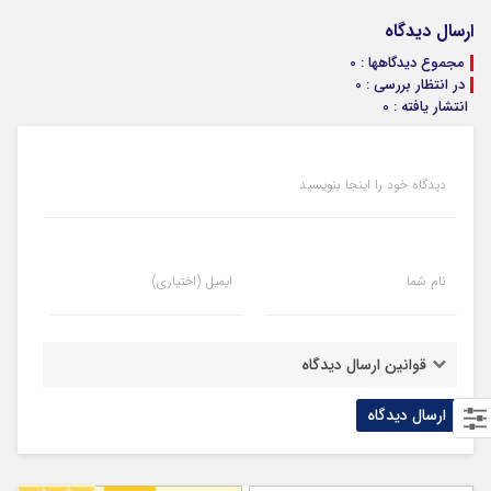
ارسال دیدگاه
مجموع دیدگاهها : 0
در انتظار بررسی : 0
انتشار یافته : 0
دیدگاه خود را اینجا بنویسید
نام شما
ایمیل (اختیاری)
قوانین ارسال دیدگاه