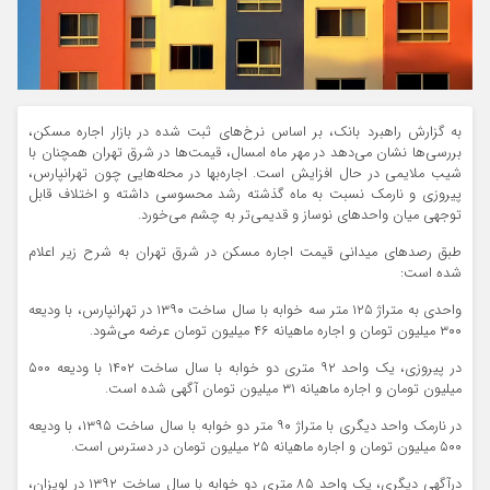
به گزارش راهبرد بانک، بر اساس نرخ‌های ثبت‌ شده در بازار اجاره مسکن،
بررسی‌ها نشان می‌دهد در مهر ماه امسال، قیمت‌ها در شرق تهران همچنان با
شیب ملایمی در حال افزایش است. اجاره‌بها در محله‌هایی چون تهرانپارس،
پیروزی و نارمک نسبت به ماه گذشته رشد محسوسی داشته و اختلاف قابل‌
توجهی میان واحدهای نوساز و قدیمی‌تر به چشم می‌خورد.
طبق رصدهای میدانی قیمت اجاره مسکن در شرق تهران به شرح زیر اعلام
شده است:
واحدی به متراژ ۱۲۵ متر سه خوابه با سال ساخت ۱۳۹۰ در تهرانپارس، با ودیعه
۳۰۰ میلیون تومان و اجاره ماهیانه ۴۶ میلیون تومان عرضه می‌شود.
در پیروزی، یک واحد ۹۲ متری دو خوابه با سال ساخت ۱۴۰۲ با ودیعه ۵۰۰
میلیون تومان و اجاره ماهیانه ۳۱ میلیون تومان آگهی شده است.
در نارمک واحد دیگری با متراژ ۹۰ متر دو خوابه با سال ساخت ۱۳۹۵، با ودیعه
۵۰۰ میلیون تومان و اجاره ماهیانه ۲۵ میلیون تومان در دسترس است.
درآگهی دیگری، یک واحد ۸۵ متری دو خوابه با سال ساخت ۱۳۹۲ در لویزان،