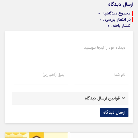
ارسال دیدگاه
مجموع دیدگاهها : 0
در انتظار بررسی : 0
انتشار یافته : 0
دیدگاه خود را اینجا بنویسید
نام شما
ایمیل (اختیاری)
قوانین ارسال دیدگاه