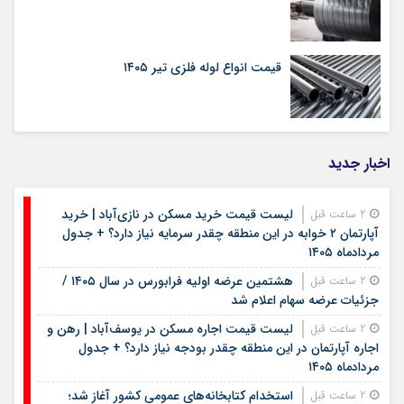
قیمت انواع لوله فلزی تیر ۱۴۰۵
اخبار جدید
لیست قیمت خرید مسکن در نازی‌آباد | خرید
2 ساعت قبل
آپارتمان ۲ خوابه در این منطقه چقدر سرمایه نیاز دارد؟ + جدول
مردادماه ۱۴۰۵
هشتمین عرضه اولیه فرابورس در سال ۱۴۰۵ /
2 ساعت قبل
جزئیات عرضه سهام اعلام شد
لیست قیمت اجاره مسکن در یوسف‌آباد | رهن و
2 ساعت قبل
اجاره آپارتمان در این منطقه چقدر بودجه نیاز دارد؟ + جدول
مردادماه ۱۴۰۵
استخدام کتابخانه‌های عمومی کشور آغاز شد؛
2 ساعت قبل