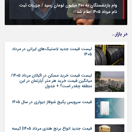
وام بازنشستگان به ۲۰۰ میلیون تومان رسید / جزییات ثبت
نام مرداد ۱۴۰۵ اعلام شد
در بازار…
لیست قیمت جدید لاستیک‌های ایرانی در مرداد
۱۴۰۵
لیست قیمت خرید مسکن در اکباتان مرداد ۱۴۰۵/
میانگین قیمت خرید هر متر آپارتمان در این
منطقه چقدر است؟ + جدول
قیمت سرویس پکیج شوفاژ دیواری در سال ۱۴۰۵
قیمت جدید انواع برنج هندی مرداد ۱۴۰۵| کیسه