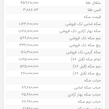
مثقال طلا
۴۵۹,۲۱۰,۰۰۰
انس طلا
۳,۸۸۶.۸۳
قیمت سکه
سکه امامی تک فروشی
۱,۱۲۳,۶۰۰,۰۰۰
سکه بهار آزادی تک فروشی
۱,۰۶۸,۸۰۰,۰۰۰
نیم سکه تک فروشی
۵۹۹,۶۰۰,۰۰۰
ربع سکه تک فروشی
۳۳۲,۶۰۰,۰۰۰
سکه گرمی تک فروشی
۱۶۸,۳۰۰,۰۰۰
تمام سکه (قبل ۸۶)
۱,۰۶۵,۰۰۰,۰۰۰
نیم سکه (قبل ۸۶)
۵۲۵,۰۰۰,۰۰۰
ربع سکه (قبل ۸۶)
۲۶۰,۰۰۰,۰۰۰
حباب سکه
حباب سکه امامی
۷۹,۶۸۰,۰۰۰
حباب سکه بهار آزادی
۲۵,۴۸۰,۰۰۰
حباب نیم سکه
۷۷,۹۶۰,۰۰۰
حباب ربع سکه
۷۱,۴۵۰,۰۰۰