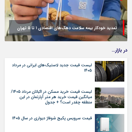
تمدید خودکار بیمه سلامت دهک‌های اقتصادی ۱ تا ۵ تهران
در بازار…
لیست قیمت جدید لاستیک‌های ایرانی در مرداد
۱۴۰۵
لیست قیمت خرید مسکن در اکباتان مرداد ۱۴۰۵/
میانگین قیمت خرید هر متر آپارتمان در این
منطقه چقدر است؟ + جدول
قیمت سرویس پکیج شوفاژ دیواری در سال ۱۴۰۵