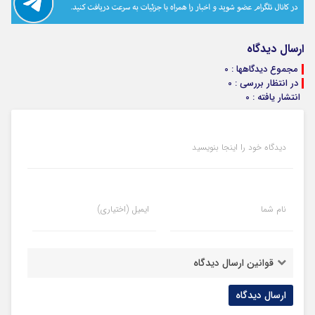
ارسال دیدگاه
مجموع دیدگاهها : 0
در انتظار بررسی : 0
انتشار یافته : 0
دیدگاه خود را اینجا بنویسید
نام شما
ایمیل (اختیاری)
قوانین ارسال دیدگاه