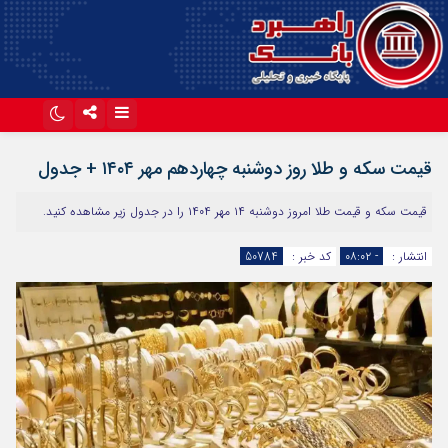
اینستاگرام
تلگرام
قیمت سکه و طلا روز دوشنبه چهاردهم مهر ۱۴۰۴ + جدول
آپارات
قیمت سکه و قیمت طلا امروز دوشنبه ۱۴ مهر ۱۴۰۴ را در جدول زیر مشاهده کنید.
انتشار :
- ۰۸:۰۲
کد خبر :
50784