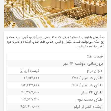
به گزارش راهبرد بانک،علاوه بر قیمت سکه امامی، بهار آزادی، گرمی، نیم سکه و
ربع سکه می‌توانید قیمت مثقال و انس جهانی طلا، طلای آبشده و دست دوم
را نیز مشاهده فرمایید.
قیمت طلا
بروزرسانی: دوشنبه ۱۴ مهر
عنوان نرخ
قیمت (ریال)
طلای ۱۸ عیار / ۷۵۰
۱۰۶,۰۴۱,۰۰۰
طلای ۱۸ عیار / ۷۴۰
۱۰۴,۶۲۷,۰۰۰
طلای ۲۴ عیار
۱۴۱,۳۸۷,۰۰۰
طلای دست دوم
۱۰۴,۶۲۷,۴۱۰
آبشده کمتر از کیلو
۴۵۹,۴۲۰,۰۰۰