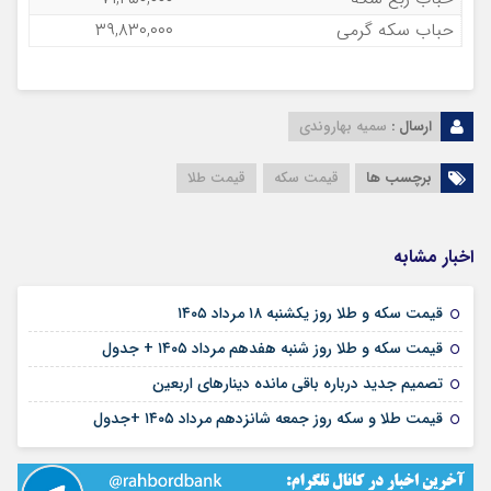
حباب سکه گرمی
۳۹,۸۳۰,۰۰۰
ارسال :
سمیه بهاروندی
برچسب ها
قیمت سکه
قیمت طلا
اخبار مشابه
۱۸ مرداد ۱۴۰۵
قیمت سکه و طلا روز یکشنبه ۱۸ مرداد ۱۴۰۵
۱۷ مرداد ۱۴۰۵
قیمت سکه و طلا روز شنبه هفدهم مرداد ۱۴۰۵ + جدول
۱۶ مرداد ۱۴۰۵
تصمیم جدید درباره باقی مانده دینارهای اربعین
۱۶ مرداد ۱۴۰۵
قیمت طلا و سکه روز جمعه شانزدهم مرداد ۱۴۰۵ +جدول