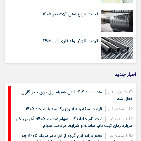
قیمت انواع آهن آلات تیر ۱۴۰۵
قیمت انواع لوله فلزی تیر ۱۴۰۵
اخبار جدید
هدیه ۲۰۰ گیگابایتی همراه اول برای خبرنگاران
20 دقیقه قبل
فعال شد
قیمت سکه و طلا روز یکشنبه ۱۸ مرداد ۱۴۰۵
3 ساعت قبل
ثبت نام جاماندگان سهام عدالت ۱۴۰۵؛ آخرین خبر
4 ساعت قبل
درباره زمان ثبت نام، سامانه و شرایط دریافت سهام
قطع یارانه این گروه از افراد در مرداد ۱۴۰۵؛ چه
4 ساعت قبل