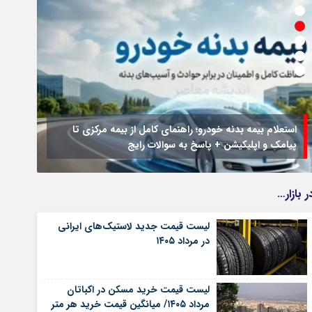
استعلام بیمه بدنه خودرو؛ راهنمای کامل از بیمه مرکزی تا
پیامک و اپلیکیشن + پاسخ به سوالات رایج
جزئیا
ر بازار…
لیست قیمت جدید لاستیک‌های ایرانی
در مرداد ۱۴۰۵
لیست قیمت خرید مسکن در اکباتان
مرداد ۱۴۰۵/ میانگین قیمت خرید هر متر