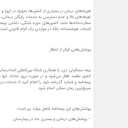
هزینه‌های درمان در بسیاری از کشورها، به‌ویژه در اروپا 
تعرفه‌های بالا و عدم دسترسی به خدمات رایگان درمانی، م
سفارت‌خانه‌ها مانند کشورهای حوزه شنگن، داشتن بیمه مساف
انتخاب هوشمندانه، بلکه در مواردی یک الزام قانونی است.
پوشش‌هایی فراتر از انتظار
کشور مقصد فعال می‌شود و در صورت بروز حادثه، تنها با
بیمه‌نامه و شماره گذرنامه خود را اعلام کنید تا خدمات
سریع‌ترین زمان ممکن انجام شود.
پوشش‌های این بیمه‌نامه شامل موارد زیر است:
– پوشش‌های درمانی و بستری حاد در بیمارستان