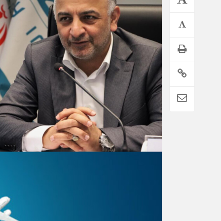
تمدید خودکار بیمه سلامت دهک‌های اقتصادی ۱ تا ۵ تهران