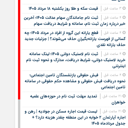
قیمت سکه و طلا روز یکشنبه ۱۸ مرداد ۱۴۰۵
3 ساعت قبل
ثبت نام جاماندگان سهام عدالت ۱۴۰۵؛ آخرین
4 ساعت قبل
خبر درباره زمان ثبت نام، سامانه و شرایط دریافت سهام
قطع یارانه این گروه از افراد در مرداد ۱۴۰۵؛ چه
4 ساعت قبل
کسانی از فهرست یارانه‌بگیران حذف می‌شوند؟ | جزئیات جدید
حذف یارانه نقدی
ثبت نام لاستیک دولتی ۱۴۰۵؛ لینک سامانه
4 ساعت قبل
خرید لاستیک دولتی، شرایط دریافت، مدارک و نحوه ثبت نام
اینترنتی
فیش حقوقی بازنشستگان تامین اجتماعی؛
4 ساعت قبل
نحوه دریافت فیش حقوقی و مشاهده حکم حقوقی در سامانه
تامین اجتماعی
تمدید مهلت ثبت نام در حوزه‌های علمیه
21 ساعت قبل
خواهران
لیست قیمت اجاره مسکن در جوادیه | رهن و
21 ساعت قبل
اجاره آپارتمان ۲ خوابه در این منطقه چقدر هزینه دارد؟ +
جدول مردادماه ۱۴۰۵