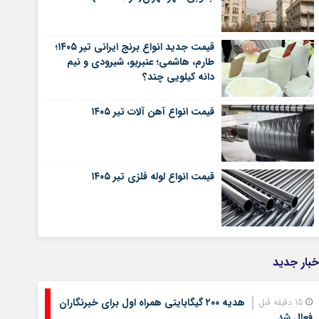
قیمت جدید انواع برنج ایرانی تیر ۱۴۰۵؛
طارم، هاشمی؛ عنبربو، شیرودی و نیم
دانه کیلویی چند؟
قیمت انواع آهن آلات تیر ۱۴۰۵
قیمت انواع لوله فلزی تیر ۱۴۰۵
خبار جدید
هدیه ۲۰۰ گیگابایتی همراه اول برای خبرنگاران
15 دقیقه قبل
فعال شد