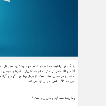
به گزارش راهبرد بانک، در عصر جهانی‌شدن، سفرهای خ
فعالان اقتصادی و حتی خانواده‌ها برای تفریح یا درمان
احتمالی در مسیر سفر است؛ از بیماری‌های ناگهانی گرفت
سپر محافظ، نقش حیاتی ایفا می‌کند.
چرا بیمه مسافرتی ضروری است؟