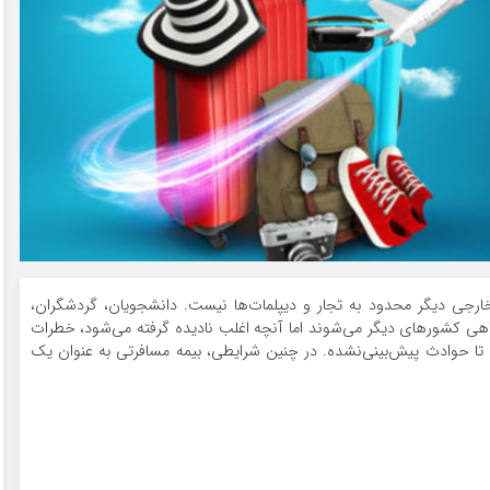
ارجی دیگر محدود به تجار و دیپلمات‌ها نیست. دانشجویان، گردشگران،
 راهی کشورهای دیگر می‌شوند اما آنچه اغلب نادیده گرفته می‌شود، خطرات
ه تا حوادث پیش‌بینی‌نشده. در چنین شرایطی، بیمه مسافرتی به عنوان یک