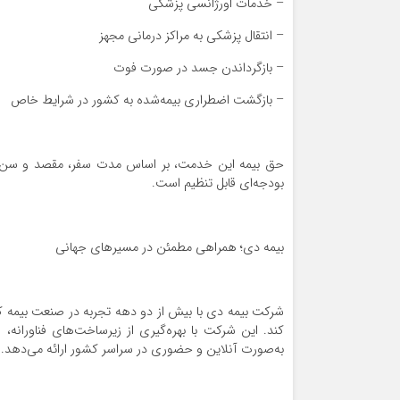
– خدمات اورژانسی پزشکی
– انتقال پزشکی به مراکز درمانی مجهز
– بازگرداندن جسد در صورت فوت
– بازگشت اضطراری بیمه‌شده به کشور در شرایط خاص
حق بیمه این خدمت، بر اساس مدت سفر، مقصد و سن بیمه
بودجه‌ای قابل تنظیم است.
بیمه دی؛ همراهی مطمئن در مسیرهای جهانی
شرکت بیمه دی با بیش از دو دهه تجربه در صنعت بیمه کش
کند. این شرکت با بهره‌گیری از زیرساخت‌های فناورانه
به‌صورت آنلاین و حضوری در سراسر کشور ارائه می‌دهد.