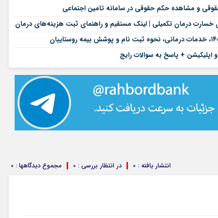
۱۸ مرداد ۱۴۰۵
وقی و مشاهده حکم حقوقی در سامانه تامین اجتماعی
۱۷ مرداد ۱۴۰۵
۱۷ مرداد ۱۴۰۵
۱۶ مرداد ۱۴۰۵
 و اپلیکیشن + پاسخ به سوالات رایج
انتشار یافته : 0
در انتظار بررسی : 0
مجموع دیدگاهها : 0