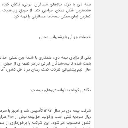
بیمه دی با درک نیازهای مسافران ایرانی، تلاش کرده ا
ساده‌ترین شکل ممکن طراحی کند. از طریق وب‌سایت رسم
کمترین زمان ممکن بیمه‌نامه مسافرتی را تهیه کرد.
خدمات جهانی با پشتیبانی محلی
باعث شده تا بیمه‌شدگان ایرانی در هر نقطه‌ای از جهان، ا
حال، تیم پشتیبانی شرکت کمک رسان در داخل کشور، آماده
نگاهی کوتاه به توانمندی‌های بیمه دی
کشور محسوب می‌شود. این شرکت با برخورداری از سطح