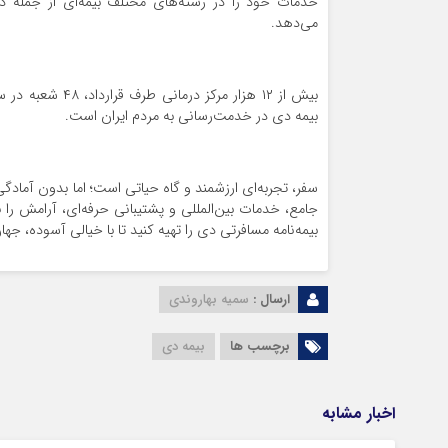
خدمات خود را در رشته‌های مختلف بیمه‌ای از جمله د
می‌دهد.
بیمه دی در خدمت‌رسانی به مردم ایران است.
سفر، تجربه‌ای ارزشمند و گاه حیاتی است؛ اما بدون آمادگ
جامع، خدمات بین‌المللی و پشتیبانی حرفه‌ای، آرامش ر
بیمه‌نامه مسافرتی دی را تهیه کنید تا با خیالی آسوده، جه
ارسال :
سمیه بهاروندی
برچسب ها
بیمه دی
اخبار مشابه