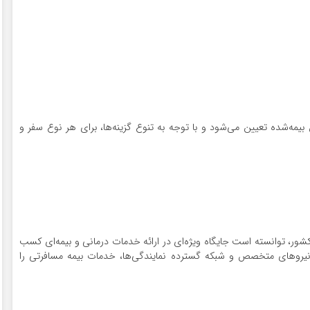
‌شده تعیین می‌شود و با توجه به تنوع گزینه‌ها، برای هر نوع سفر و
ور، توانسته است جایگاه ویژه‌ای در ارائه خدمات درمانی و بیمه‌ای کسب
، نیروهای متخصص و شبکه گسترده نمایندگی‌ها، خدمات بیمه مسافرتی را